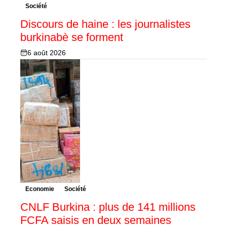
Société
Discours de haine : les journalistes
burkinabè se forment
6 août 2026
Economie
Société
CNLF Burkina : plus de 141 millions
FCFA saisis en deux semaines