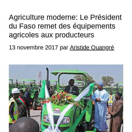
Agriculture moderne: Le Président
du Faso remet des équipements
agricoles aux producteurs
13 novembre 2017
par
Aristide Ouangré