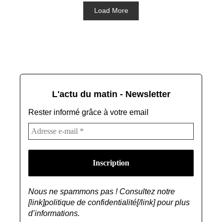
Load More
L'actu du matin - Newsletter
Rester informé grâce à votre email
Nous ne spammons pas ! Consultez notre
[link]politique de confidentialité[/link] pour plus
d’informations.