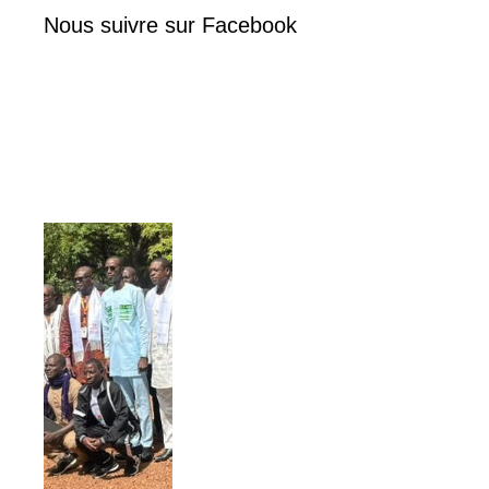
Nous suivre sur Facebook