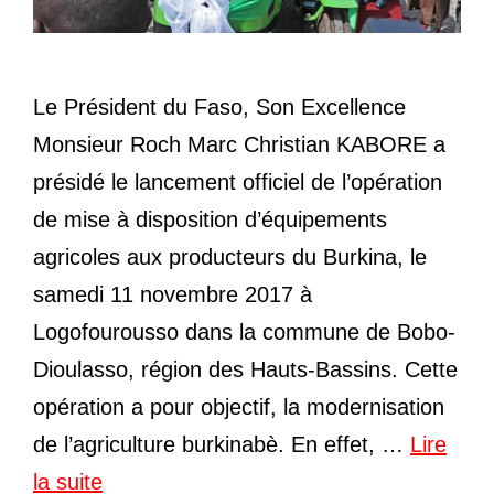
Le Président du Faso, Son Excellence
Monsieur Roch Marc Christian KABORE a
présidé le lancement officiel de l’opération
de mise à disposition d’équipements
agricoles aux producteurs du Burkina, le
samedi 11 novembre 2017 à
Logofourousso dans la commune de Bobo-
Dioulasso, région des Hauts-Bassins. Cette
opération a pour objectif, la modernisation
de l’agriculture burkinabè. En effet, …
Lire
la suite