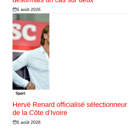
5 août 2026
Sport
Hervé Renard officialisé sélectionneur
de la Côte d’Ivoire
5 août 2026