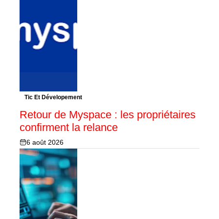
Tic Et Dévelopement
Retour de Myspace : les propriétaires
confirment la relance
6 août 2026