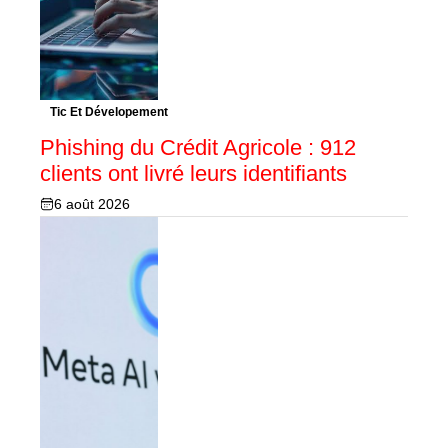
Tic Et Dévelopement
Phishing du Crédit Agricole : 912
clients ont livré leurs identifiants
6 août 2026