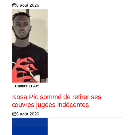
6 août 2026
Culture Et Art
Kosa Pic sommé de retirer ses
œuvres jugées indécentes
6 août 2026