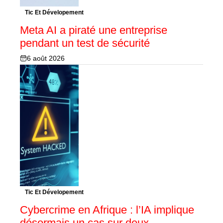
Tic Et Dévelopement
Meta AI a piraté une entreprise
pendant un test de sécurité
6 août 2026
Tic Et Dévelopement
Cybercrime en Afrique : l’IA implique
désormais un cas sur deux