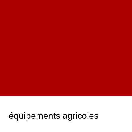
équipements agricoles