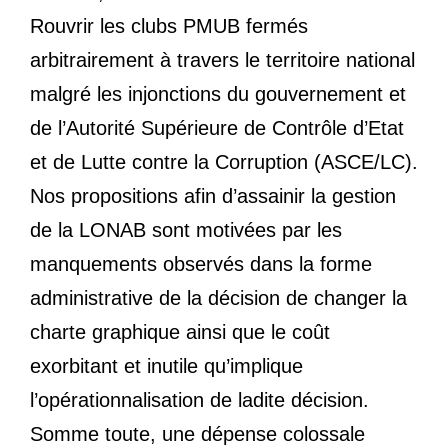
Rouvrir les clubs PMUB fermés
arbitrairement à travers le territoire national
malgré les injonctions du gouvernement et
de l’Autorité Supérieure de Contrôle d’Etat
et de Lutte contre la Corruption (ASCE/LC).
Nos propositions afin d’assainir la gestion
de la LONAB sont motivées par les
manquements observés dans la forme
administrative de la décision de changer la
charte graphique ainsi que le coût
exorbitant et inutile qu’implique
l’opérationnalisation de ladite décision.
Somme toute, une dépense colossale