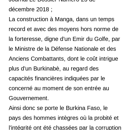
décembre 2018 ;
La construction à Manga, dans un temps
record et avec des moyens hors norme de
la forteresse, digne d’un Emir du Golfe, par
le Ministre de la Défense Nationale et des
Anciens Combattants, dont le coût intrigue
plus d’un Burkinabè, au regard des
capacités financières indiquées par le
concerné au moment de son entrée au
Gouvernement.
Ainsi donc se porte le Burkina Faso, le
pays des hommes intègres où la probité et
l’intégrité ont été chassées par la corruption