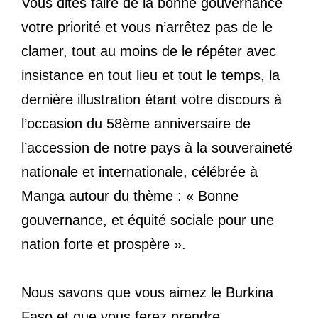
Vous dites faire de la bonne gouvernance
votre priorité et vous n’arrêtez pas de le
clamer, tout au moins de le répéter avec
insistance en tout lieu et tout le temps, la
dernière illustration étant votre discours à
l’occasion du 58ème anniversaire de
l’accession de notre pays à la souveraineté
nationale et internationale, célébrée à
Manga autour du thème : « Bonne
gouvernance, et équité sociale pour une
nation forte et prospère ».
Nous savons que vous aimez le Burkina
Faso et que vous ferez prendre