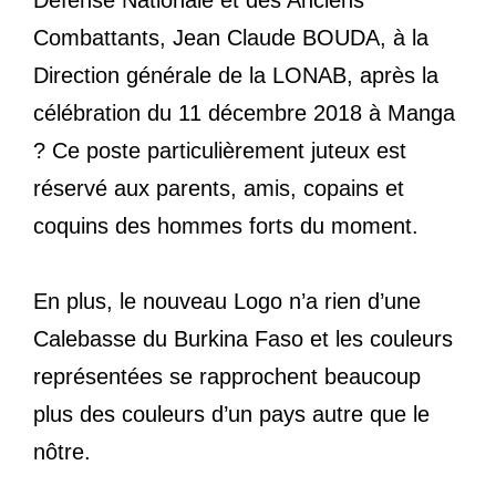
Combattants, Jean Claude BOUDA, à la
Direction générale de la LONAB, après la
célébration du 11 décembre 2018 à Manga
? Ce poste particulièrement juteux est
réservé aux parents, amis, copains et
coquins des hommes forts du moment.
En plus, le nouveau Logo n’a rien d’une
Calebasse du Burkina Faso et les couleurs
représentées se rapprochent beaucoup
plus des couleurs d’un pays autre que le
nôtre.