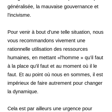
généralisée, la mauvaise gouvernance et
l’incivisme.
Pour venir à bout d’une telle situation, nous
vous recommandons vivement une
rationnelle utilisation des ressources
humaines, en mettant «l’homme » qu’il faut
à la place qu’il faut et au moment où il le
faut. Et au point où nous en sommes, il est
impérieux de faire autrement pour changer
la dynamique.
Cela est par ailleurs une urgence pour