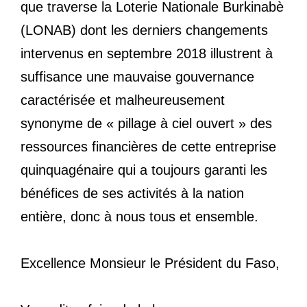
que traverse la Loterie Nationale Burkinabè
(LONAB) dont les derniers changements
intervenus en septembre 2018 illustrent à
suffisance une mauvaise gouvernance
caractérisée et malheureusement
synonyme de « pillage à ciel ouvert » des
ressources financières de cette entreprise
quinquagénaire qui a toujours garanti les
bénéfices de ses activités à la nation
entière, donc à nous tous et ensemble.
Excellence Monsieur le Président du Faso,