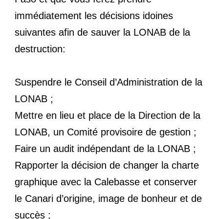
immédiatement les décisions idoines
suivantes afin de sauver la LONAB de la
destruction:
Suspendre le Conseil d’Administration de la
LONAB ;
Mettre en lieu et place de la Direction de la
LONAB, un Comité provisoire de gestion ;
Faire un audit indépendant de la LONAB ;
Rapporter la décision de changer la charte
graphique avec la Calebasse et conserver
le Canari d’origine, image de bonheur et de
succès ;