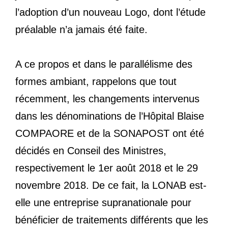
l’adoption d’un nouveau Logo, dont l’étude
préalable n’a jamais été faite.
A ce propos et dans le parallélisme des
formes ambiant, rappelons que tout
récemment, les changements intervenus
dans les dénominations de l’Hôpital Blaise
COMPAORE et de la SONAPOST ont été
décidés en Conseil des Ministres,
respectivement le 1er août 2018 et le 29
novembre 2018. De ce fait, la LONAB est-
elle une entreprise supranationale pour
bénéficier de traitements différents que les