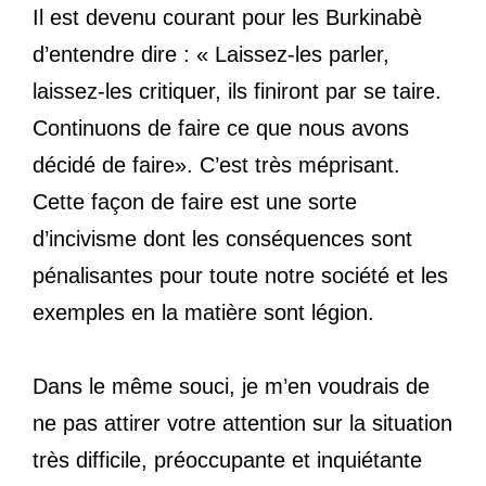
Il est devenu courant pour les Burkinabè
d’entendre dire : « Laissez-les parler,
laissez-les critiquer, ils finiront par se taire.
Continuons de faire ce que nous avons
décidé de faire». C’est très méprisant.
Cette façon de faire est une sorte
d’incivisme dont les conséquences sont
pénalisantes pour toute notre société et les
exemples en la matière sont légion.
Dans le même souci, je m’en voudrais de
ne pas attirer votre attention sur la situation
très difficile, préoccupante et inquiétante