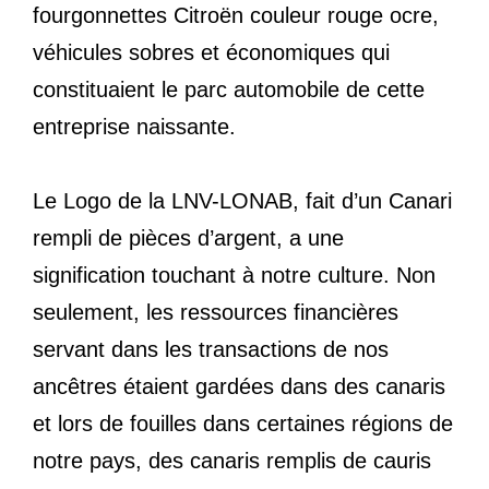
fourgonnettes Citroën couleur rouge ocre,
véhicules sobres et économiques qui
constituaient le parc automobile de cette
entreprise naissante.
Le Logo de la LNV-LONAB, fait d’un Canari
rempli de pièces d’argent, a une
signification touchant à notre culture. Non
seulement, les ressources financières
servant dans les transactions de nos
ancêtres étaient gardées dans des canaris
et lors de fouilles dans certaines régions de
notre pays, des canaris remplis de cauris