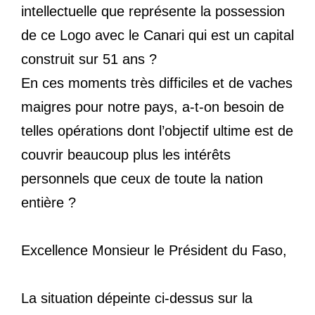
intellectuelle que représente la possession
de ce Logo avec le Canari qui est un capital
construit sur 51 ans ?
En ces moments très difficiles et de vaches
maigres pour notre pays, a-t-on besoin de
telles opérations dont l’objectif ultime est de
couvrir beaucoup plus les intérêts
personnels que ceux de toute la nation
entière ?
Excellence Monsieur le Président du Faso,
La situation dépeinte ci-dessus sur la