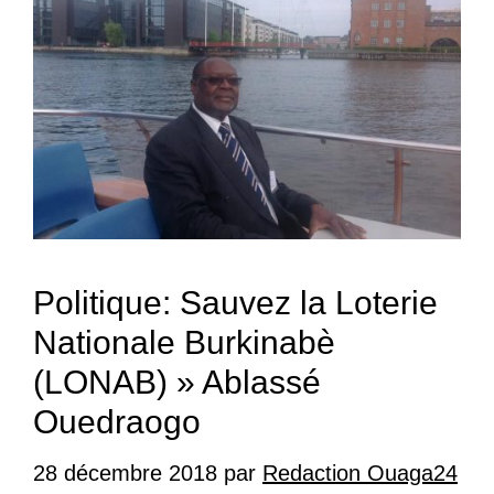
Politique: Sauvez la Loterie
Nationale Burkinabè
(LONAB) » Ablassé
Ouedraogo
28 décembre 2018
par
Redaction Ouaga24