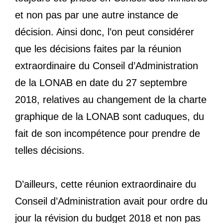
et non pas par une autre instance de
décision. Ainsi donc, l’on peut considérer
que les décisions faites par la réunion
extraordinaire du Conseil d’Administration
de la LONAB en date du 27 septembre
2018, relatives au changement de la charte
graphique de la LONAB sont caduques, du
fait de son incompétence pour prendre de
telles décisions.
D’ailleurs, cette réunion extraordinaire du
Conseil d’Administration avait pour ordre du
jour la révision du budget 2018 et non pas