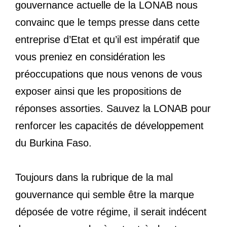
gouvernance actuelle de la LONAB nous
convainc que le temps presse dans cette
entreprise d’Etat et qu’il est impératif que
vous preniez en considération les
préoccupations que nous venons de vous
exposer ainsi que les propositions de
réponses assorties. Sauvez la LONAB pour
renforcer les capacités de développement
du Burkina Faso.
Toujours dans la rubrique de la mal
gouvernance qui semble être la marque
déposée de votre régime, il serait indécent