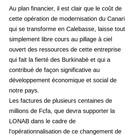
Au plan financier, il est clair que le coût de
cette opération de modernisation du Canari
qui se transforme en Calebasse, laisse tout
simplement libre cours au pillage à ciel
ouvert des ressources de cette entreprise
qui fait la fierté des Burkinabè et qui a
contribué de façon significative au
développement économique et social de
notre pays.
Les factures de plusieurs centaines de
millions de Fcfa, que devra supporter la
LONAB dans le cadre de
l’opérationnalisation de ce changement de