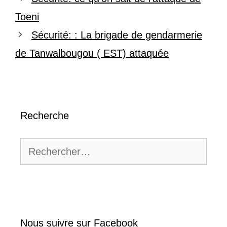
Toeni
Sécurité: : La brigade de gendarmerie
de Tanwalbougou ( EST) attaquée
Recherche
Rechercher :
Nous suivre sur Facebook