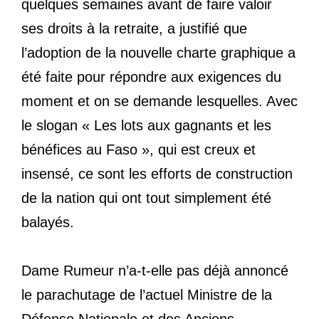
quelques semaines avant de faire valoir
ses droits à la retraite, a justifié que
l’adoption de la nouvelle charte graphique a
été faite pour répondre aux exigences du
moment et on se demande lesquelles. Avec
le slogan « Les lots aux gagnants et les
bénéfices au Faso », qui est creux et
insensé, ce sont les efforts de construction
de la nation qui ont tout simplement été
balayés.
Dame Rumeur n’a-t-elle pas déjà annoncé
le parachutage de l’actuel Ministre de la
Défense Nationale et des Anciens