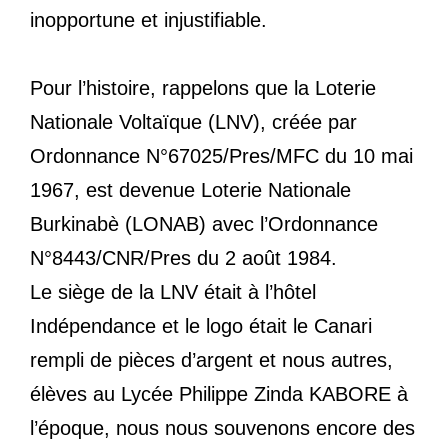
inopportune et injustifiable.
Pour l’histoire, rappelons que la Loterie
Nationale Voltaïque (LNV), créée par
Ordonnance N°67025/Pres/MFC du 10 mai
1967, est devenue Loterie Nationale
Burkinabè (LONAB) avec l’Ordonnance
N°8443/CNR/Pres du 2 août 1984.
Le siège de la LNV était à l’hôtel
Indépendance et le logo était le Canari
rempli de pièces d’argent et nous autres,
élèves au Lycée Philippe Zinda KABORE à
l’époque, nous nous souvenons encore des