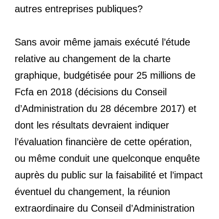
autres entreprises publiques?
Sans avoir même jamais exécuté l’étude
relative au changement de la charte
graphique, budgétisée pour 25 millions de
Fcfa en 2018 (décisions du Conseil
d’Administration du 28 décembre 2017) et
dont les résultats devraient indiquer
l’évaluation financière de cette opération,
ou même conduit une quelconque enquête
auprès du public sur la faisabilité et l’impact
éventuel du changement, la réunion
extraordinaire du Conseil d’Administration