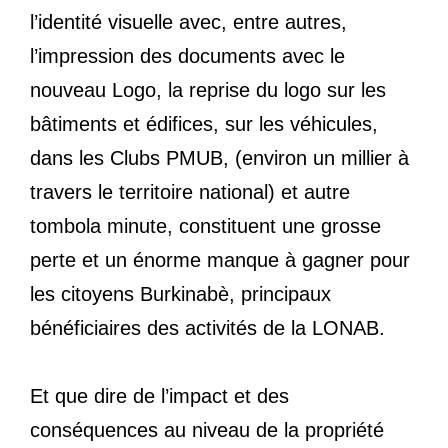
l’identité visuelle avec, entre autres,
l’impression des documents avec le
nouveau Logo, la reprise du logo sur les
bâtiments et édifices, sur les véhicules,
dans les Clubs PMUB, (environ un millier à
travers le territoire national) et autre
tombola minute, constituent une grosse
perte et un énorme manque à gagner pour
les citoyens Burkinabè, principaux
bénéficiaires des activités de la LONAB.
Et que dire de l’impact et des
conséquences au niveau de la propriété