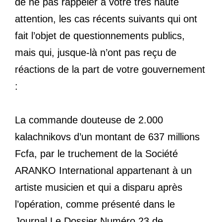
de ne pas rappeler à votre très haute
attention, les cas récents suivants qui ont
fait l’objet de questionnements publics,
mais qui, jusque-là n’ont pas reçu de
réactions de la part de votre gouvernement
:
La commande douteuse de 2.000
kalachnikovs d’un montant de 637 millions
Fcfa, par le truchement de la Société
ARANKO International appartenant à un
artiste musicien et qui a disparu après
l’opération, comme présenté dans le
Journal Le Dossier Numéro 23 de