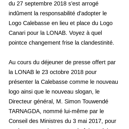
du 27 septembre 2018 s’est arrogé
indûment la responsabilité d’adopter le
Logo Calebasse en lieu et place du Logo
Canari pour la LONAB. Voyez à quel
pointce changement frise la clandestinité.
Au cours du déjeuner de presse offert par
la LONAB le 23 octobre 2018 pour
présenter la Calebasse comme le nouveau
logo ainsi que le nouveau slogan, le
Directeur général, M. Simon Touwendé
TARNAGDA, nommé lui-même par le
Conseil des Ministres du 3 mai 2017, pour