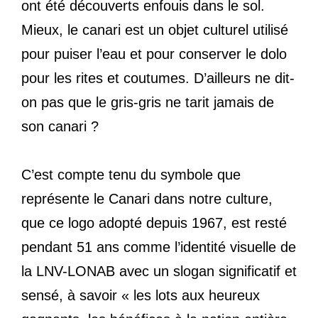
ont été découverts enfouis dans le sol.
Mieux, le canari est un objet culturel utilisé
pour puiser l’eau et pour conserver le dolo
pour les rites et coutumes. D’ailleurs ne dit-
on pas que le gris-gris ne tarit jamais de
son canari ?
C’est compte tenu du symbole que
représente le Canari dans notre culture,
que ce logo adopté depuis 1967, est resté
pendant 51 ans comme l’identité visuelle de
la LNV-LONAB avec un slogan significatif et
sensé, à savoir « les lots aux heureux