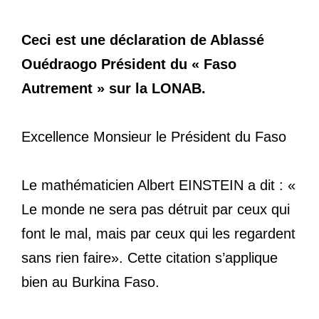
Ceci est une déclaration de Ablassé
Ouédraogo Président du « Faso
Autrement » sur la LONAB.
Excellence Monsieur le Président du Faso
Le mathématicien Albert EINSTEIN a dit : «
Le monde ne sera pas détruit par ceux qui
font le mal, mais par ceux qui les regardent
sans rien faire». Cette citation s’applique
bien au Burkina Faso.