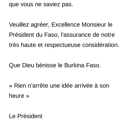
que vous ne saviez pas.
Veuillez agréer, Excellence Monsieur le
Président du Faso, l’assurance de notre
très haute et respectueuse considération.
Que Dieu bénisse le Burkina Faso.
« Rien n’arrête une idée arrivée à son
heure »
Le Président