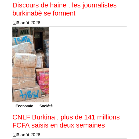
Discours de haine : les journalistes
burkinabè se forment
6 août 2026
Economie
Société
CNLF Burkina : plus de 141 millions
FCFA saisis en deux semaines
6 août 2026