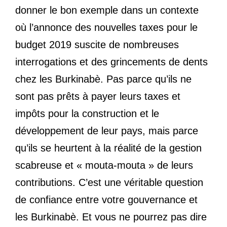
donner le bon exemple dans un contexte
où l’annonce des nouvelles taxes pour le
budget 2019 suscite de nombreuses
interrogations et des grincements de dents
chez les Burkinabè. Pas parce qu’ils ne
sont pas prêts à payer leurs taxes et
impôts pour la construction et le
développement de leur pays, mais parce
qu’ils se heurtent à la réalité de la gestion
scabreuse et « mouta-mouta » de leurs
contributions. C’est une véritable question
de confiance entre votre gouvernance et
les Burkinabè. Et vous ne pourrez pas dire