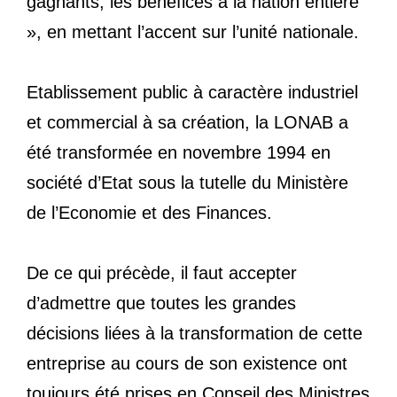
gagnants, les bénéfices à la nation entière
», en mettant l’accent sur l’unité nationale.
Etablissement public à caractère industriel
et commercial à sa création, la LONAB a
été transformée en novembre 1994 en
société d’Etat sous la tutelle du Ministère
de l’Economie et des Finances.
De ce qui précède, il faut accepter
d’admettre que toutes les grandes
décisions liées à la transformation de cette
entreprise au cours de son existence ont
toujours été prises en Conseil des Ministres