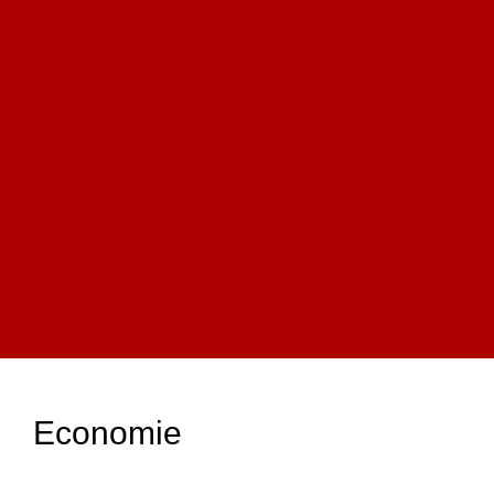
Economie