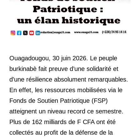
Ouagadougou, 30 juin 2026. Le peuple
burkinabè fait preuve d’une solidarité et
d’une résilience absolument remarquables.
En effet, les ressources mobilisées via le
Fonds de Soutien Patriotique (FSP)
atteignent un niveau record ce semestre.
Plus de 162 milliards de F CFA ont été
collectés au profit de la défense de la