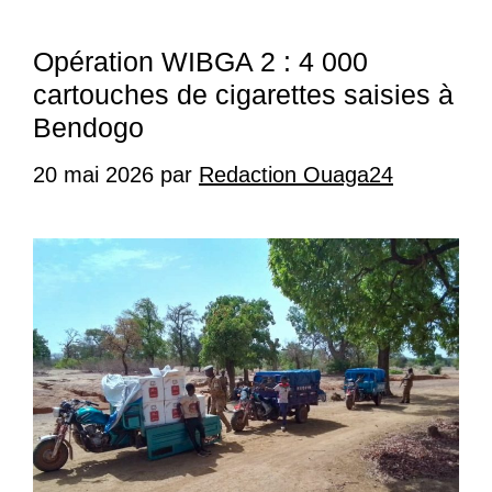
Opération WIBGA 2 : 4 000
cartouches de cigarettes saisies à
Bendogo
20 mai 2026
par
Redaction Ouaga24