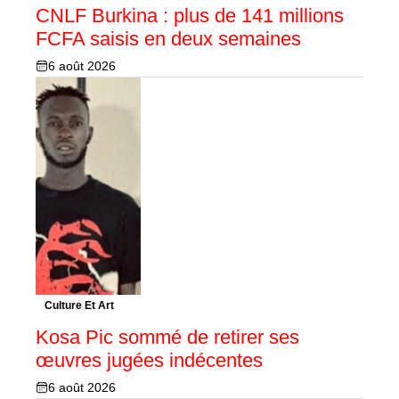
CNLF Burkina : plus de 141 millions
FCFA saisis en deux semaines
6 août 2026
Culture Et Art
Kosa Pic sommé de retirer ses
œuvres jugées indécentes
6 août 2026