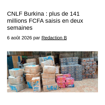
CNLF Burkina : plus de 141
millions FCFA saisis en deux
semaines
6 août 2026
par
Redaction B