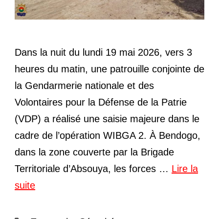
Dans la nuit du lundi 19 mai 2026, vers 3
heures du matin, une patrouille conjointe de
la Gendarmerie nationale et des
Volontaires pour la Défense de la Patrie
(VDP) a réalisé une saisie majeure dans le
cadre de l’opération WIBGA 2. À Bendogo,
dans la zone couverte par la Brigade
Territoriale d’Absouya, les forces …
Lire la
suite