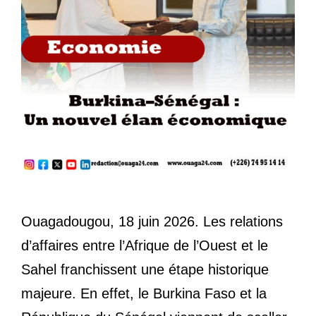
Ouagadougou, 18 juin 2026. Les relations
d’affaires entre l’Afrique de l’Ouest et le
Sahel franchissent une étape historique
majeure. En effet, le Burkina Faso et la