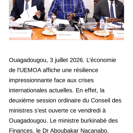
Ouagadougou, 3 juillet 2026. L’économie
de l’UEMOA affiche une résilience
impressionnante face aux crises
internationales actuelles. En effet, la
deuxième session ordinaire du Conseil des
ministres s’est ouverte ce vendredi à
Ouagadougou. Le ministre burkinabè des
Finances, le Dr Aboubakar Nacanabo,