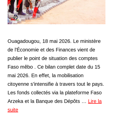
Ouagadougou, 18 mai 2026. Le ministère
de l’Économie et des Finances vient de
publier le point de situation des comptes
Faso mêbo . Ce bilan complet date du 15
mai 2026. En effet, la mobilisation
citoyenne s’intensifie à travers tout le pays.
Les fonds collectés via la plateforme Faso
Arzeka et la Banque des Dépôts …
Lire la
suite