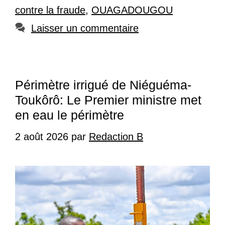
contre la fraude
,
OUAGADOUGOU
Laisser un commentaire
Périmètre irrigué de Niéguéma-
Toukôrô: Le Premier ministre met
en eau le périmètre
2 août 2026
par
Redaction B