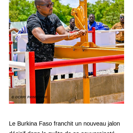
Le Burkina Faso franchit un nouveau jalon