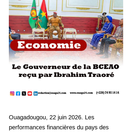
Ouagadougou, 22 juin 2026. Les
performances financières du pays des