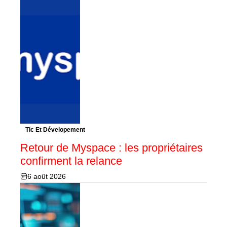
Tic Et Dévelopement
Retour de Myspace : les propriétaires
confirment la relance
6 août 2026