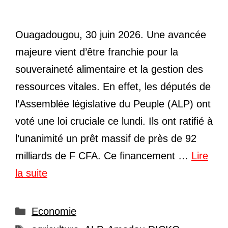
Ouagadougou, 30 juin 2026. Une avancée
majeure vient d’être franchie pour la
souveraineté alimentaire et la gestion des
ressources vitales. En effet, les députés de
l’Assemblée législative du Peuple (ALP) ont
voté une loi cruciale ce lundi. Ils ont ratifié à
l’unanimité un prêt massif de près de 92
milliards de F CFA. Ce financement …
Lire
la suite
Catégories
Economie
Étiquettes