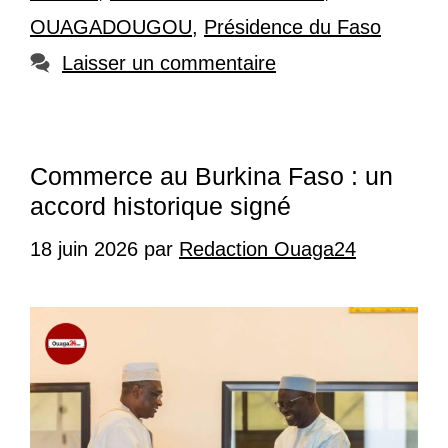
OUAGADOUGOU
,
Présidence du Faso
Laisser un commentaire
Commerce au Burkina Faso : un
accord historique signé
18 juin 2026
par
Redaction Ouaga24