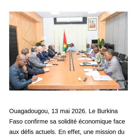
Ouagadougou, 13 mai 2026. Le Burkina
Faso confirme sa solidité économique face
aux défis actuels. En effet, une mission du