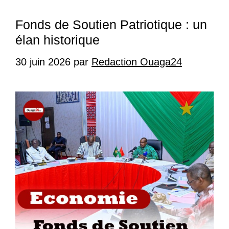
Fonds de Soutien Patriotique : un
élan historique
30 juin 2026
par
Redaction Ouaga24