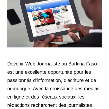
Devenir Web Journaliste au Burkina Faso
est une excellente opportunité pour les
passionnés d’information, d’écriture et de
numérique. Avec la croissance des médias
en ligne et des réseaux sociaux, les
rédactions recherchent des journalistes