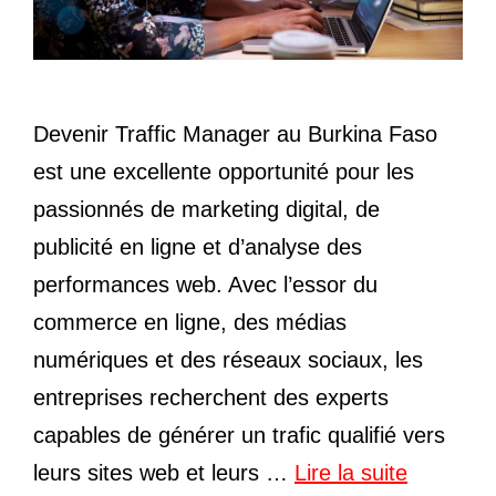
Devenir Traffic Manager au Burkina Faso
est une excellente opportunité pour les
passionnés de marketing digital, de
publicité en ligne et d’analyse des
performances web. Avec l’essor du
commerce en ligne, des médias
numériques et des réseaux sociaux, les
entreprises recherchent des experts
capables de générer un trafic qualifié vers
leurs sites web et leurs …
Lire la suite