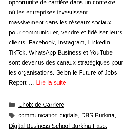
opportunité de carrière dans un contexte
où les entreprises investissent
massivement dans les réseaux sociaux
pour communiquer, vendre et fidéliser leurs
clients. Facebook, Instagram, LinkedIn,
TikTok, WhatsApp Business et YouTube
sont devenus des canaux stratégiques pour
les organisations. Selon le Future of Jobs
Report …
Lire la suite
Catégories
Choix de Carrière
Étiquettes
communication digitale
,
DBS Burkina
,
Digital Business School Burkina Faso
,