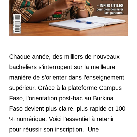
Chaque année, des milliers de nouveaux
bacheliers s’interrogent sur la meilleure
manière de s’orienter dans l’enseignement
supérieur. Grâce à la plateforme Campus
Faso, l’orientation post-bac au Burkina
Faso devient plus claire, plus rapide et 100
% numérique. Voici l’essentiel à retenir
pour réussir son inscription. Une