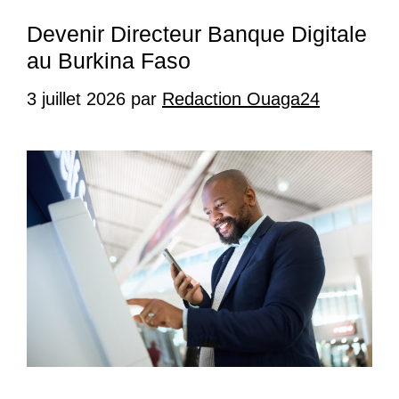
Devenir Directeur Banque Digitale
au Burkina Faso
3 juillet 2026
par
Redaction Ouaga24