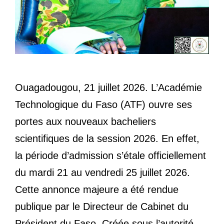
Ouagadougou, 21 juillet 2026. L’Académie
Technologique du Faso (ATF) ouvre ses
portes aux nouveaux bacheliers
scientifiques de la session 2026. En effet,
la période d’admission s’étale officiellement
du mardi 21 au vendredi 25 juillet 2026.
Cette annonce majeure a été rendue
publique par le Directeur de Cabinet du
Président du Faso. Créée sous l’autorité