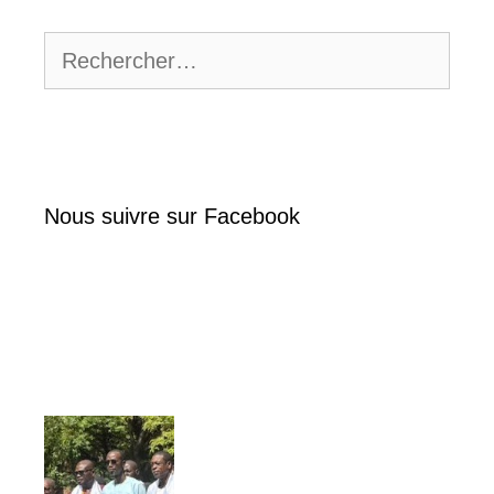
Rechercher :
Nous suivre sur Facebook