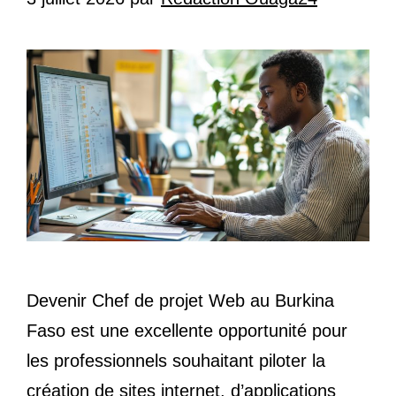
Devenir Chef de projet Web au Burkina
Faso est une excellente opportunité pour
les professionnels souhaitant piloter la
création de sites internet, d’applications