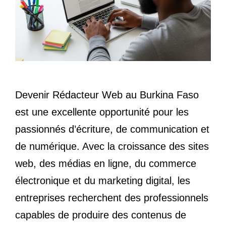
Devenir Rédacteur Web au Burkina Faso
est une excellente opportunité pour les
passionnés d’écriture, de communication et
de numérique. Avec la croissance des sites
web, des médias en ligne, du commerce
électronique et du marketing digital, les
entreprises recherchent des professionnels
capables de produire des contenus de