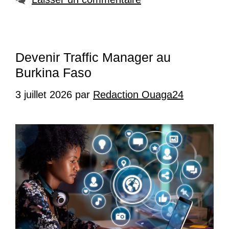
Devenir Traffic Manager au
Burkina Faso
3 juillet 2026
par
Redaction Ouaga24