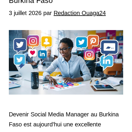
Burkina Faso
3 juillet 2026
par
Redaction Ouaga24
Devenir Social Media Manager au Burkina
Faso est aujourd’hui une excellente