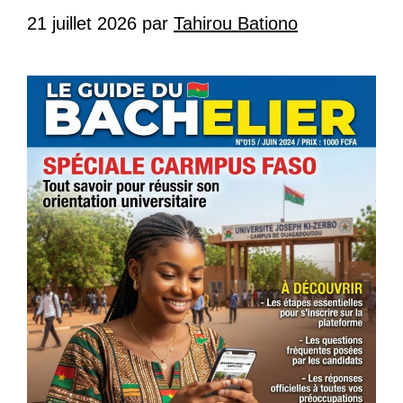
21 juillet 2026
par
Tahirou Bationo