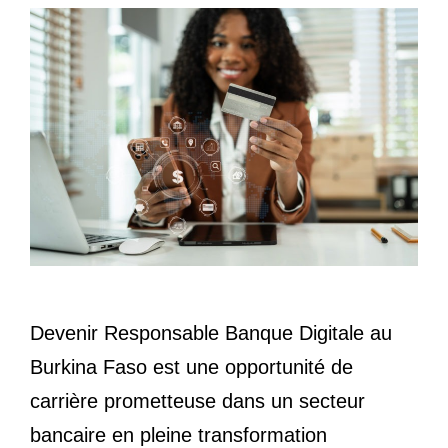
Devenir Responsable Banque Digitale au
Burkina Faso est une opportunité de
carrière prometteuse dans un secteur
bancaire en pleine transformation