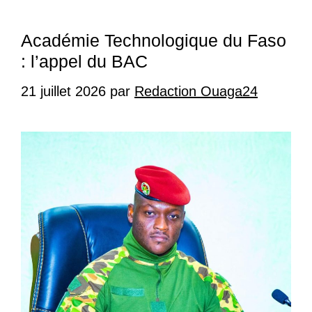
Académie Technologique du Faso
: l’appel du BAC
21 juillet 2026
par
Redaction Ouaga24