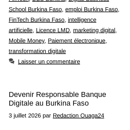
School Burkina Faso
,
emploi Burkina Faso
,
FinTech Burkina Faso
,
intelligence
artificielle
,
Licence LMD
,
marketing digital
,
Mobile Money
,
Paiement électronique
,
transformation digitale
Laisser un commentaire
Devenir Responsable Banque
Digitale au Burkina Faso
3 juillet 2026
par
Redaction Ouaga24