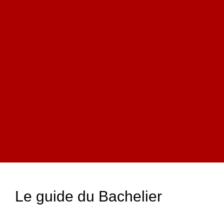
Le guide du Bachelier