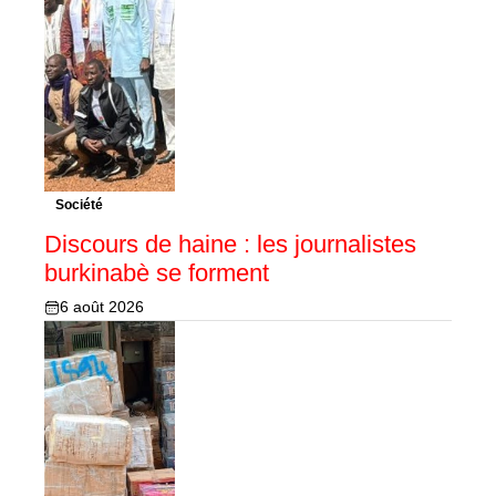
Société
Discours de haine : les journalistes
burkinabè se forment
6 août 2026