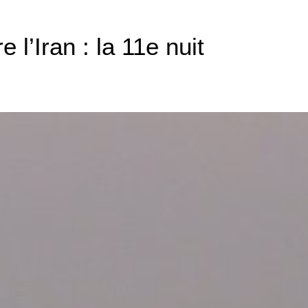
l’Iran : la 11e nuit