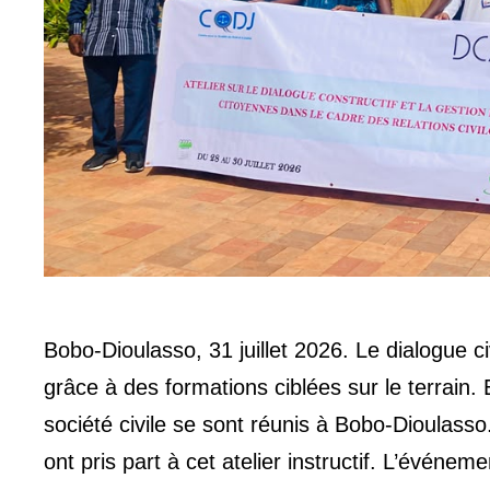
Bobo-Dioulasso, 31 juillet 2026. Le dialogue ci
grâce à des formations ciblées sur le terrain. E
société civile se sont réunis à Bobo-Dioulass
ont pris part à cet atelier instructif. L’événe