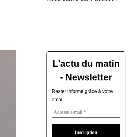
L'actu du matin
- Newsletter
Rester informé grâce à votre
email