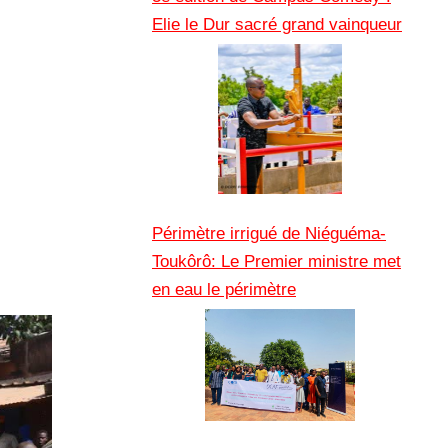
Elie le Dur sacré grand vainqueur
Périmètre irrigué de Niéguéma-
Toukôrô: Le Premier ministre met
en eau le périmètre