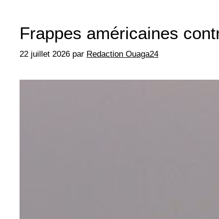
Frappes américaines contre 
22 juillet 2026
par
Redaction Ouaga24