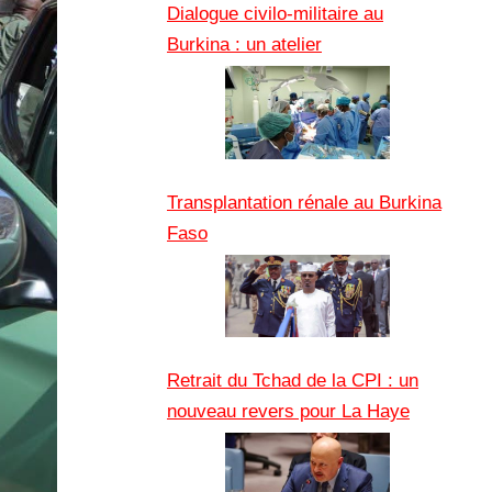
Dialogue civilo-militaire au
Burkina : un atelier
Transplantation rénale au Burkina
Faso
Retrait du Tchad de la CPI : un
nouveau revers pour La Haye