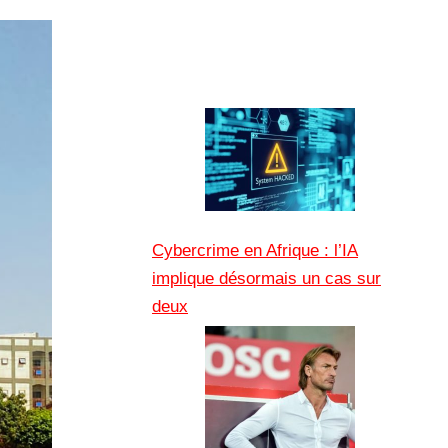
Cybercrime en Afrique : l’IA
implique désormais un cas sur
deux