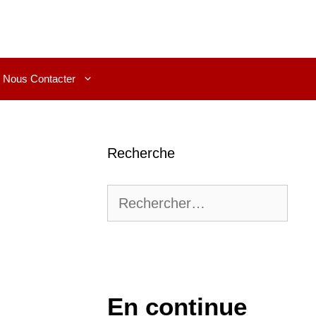
Nous Contacter
Recherche
Rechercher :
En continue