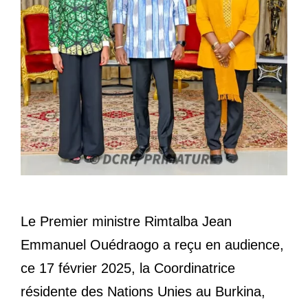
Le Premier ministre Rimtalba Jean
Emmanuel Ouédraogo a reçu en audience,
ce 17 février 2025, la Coordinatrice
résidente des Nations Unies au Burkina,