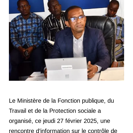
Le Ministère de la Fonction publique, du
Travail et de la Protection sociale a
organisé, ce jeudi 27 février 2025, une
rencontre d’information sur le contrôle de