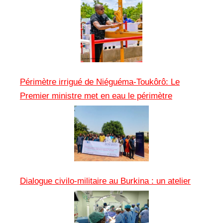
Périmètre irrigué de Niéguéma-Toukôrô: Le
Premier ministre met en eau le périmètre
Dialogue civilo-militaire au Burkina : un atelier