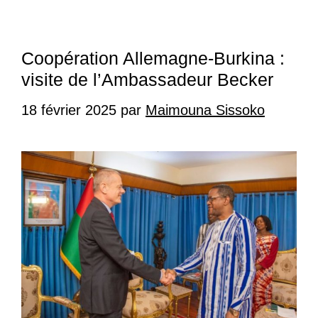
Coopération Allemagne-Burkina :
visite de l’Ambassadeur Becker
18 février 2025
par
Maimouna Sissoko