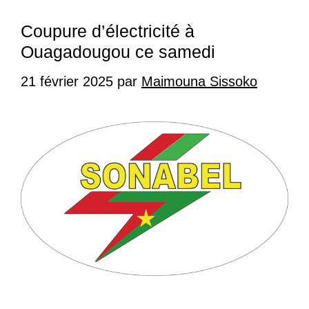
Coupure d’électricité à
Ouagadougou ce samedi
21 février 2025
par
Maimouna Sissoko