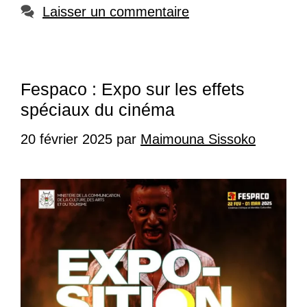
Laisser un commentaire
Fespaco : Expo sur les effets
spéciaux du cinéma
20 février 2025
par
Maimouna Sissoko