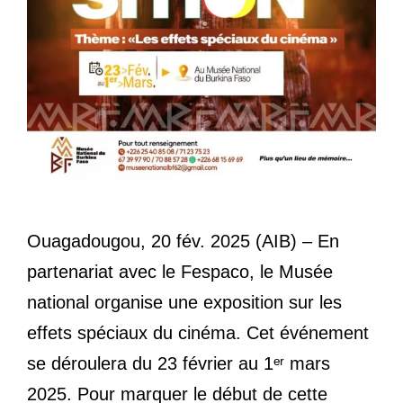
Ouagadougou, 20 fév. 2025 (AIB) – En
partenariat avec le Fespaco, le Musée
national organise une exposition sur les
effets spéciaux du cinéma. Cet événement
se déroulera du 23 février au 1ᵉʳ mars
2025. Pour marquer le début de cette