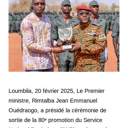
Loumbila, 20 février 2025, Le Premier
ministre, Rimtalba Jean Emmanuel
Ouédraogo, a présidé la cérémonie de
sortie de la 80ᵉ promotion du Service