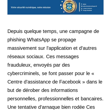
Depuis quelque temps, une campagne de
phishing WhatsApp se propage
massivement sur l’application et d’autres
réseaux sociaux. Ces messages
frauduleux, envoyés par des
cybercriminels, se font passer pour le «
Centre d’assistance de Facebook » dans le
but de dérober des informations
personnelles, professionnelles et bancaires.
Une tentative d’arnaque bien rodée Ces