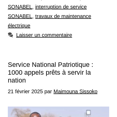
SONABEL
,
interruption de service
SONABEL
,
travaux de maintenance
électrique
Laisser un commentaire
Service National Patriotique :
1000 appels prêts à servir la
nation
21 février 2025
par
Maimouna Sissoko