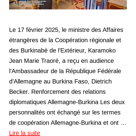
Le 17 février 2025, le ministre des Affaires
étrangères de la Coopération régionale et
des Burkinabè de l’Extérieur, Karamoko
Jean Marie Traoré, a reçu en audience
l’Ambassadeur de la République Fédérale
d’Allemagne au Burkina Faso, Dietrich
Becker. Renforcement des relations
diplomatiques Allemagne-Burkina Les deux
personnalités ont échangé sur les termes
de coopération Allemagne-Burkina et ont …
Lire la suite