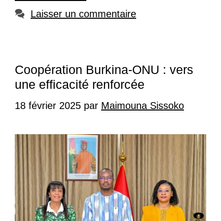
Laisser un commentaire
Coopération Burkina-ONU : vers
une efficacité renforcée
18 février 2025
par
Maimouna Sissoko