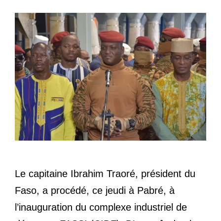
Le capitaine Ibrahim Traoré, président du
Faso, a procédé, ce jeudi à Pabré, à
l’inauguration du complexe industriel de