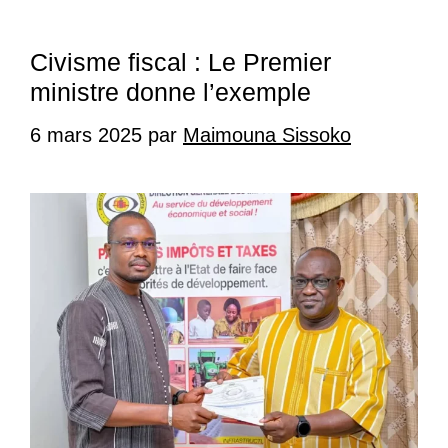
Civisme fiscal : Le Premier
ministre donne l’exemple
6 mars 2025
par
Maimouna Sissoko