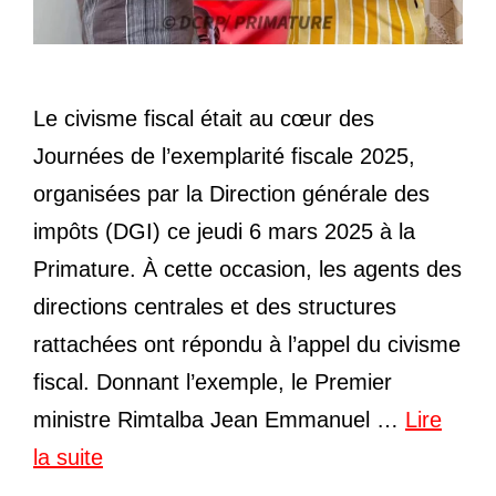
Le civisme fiscal était au cœur des
Journées de l’exemplarité fiscale 2025,
organisées par la Direction générale des
impôts (DGI) ce jeudi 6 mars 2025 à la
Primature. À cette occasion, les agents des
directions centrales et des structures
rattachées ont répondu à l’appel du civisme
fiscal. Donnant l’exemple, le Premier
ministre Rimtalba Jean Emmanuel …
Lire
la suite