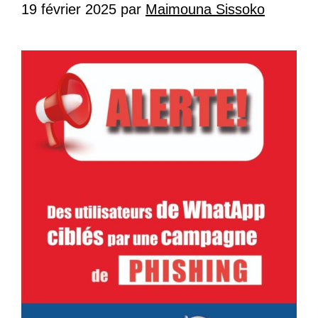
19 février 2025
par
Maimouna Sissoko