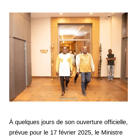
À quelques jours de son ouverture officielle,
prévue pour le 17 février 2025, le Ministre