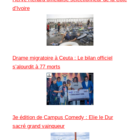
d’Ivoire
Drame migratoire à Ceuta : Le bilan officiel
s’alourdit à 77 morts
3e édition de Campus Comedy : Elie le Dur
sacré grand vainqueur