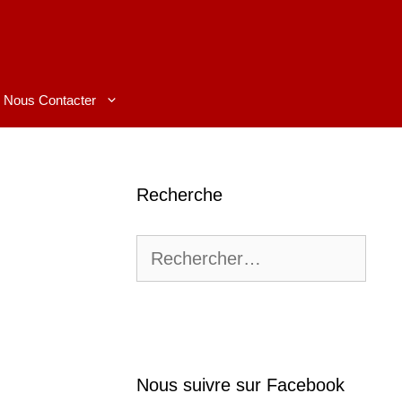
Nous Contacter
Recherche
Rechercher :
Nous suivre sur Facebook