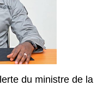
erte du ministre de la