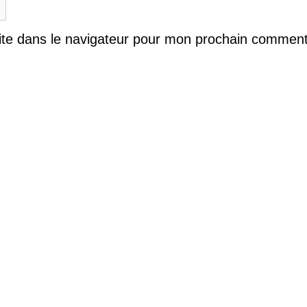
ite dans le navigateur pour mon prochain comment