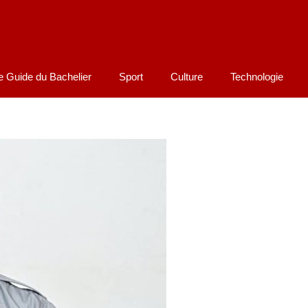
e Guide du Bachelier
Sport
Culture
Technologie