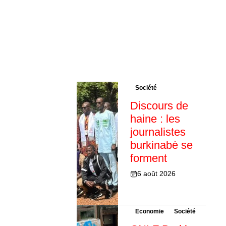
Société
Discours de
haine : les
journalistes
burkinabè se
forment
6 août 2026
Economie
Société