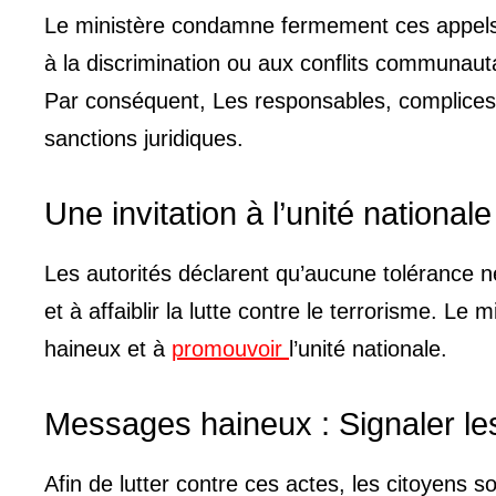
Le ministère condamne fermement ces appels à 
à la discrimination ou aux conflits communau
Par conséquent, Les responsables, complices 
sanctions juridiques.
Une invitation à l’unité nationale
Les autorités déclarent qu’aucune tolérance n
et à affaiblir la lutte contre le terrorisme. L
haineux et à
promouvoir
l’unité nationale.
Messages haineux : Signaler le
Afin de lutter contre ces actes, les citoyens s