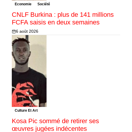
Economie
Société
CNLF Burkina : plus de 141 millions
FCFA saisis en deux semaines
6 août 2026
Culture Et Art
Kosa Pic sommé de retirer ses
œuvres jugées indécentes