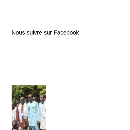
Nous suivre sur Facebook