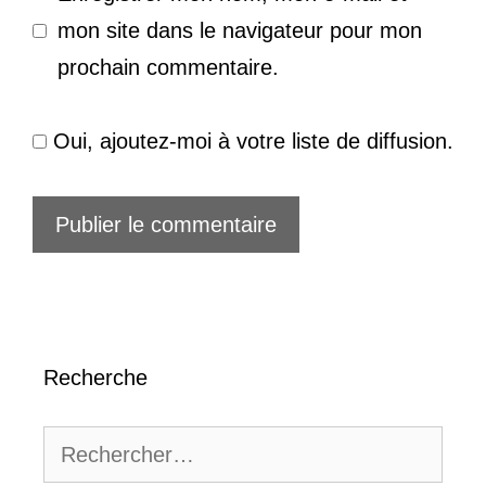
mon site dans le navigateur pour mon
prochain commentaire.
Oui, ajoutez-moi à votre liste de diffusion.
Recherche
Rechercher :