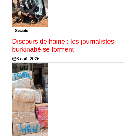
Société
Discours de haine : les journalistes
burkinabè se forment
6 août 2026