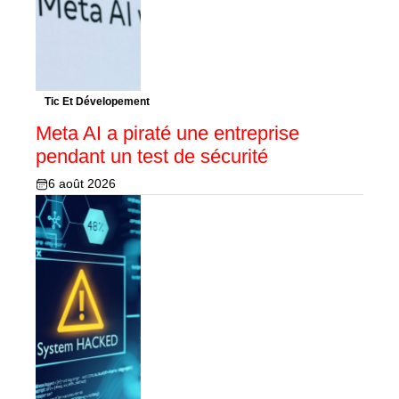
Tic Et Dévelopement
Meta AI a piraté une entreprise
pendant un test de sécurité
6 août 2026