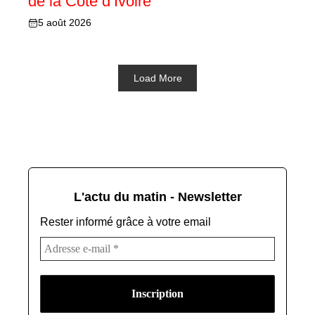
de la Côte d’Ivoire
5 août 2026
Load More
L'actu du matin - Newsletter
Rester informé grâce à votre email