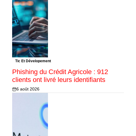
Tic Et Dévelopement
Phishing du Crédit Agricole : 912
clients ont livré leurs identifiants
6 août 2026