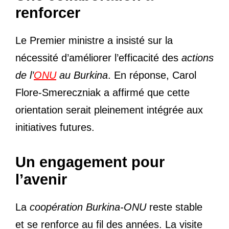
renforcer
Le Premier ministre a insisté sur la
nécessité d’améliorer l’efficacité des
actions
de l’
ONU
au Burkina
. En réponse, Carol
Flore-Smereczniak a affirmé que cette
orientation serait pleinement intégrée aux
initiatives futures.
Un engagement pour
l’avenir
La
coopération Burkina-ONU
reste stable
et se renforce au fil des années. La visite