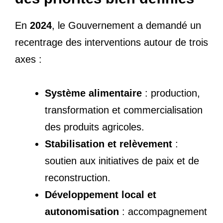
En
2024
, le Gouvernement a demandé un
recentrage des interventions autour de trois
axes :
Système alimentaire
: production,
transformation et commercialisation
des produits agricoles.
Stabilisation et relèvement
:
soutien aux initiatives de paix et de
reconstruction.
Développement local et
autonomisation
: accompagnement