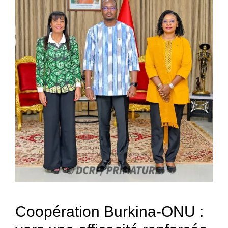
Coopération Burkina-ONU :