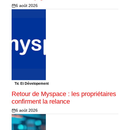
6 août 2026
Tic Et Dévelopement
Retour de Myspace : les propriétaires
confirment la relance
6 août 2026