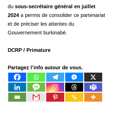
du
sous-secrétaire général en juillet
2024
a permis de consolider ce partenariat
et de préciser les attentes du
Gouvernement burkinabè.
DCRP / Primature
Partagez l’info autour de vous.