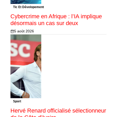
Tic Et Dévelopement
Cybercrime en Afrique : l’IA implique
désormais un cas sur deux
5 août 2026
Sport
Hervé Renard officialisé sélectionneur