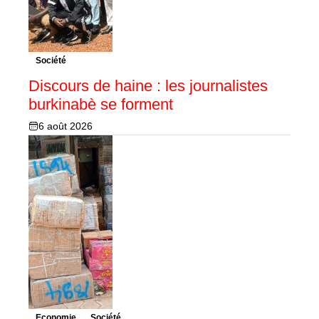
Société
Discours de haine : les journalistes
burkinabè se forment
6 août 2026
Economie
Société