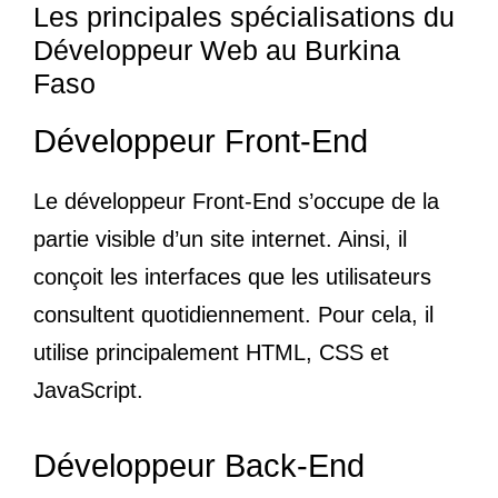
Les principales spécialisations du
Développeur Web au Burkina
Faso
Développeur Front-End
Le développeur Front-End s’occupe de la
partie visible d’un site internet. Ainsi, il
conçoit les interfaces que les utilisateurs
consultent quotidiennement. Pour cela, il
utilise principalement HTML, CSS et
JavaScript.
Développeur Back-End