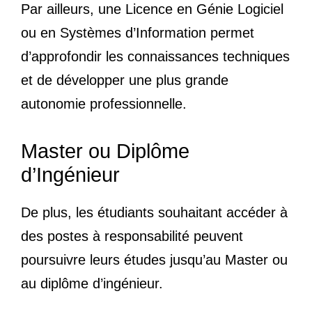
Par ailleurs, une Licence en Génie Logiciel
ou en Systèmes d’Information permet
d’approfondir les connaissances techniques
et de développer une plus grande
autonomie professionnelle.
Master ou Diplôme
d’Ingénieur
De plus, les étudiants souhaitant accéder à
des postes à responsabilité peuvent
poursuivre leurs études jusqu’au Master ou
au diplôme d’ingénieur.