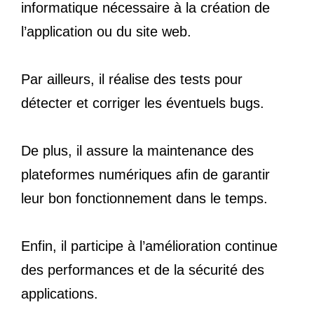
informatique nécessaire à la création de
l’application ou du site web.
Par ailleurs, il réalise des tests pour
détecter et corriger les éventuels bugs.
De plus, il assure la maintenance des
plateformes numériques afin de garantir
leur bon fonctionnement dans le temps.
Enfin, il participe à l’amélioration continue
des performances et de la sécurité des
applications.