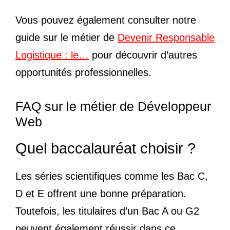
Vous pouvez également consulter notre
guide sur le métier de
Devenir Responsable
Logistique : le…
pour découvrir d’autres
opportunités professionnelles.
FAQ sur le métier de Développeur
Web
Quel baccalauréat choisir ?
Les séries scientifiques comme les Bac C,
D et E offrent une bonne préparation.
Toutefois, les titulaires d’un Bac A ou G2
peuvent également réussir dans ce