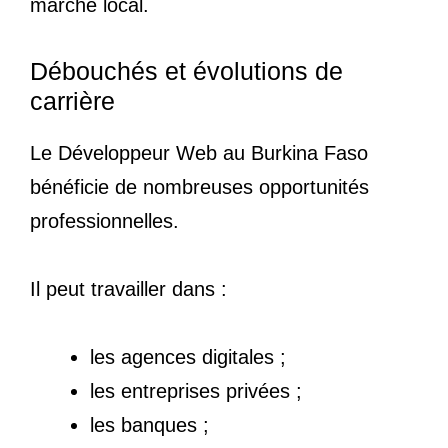
marché local.
Débouchés et évolutions de
carrière
Le Développeur Web au Burkina Faso
bénéficie de nombreuses opportunités
professionnelles.
Il peut travailler dans :
les agences digitales ;
les entreprises privées ;
les banques ;