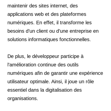
maintenir des sites internet, des
applications web et des plateformes
numériques. En effet, il transforme les
besoins d’un client ou d’une entreprise en
solutions informatiques fonctionnelles.
De plus, le développeur participe à
l’amélioration continue des outils
numériques afin de garantir une expérience
utilisateur optimale. Ainsi, il joue un rôle
essentiel dans la digitalisation des
organisations.