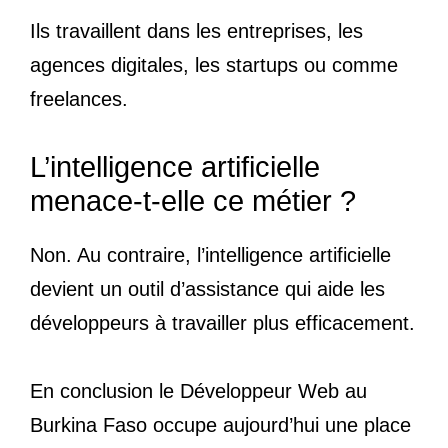
Ils travaillent dans les entreprises, les
agences digitales, les startups ou comme
freelances.
L’intelligence artificielle
menace-t-elle ce métier ?
Non. Au contraire, l’intelligence artificielle
devient un outil d’assistance qui aide les
développeurs à travailler plus efficacement.
En conclusion le Développeur Web au
Burkina Faso occupe aujourd’hui une place