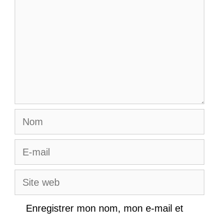
Nom
E-
mail
Site
web
Enregistrer mon nom, mon e-mail et