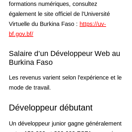
formations numériques, consultez
également le site officiel de l’Université
Virtuelle du Burkina Faso :
https://uv-
bf.gov.bf/
Salaire d’un Développeur Web au
Burkina Faso
Les revenus varient selon l’expérience et le
mode de travail.
Développeur débutant
Un développeur junior gagne généralement