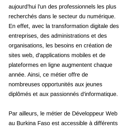
aujourd’hui l’un des professionnels les plus
recherchés dans le secteur du numérique.
En effet, avec la transformation digitale des
entreprises, des administrations et des
organisations, les besoins en création de
sites web, d’applications mobiles et de
plateformes en ligne augmentent chaque
année. Ainsi, ce métier offre de
nombreuses opportunités aux jeunes
diplômés et aux passionnés d’informatique.
Par ailleurs, le métier de Développeur Web
au Burkina Faso est accessible à différents