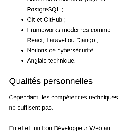
PostgreSQL ;
Git et GitHub ;
Frameworks modernes comme
React, Laravel ou Django ;
Notions de cybersécurité ;
Anglais technique.
Qualités personnelles
Cependant, les compétences techniques
ne suffisent pas.
En effet, un bon Développeur Web au