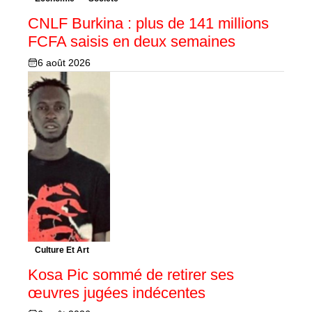
CNLF Burkina : plus de 141 millions
FCFA saisis en deux semaines
6 août 2026
Culture Et Art
Kosa Pic sommé de retirer ses
œuvres jugées indécentes