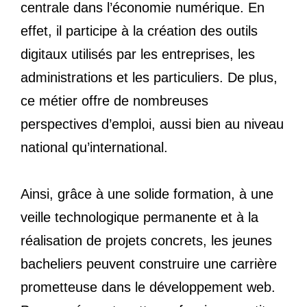
centrale dans l’économie numérique. En
effet, il participe à la création des outils
digitaux utilisés par les entreprises, les
administrations et les particuliers. De plus,
ce métier offre de nombreuses
perspectives d’emploi, aussi bien au niveau
national qu’international.
Ainsi, grâce à une solide formation, à une
veille technologique permanente et à la
réalisation de projets concrets, les jeunes
bacheliers peuvent construire une carrière
prometteuse dans le développement web.