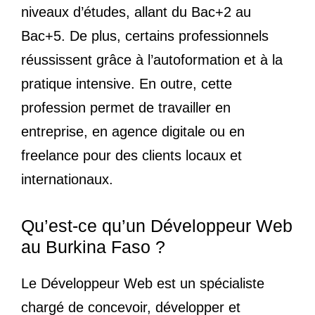
niveaux d’études, allant du Bac+2 au
Bac+5. De plus, certains professionnels
réussissent grâce à l’autoformation et à la
pratique intensive. En outre, cette
profession permet de travailler en
entreprise, en agence digitale ou en
freelance pour des clients locaux et
internationaux.
Qu’est-ce qu’un Développeur Web
au Burkina Faso ?
Le Développeur Web est un spécialiste
chargé de concevoir, développer et