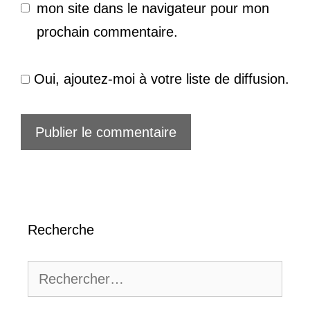
mon site dans le navigateur pour mon
prochain commentaire.
Oui, ajoutez-moi à votre liste de diffusion.
Recherche
Rechercher :