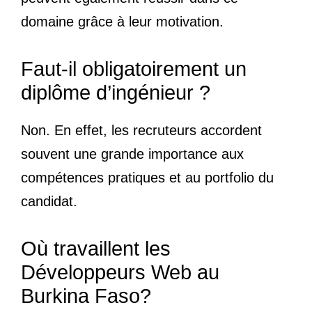
domaine grâce à leur motivation.
Faut-il obligatoirement un
diplôme d’ingénieur ?
Non. En effet, les recruteurs accordent
souvent une grande importance aux
compétences pratiques et au portfolio du
candidat.
Où travaillent les
Développeurs Web au
Burkina Faso?