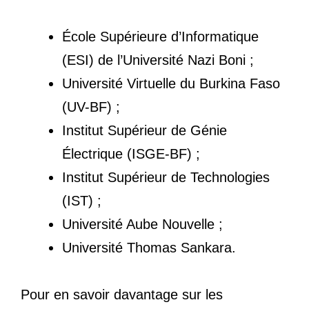
École Supérieure d’Informatique
(ESI) de l’Université Nazi Boni ;
Université Virtuelle du Burkina Faso
(UV-BF) ;
Institut Supérieur de Génie
Électrique (ISGE-BF) ;
Institut Supérieur de Technologies
(IST) ;
Université Aube Nouvelle ;
Université Thomas Sankara.
Pour en savoir davantage sur les