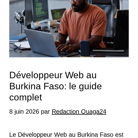
Développeur Web au
Burkina Faso: le guide
complet
8 juin 2026
par
Redaction Ouaga24
Le Développeur Web au Burkina Faso est