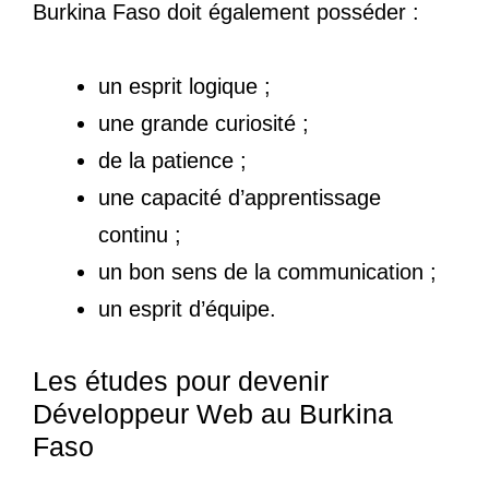
Burkina Faso doit également posséder :
un esprit logique ;
une grande curiosité ;
de la patience ;
une capacité d’apprentissage
continu ;
un bon sens de la communication ;
un esprit d’équipe.
Les études pour devenir
Développeur Web au Burkina
Faso