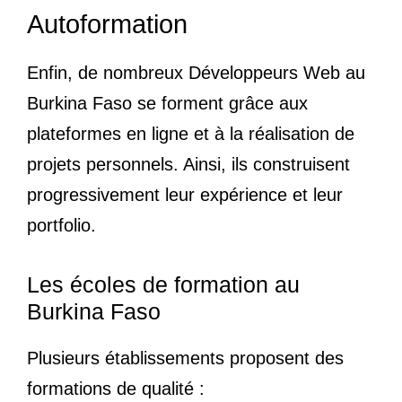
Autoformation
Enfin, de nombreux Développeurs Web au
Burkina Faso se forment grâce aux
plateformes en ligne et à la réalisation de
projets personnels. Ainsi, ils construisent
progressivement leur expérience et leur
portfolio.
Les écoles de formation au
Burkina Faso
Plusieurs établissements proposent des
formations de qualité :