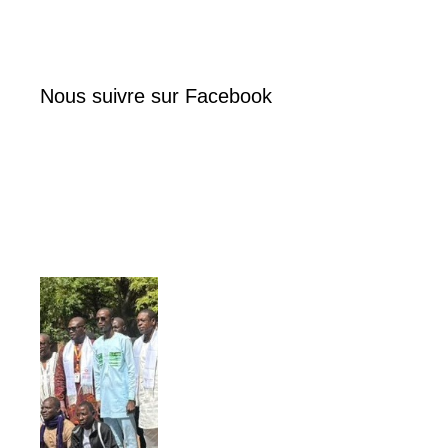
Nous suivre sur Facebook