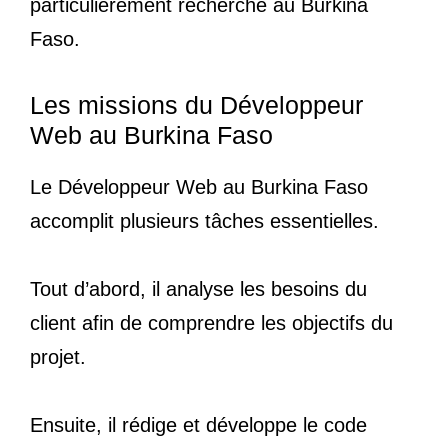
particulièrement recherché au Burkina
Faso.
Les missions du Développeur
Web au Burkina Faso
Le Développeur Web au Burkina Faso
accomplit plusieurs tâches essentielles.
Tout d’abord, il analyse les besoins du
client afin de comprendre les objectifs du
projet.
Ensuite, il rédige et développe le code