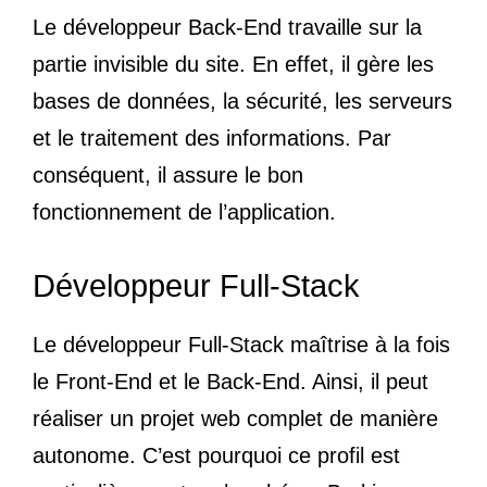
Le développeur Back-End travaille sur la
partie invisible du site. En effet, il gère les
bases de données, la sécurité, les serveurs
et le traitement des informations. Par
conséquent, il assure le bon
fonctionnement de l’application.
Développeur Full-Stack
Le développeur Full-Stack maîtrise à la fois
le Front-End et le Back-End. Ainsi, il peut
réaliser un projet web complet de manière
autonome. C’est pourquoi ce profil est