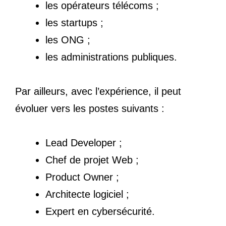
les opérateurs télécoms ;
les startups ;
les ONG ;
les administrations publiques.
Par ailleurs, avec l’expérience, il peut
évoluer vers les postes suivants :
Lead Developer ;
Chef de projet Web ;
Product Owner ;
Architecte logiciel ;
Expert en cybersécurité.