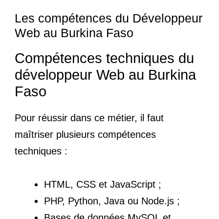
Les compétences du Développeur
Web au Burkina Faso
Compétences techniques du
développeur Web au Burkina
Faso
Pour réussir dans ce métier, il faut
maîtriser plusieurs compétences
techniques :
HTML, CSS et JavaScript ;
PHP, Python, Java ou Node.js ;
Bases de données MySQL et