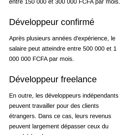
entre 150 000 et 300 000 FCFA par mois.
Développeur confirmé
Après plusieurs années d’expérience, le
salaire peut atteindre entre 500 000 et 1
000 000 FCFA par mois.
Développeur freelance
En outre, les développeurs indépendants
peuvent travailler pour des clients
étrangers. Dans ce cas, leurs revenus
peuvent largement dépasser ceux du