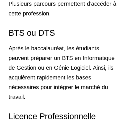
Plusieurs parcours permettent d’accéder à
cette profession.
BTS ou DTS
Après le baccalauréat, les étudiants
peuvent préparer un BTS en Informatique
de Gestion ou en Génie Logiciel. Ainsi, ils
acquièrent rapidement les bases
nécessaires pour intégrer le marché du
travail.
Licence Professionnelle