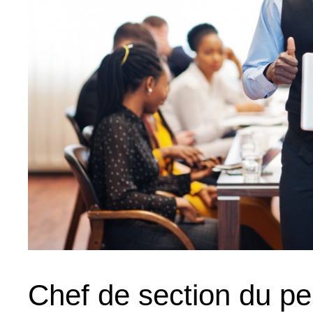
Chef de section du pe