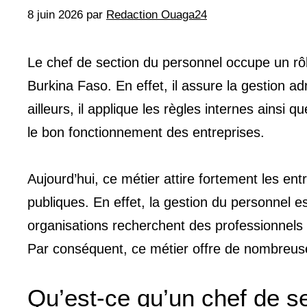
8 juin 2026
par
Redaction Ouaga24
Le chef de section du personnel occupe un rô
Burkina Faso. En effet, il assure la gestion adm
ailleurs, il applique les règles internes ainsi qu
le bon fonctionnement des entreprises.
Aujourd’hui, ce métier attire fortement les en
publiques. En effet, la gestion du personnel e
organisations recherchent des professionnels 
Par conséquent, ce métier offre de nombreuse
Qu’est-ce qu’un chef de s