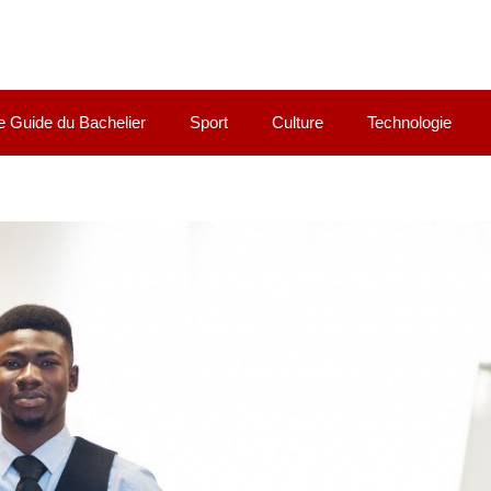
e Guide du Bachelier
Sport
Culture
Technologie