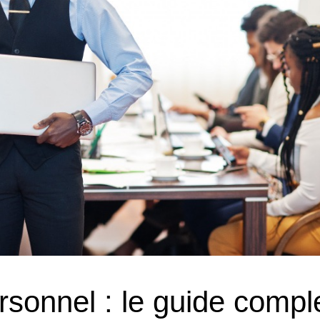
rsonnel : le guide compl