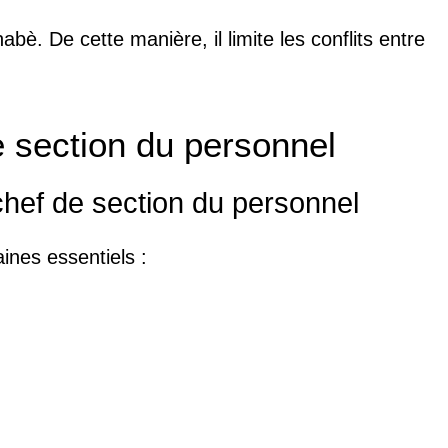
nabè. De cette manière, il limite les conflits entre
 section du personnel
hef de section du personnel
ines essentiels :