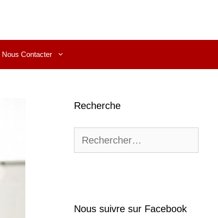
Nous Contacter
Recherche
Rechercher :
Nous suivre sur Facebook