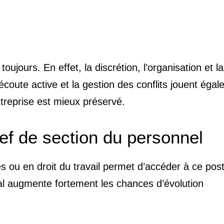
jours. En effet, la discrétion, l’organisation et la
écoute active et la gestion des conflits jouent éga
entreprise est mieux préservé.
ef de section du personnel
ou en droit du travail permet d’accéder à ce post
al augmente fortement les chances d’évolution