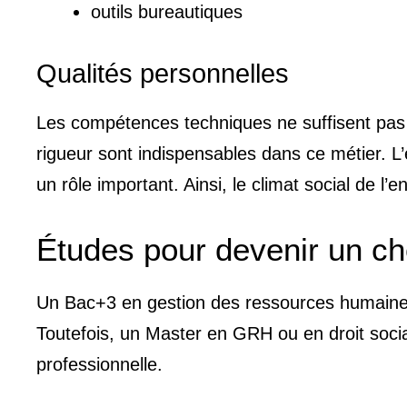
outils bureautiques
Qualités personnelles
Les compétences techniques ne suffisent pas tou
rigueur sont indispensables dans ce métier. L’
un rôle important. Ainsi, le climat social de l’
Études pour devenir un ch
Un Bac+3 en gestion des ressources humaines 
Toutefois, un Master en GRH ou en droit soci
professionnelle.