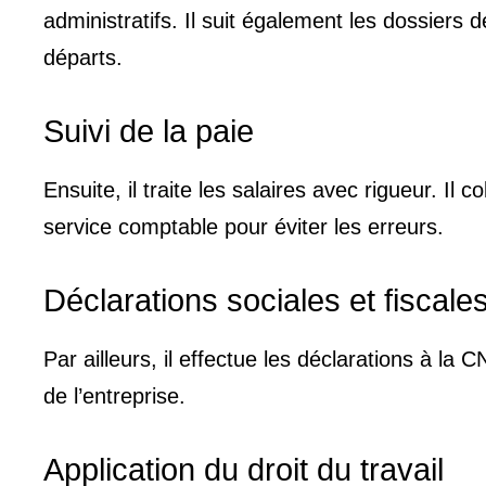
administratifs. Il suit également les dossiers
départs.
Suivi de la paie
Ensuite, il traite les salaires avec rigueur. Il 
service comptable pour éviter les erreurs.
Déclarations sociales et fiscale
Par ailleurs, il effectue les déclarations à la 
de l’entreprise.
Application du droit du travail