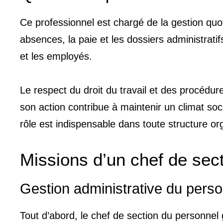
Ce professionnel est chargé de la gestion quoti
absences, la paie et les dossiers administratifs
et les employés.
Le respect du droit du travail et des procédur
son action contribue à maintenir un climat soc
rôle est indispensable dans toute structure or
Missions d’un chef de sec
Gestion administrative du pers
Tout d’abord, le chef de section du personnel 