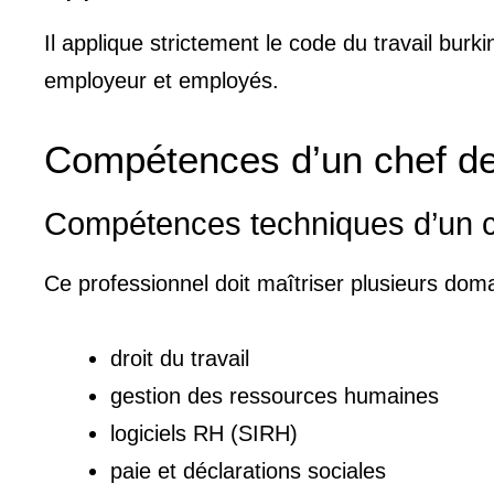
Il applique strictement le code du travail burki
employeur et employés.
Compétences d’un chef de
Compétences techniques d’un c
Ce professionnel doit maîtriser plusieurs doma
droit du travail
gestion des ressources humaines
logiciels RH (SIRH)
paie et déclarations sociales