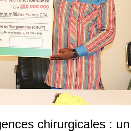
nces chirurgicales : un