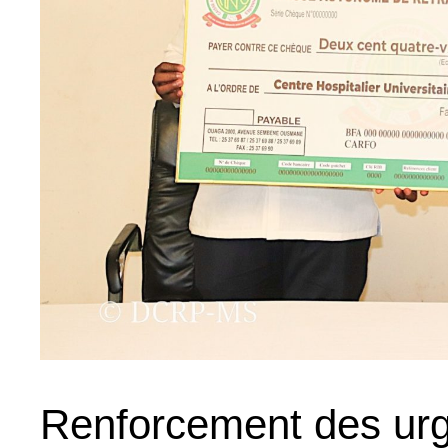
Renforcement des urge