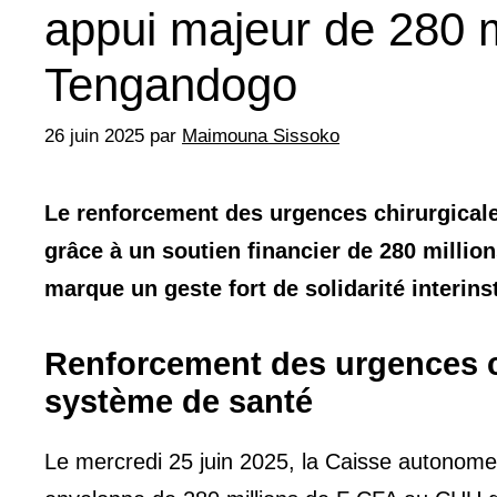
appui majeur de 280 
Tengandogo
26 juin 2025
par
Maimouna Sissoko
Le renforcement des urgences chirurgica
grâce à un soutien financier de 280 millio
marque un geste fort de solidarité interins
Renforcement des urgences ch
système de santé
Le mercredi 25 juin 2025, la Caisse autonome