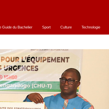
e Guide du Bachelier
Sport
Culture
Technologie