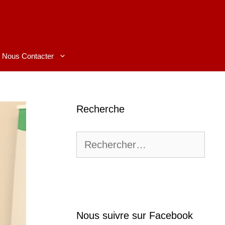
Nous Contacter
Recherche
Rechercher :
Nous suivre sur Facebook