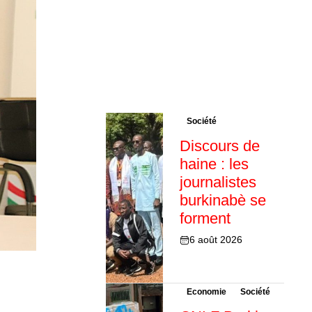
Société
Discours de
haine : les
journalistes
burkinabè se
forment
6 août 2026
Economie
Société