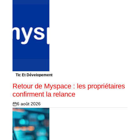
Tic Et Dévelopement
Retour de Myspace : les propriétaires
confirment la relance
6 août 2026