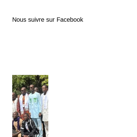
Nous suivre sur Facebook