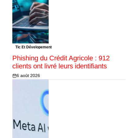
Tic Et Dévelopement
Phishing du Crédit Agricole : 912
clients ont livré leurs identifiants
6 août 2026