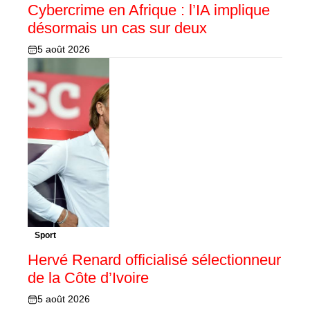
Cybercrime en Afrique : l’IA implique
désormais un cas sur deux
5 août 2026
Sport
Hervé Renard officialisé sélectionneur
de la Côte d’Ivoire
5 août 2026