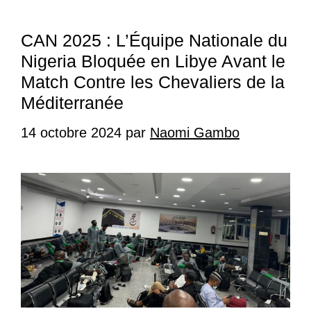
CAN 2025 : L’Équipe Nationale du
Nigeria Bloquée en Libye Avant le
Match Contre les Chevaliers de la
Méditerranée
14 octobre 2024
par
Naomi Gambo