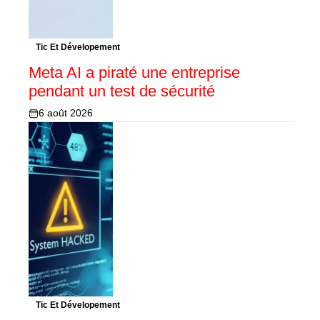
Tic Et Dévelopement
Meta AI a piraté une entreprise
pendant un test de sécurité
6 août 2026
Tic Et Dévelopement