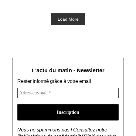
Load More
L'actu du matin - Newsletter
Rester informé grâce à votre email
Nous ne spammons pas ! Consultez notre