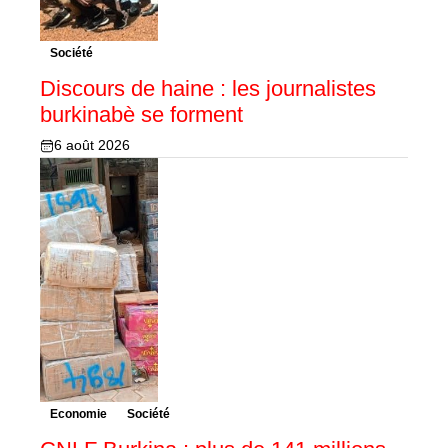
Société
Discours de haine : les journalistes
burkinabè se forment
6 août 2026
Economie
Société