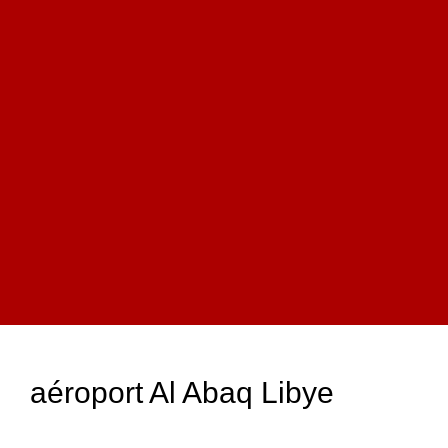
aéroport Al Abaq Libye