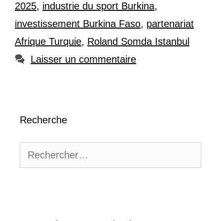
2025
,
industrie du sport Burkina
,
investissement Burkina Faso
,
partenariat
Afrique Turquie
,
Roland Somda Istanbul
Laisser un commentaire
Recherche
Rechercher :