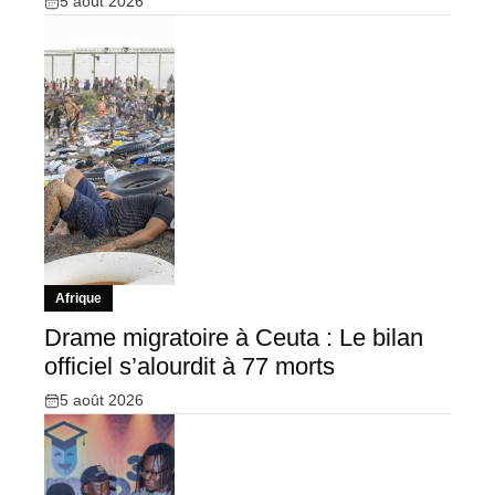
5 août 2026
Afrique
Drame migratoire à Ceuta : Le bilan
officiel s’alourdit à 77 morts
5 août 2026