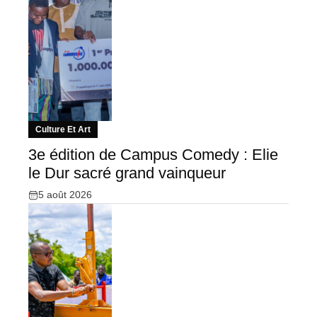
Culture Et Art
3e édition de Campus Comedy : Elie
le Dur sacré grand vainqueur
5 août 2026