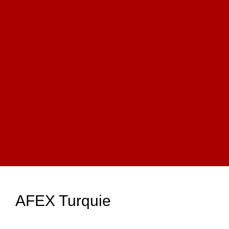
AFEX Turquie