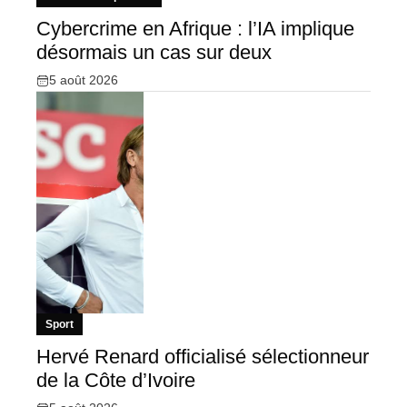
Cybercrime en Afrique : l’IA implique
désormais un cas sur deux
5 août 2026
Sport
Hervé Renard officialisé sélectionneur
de la Côte d’Ivoire