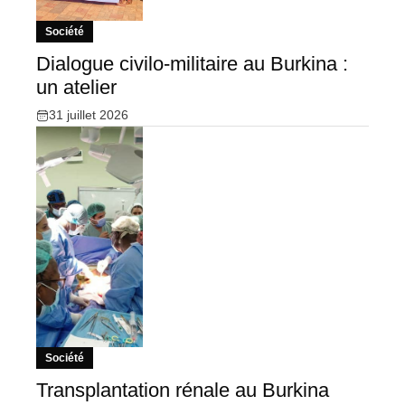
Société
Dialogue civilo-militaire au Burkina :
un atelier
31 juillet 2026
Société
Transplantation rénale au Burkina