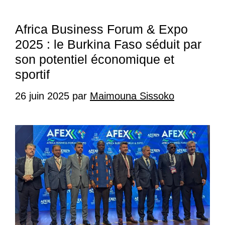
Africa Business Forum & Expo
2025 : le Burkina Faso séduit par
son potentiel économique et
sportif
26 juin 2025
par
Maimouna Sissoko