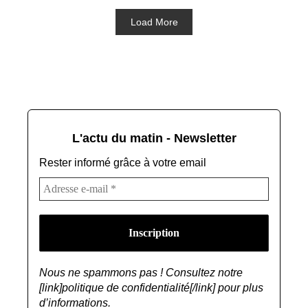
Load More
L'actu du matin - Newsletter
Rester informé grâce à votre email
Nous ne spammons pas ! Consultez notre
[link]politique de confidentialité[/link] pour plus
d’informations.