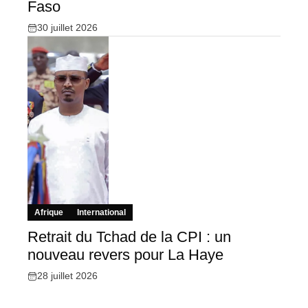
Faso
30 juillet 2026
Afrique
International
Retrait du Tchad de la CPI : un
nouveau revers pour La Haye
28 juillet 2026