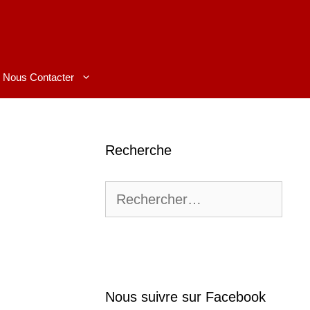
Nous Contacter
Recherche
Rechercher :
Nous suivre sur Facebook