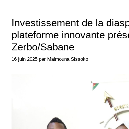
Investissement de la dias
plateforme innovante prés
Zerbo/Sabane
16 juin 2025
par
Maimouna Sissoko