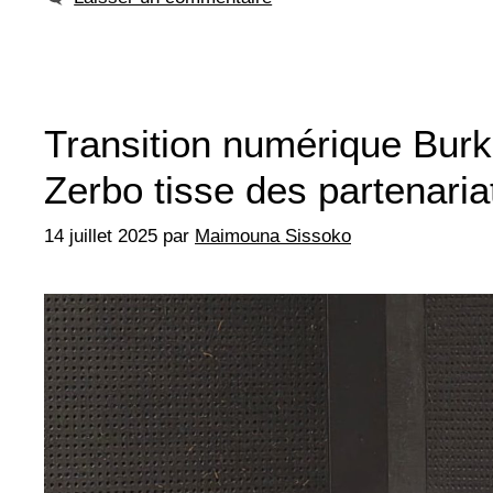
Transition numérique Burk
Zerbo tisse des partenaria
14 juillet 2025
par
Maimouna Sissoko