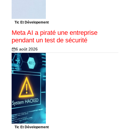
Tic Et Dévelopement
Meta AI a piraté une entreprise
pendant un test de sécurité
6 août 2026
Tic Et Dévelopement