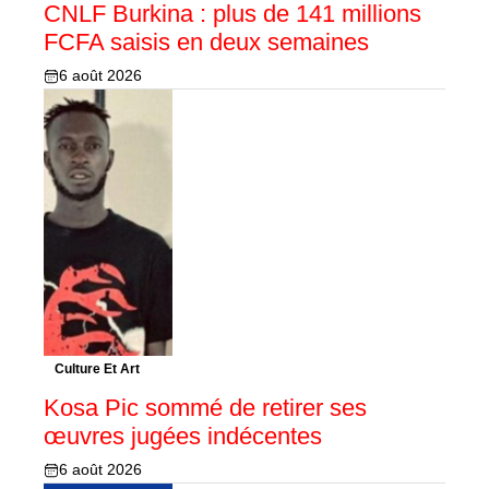
CNLF Burkina : plus de 141 millions
FCFA saisis en deux semaines
6 août 2026
Culture Et Art
Kosa Pic sommé de retirer ses
œuvres jugées indécentes
6 août 2026