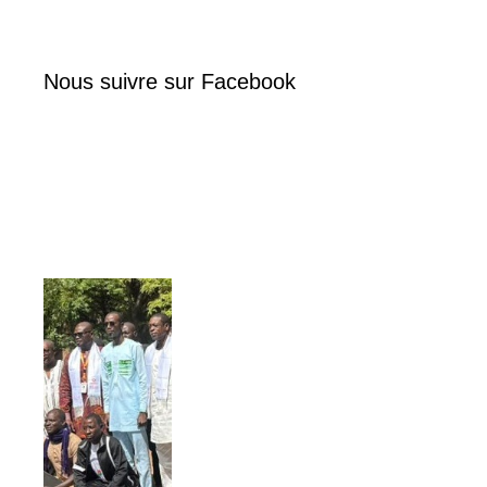
Nous suivre sur Facebook