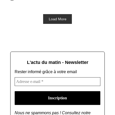
Load More
L'actu du matin - Newsletter
Rester informé grâce à votre email
Nous ne spammons pas ! Consultez notre