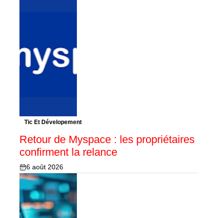
Tic Et Dévelopement
Retour de Myspace : les propriétaires
confirment la relance
6 août 2026