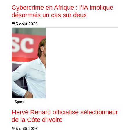
Cybercrime en Afrique : l’IA implique
désormais un cas sur deux
5 août 2026
Sport
Hervé Renard officialisé sélectionneur
de la Côte d’Ivoire
5 août 2026