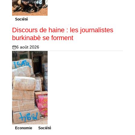
Société
Discours de haine : les journalistes
burkinabè se forment
6 août 2026
Economie
Société