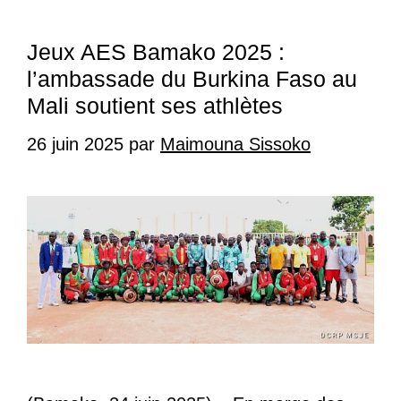
Jeux AES Bamako 2025 :
l’ambassade du Burkina Faso au
Mali soutient ses athlètes
26 juin 2025
par
Maimouna Sissoko