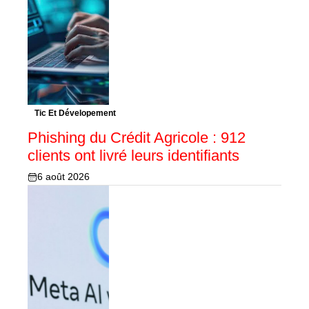
Tic Et Dévelopement
Phishing du Crédit Agricole : 912
clients ont livré leurs identifiants
6 août 2026