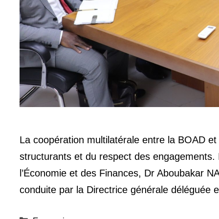
La coopération multilatérale entre la BOAD et 
structurants et du respect des engagements. L
l’Économie et des Finances, Dr Aboubakar NA
conduite par la Directrice générale délégué