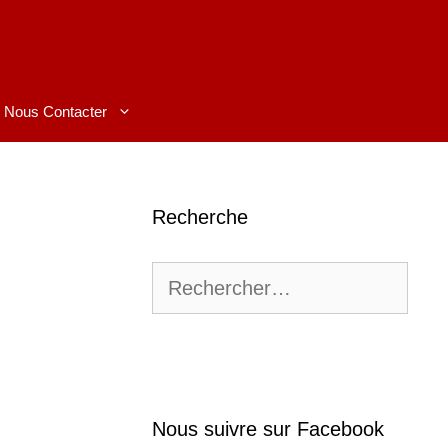
Nous Contacter
Recherche
Rechercher :
Nous suivre sur Facebook