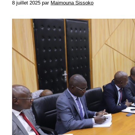
8 juillet 2025
par
Maimouna Sissoko