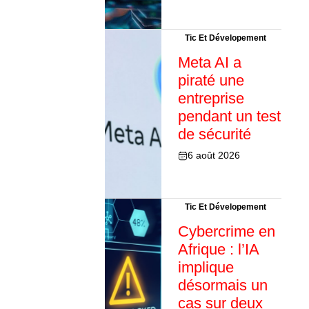
Tic Et Dévelopement
Meta AI a
piraté une
entreprise
pendant un test
de sécurité
6 août 2026
Tic Et Dévelopement
Cybercrime en
Afrique : l’IA
implique
désormais un
cas sur deux