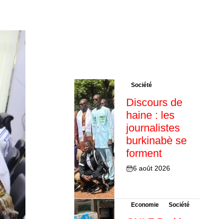
Société
Discours de
haine : les
journalistes
burkinabè se
forment
6 août 2026
Economie
Société