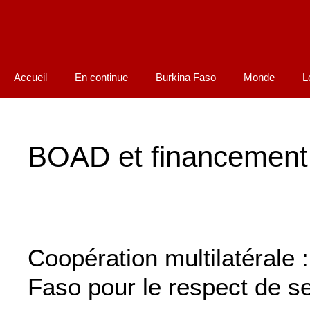
Accueil
En continue
Burkina Faso
Monde
L
BOAD et financement
Coopération multilatérale :
Faso pour le respect de 