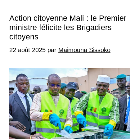
Action citoyenne Mali : le Premier
ministre félicite les Brigadiers
citoyens
22 août 2025
par
Maimouna Sissoko