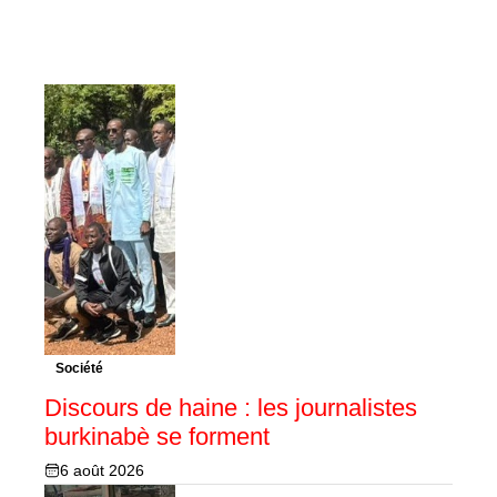
Société
Discours de haine : les journalistes
burkinabè se forment
6 août 2026