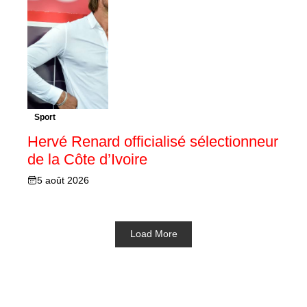
Sport
Hervé Renard officialisé sélectionneur
de la Côte d’Ivoire
5 août 2026
Load More