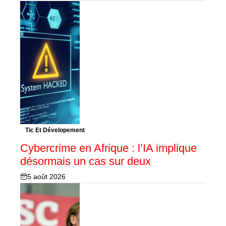
Tic Et Dévelopement
Cybercrime en Afrique : l’IA implique
désormais un cas sur deux
5 août 2026