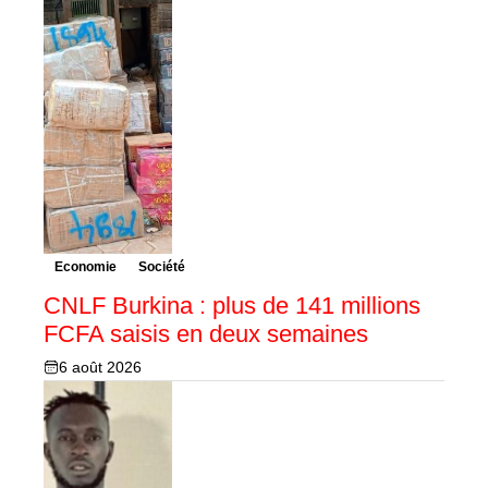
Economie
Société
CNLF Burkina : plus de 141 millions
FCFA saisis en deux semaines
6 août 2026