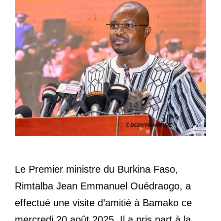
Le Premier ministre du Burkina Faso,
Rimtalba Jean Emmanuel Ouédraogo, a
effectué une visite d’amitié à Bamako ce
mercredi 20 août 2025. Il a pris part à la