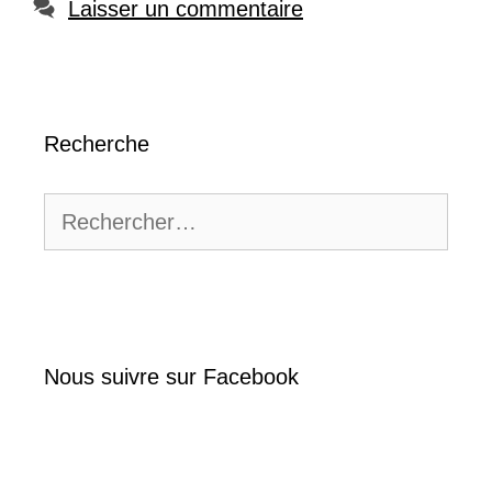
Laisser un commentaire
Recherche
Rechercher :
Nous suivre sur Facebook