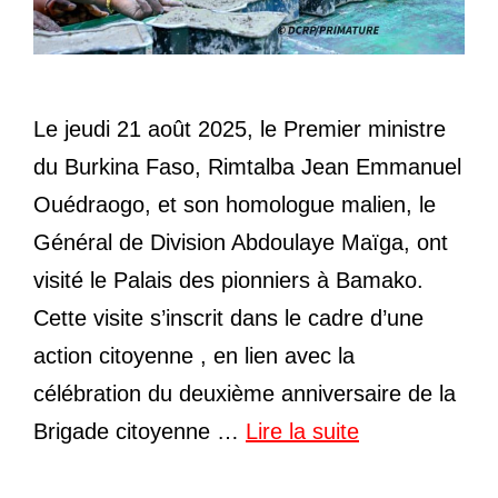
Le jeudi 21 août 2025, le Premier ministre
du Burkina Faso, Rimtalba Jean Emmanuel
Ouédraogo, et son homologue malien, le
Général de Division Abdoulaye Maïga, ont
visité le Palais des pionniers à Bamako.
Cette visite s’inscrit dans le cadre d’une
action citoyenne , en lien avec la
célébration du deuxième anniversaire de la
Brigade citoyenne …
Lire la suite