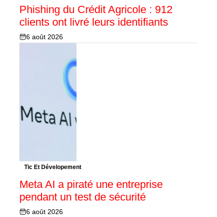
Phishing du Crédit Agricole : 912
clients ont livré leurs identifiants
6 août 2026
Tic Et Dévelopement
Meta AI a piraté une entreprise
pendant un test de sécurité
6 août 2026