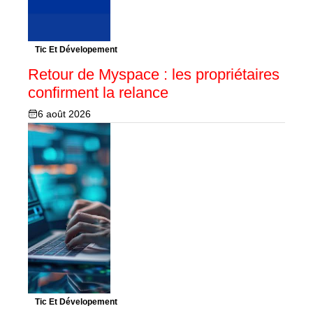
Tic Et Dévelopement
Retour de Myspace : les propriétaires
confirment la relance
6 août 2026
Tic Et Dévelopement