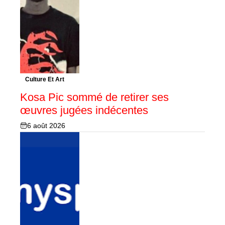
Culture Et Art
Kosa Pic sommé de retirer ses
œuvres jugées indécentes
6 août 2026