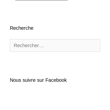
Recherche
Rechercher :
Nous suivre sur Facebook