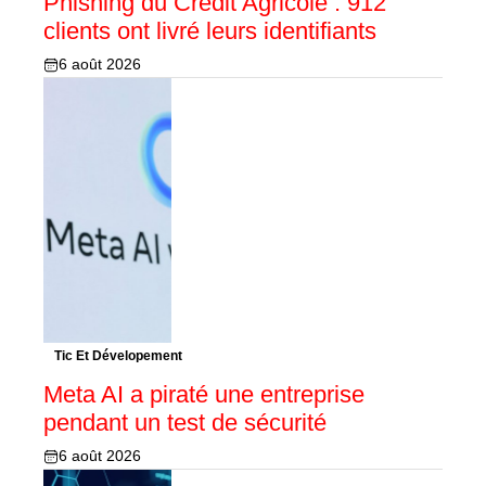
Phishing du Crédit Agricole : 912
clients ont livré leurs identifiants
6 août 2026
Tic Et Dévelopement
Meta AI a piraté une entreprise
pendant un test de sécurité
6 août 2026