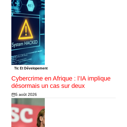
Tic Et Dévelopement
Cybercrime en Afrique : l’IA implique
désormais un cas sur deux
5 août 2026