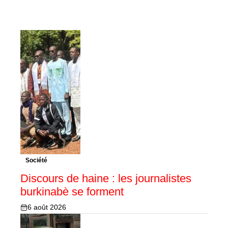
Société
Discours de haine : les journalistes
burkinabè se forment
6 août 2026