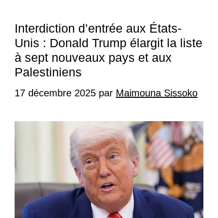
Interdiction d’entrée aux États-
Unis : Donald Trump élargit la liste
à sept nouveaux pays et aux
Palestiniens
17 décembre 2025
par
Maimouna Sissoko