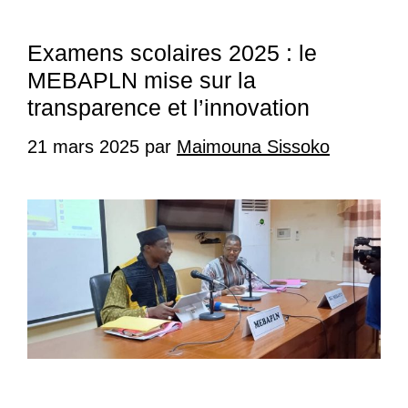
Examens scolaires 2025 : le
MEBAPLN mise sur la
transparence et l’innovation
21 mars 2025
par
Maimouna Sissoko