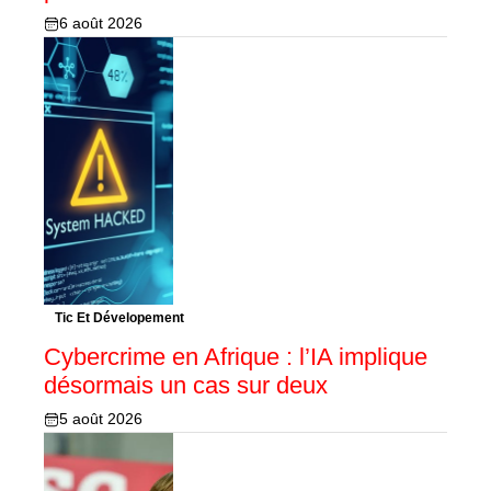
6 août 2026
Tic Et Dévelopement
Cybercrime en Afrique : l’IA implique
désormais un cas sur deux
5 août 2026