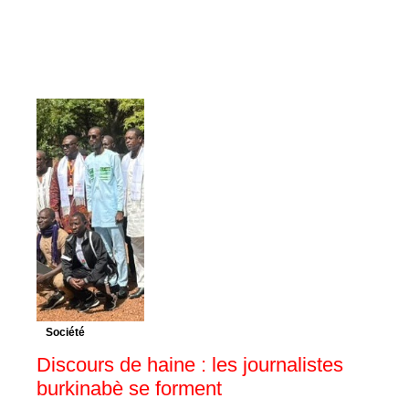
Société
Discours de haine : les journalistes
burkinabè se forment