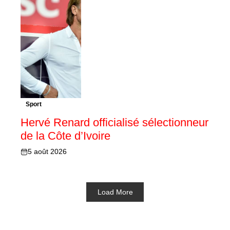
Sport
Hervé Renard officialisé sélectionneur
de la Côte d’Ivoire
5 août 2026
Load More