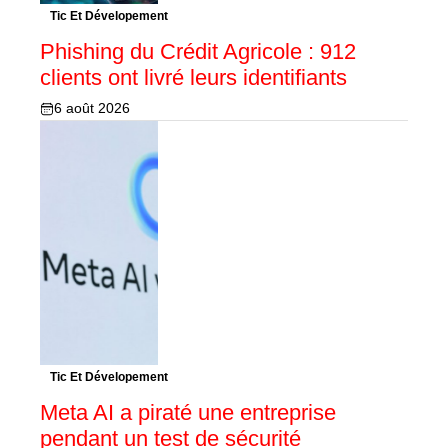
Tic Et Dévelopement
Phishing du Crédit Agricole : 912
clients ont livré leurs identifiants
6 août 2026
Tic Et Dévelopement
Meta AI a piraté une entreprise
pendant un test de sécurité