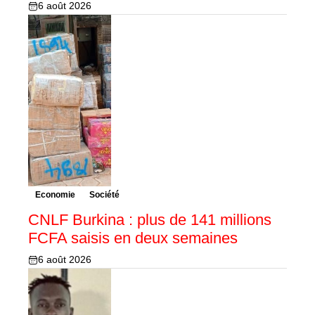
6 août 2026
Economie
Société
CNLF Burkina : plus de 141 millions
FCFA saisis en deux semaines
6 août 2026