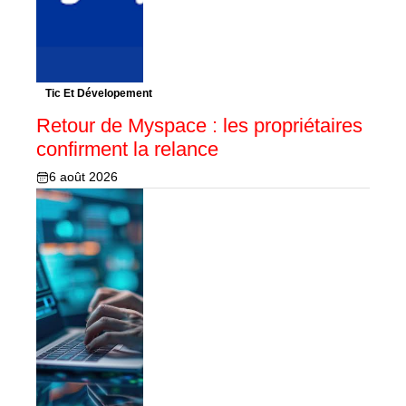
Tic Et Dévelopement
Retour de Myspace : les propriétaires
confirment la relance
6 août 2026