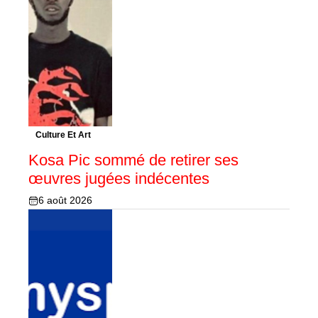
Culture Et Art
Kosa Pic sommé de retirer ses
œuvres jugées indécentes
6 août 2026