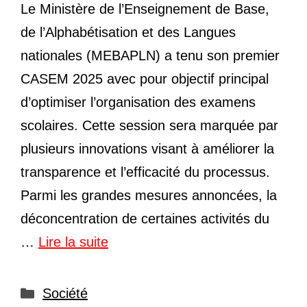
Le Ministère de l’Enseignement de Base,
de l’Alphabétisation et des Langues
nationales (MEBAPLN) a tenu son premier
CASEM 2025 avec pour objectif principal
d’optimiser l’organisation des examens
scolaires. Cette session sera marquée par
plusieurs innovations visant à améliorer la
transparence et l’efficacité du processus.
Parmi les grandes mesures annoncées, la
déconcentration de certaines activités du
…
Lire la suite
Catégories
Société