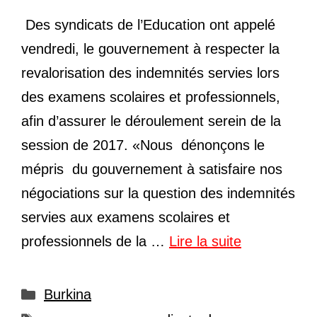
Des syndicats de l’Education ont appelé
vendredi, le gouvernement à respecter la
revalorisation des indemnités servies lors
des examens scolaires et professionnels,
afin d’assurer le déroulement serein de la
session de 2017. «Nous dénonçons le
mépris du gouvernement à satisfaire nos
négociations sur la question des indemnités
servies aux examens scolaires et
professionnels de la …
Lire la suite
Catégories
Burkina