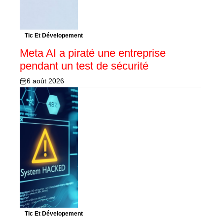
Tic Et Dévelopement
Meta AI a piraté une entreprise
pendant un test de sécurité
6 août 2026
Tic Et Dévelopement