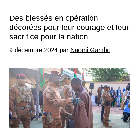
Des blessés en opération
décorées pour leur courage et leur
sacrifice pour la nation
9 décembre 2024
par
Naomi Gambo