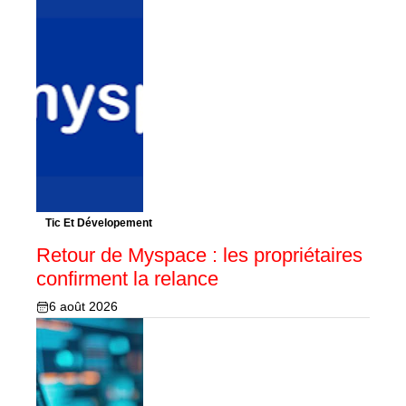
Tic Et Dévelopement
Retour de Myspace : les propriétaires
confirment la relance
6 août 2026