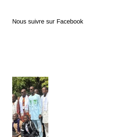
Nous suivre sur Facebook