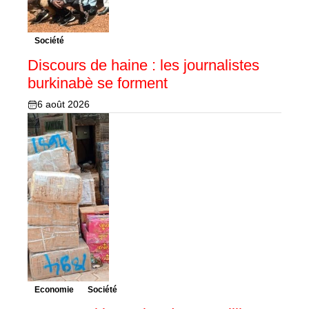
Société
Discours de haine : les journalistes
burkinabè se forment
6 août 2026
Economie
Société