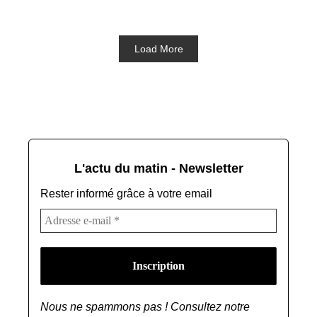
Load More
L'actu du matin - Newsletter
Rester informé grâce à votre email
Nous ne spammons pas ! Consultez notre