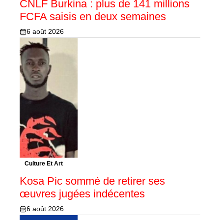
CNLF Burkina : plus de 141 millions
FCFA saisis en deux semaines
6 août 2026
Culture Et Art
Kosa Pic sommé de retirer ses
œuvres jugées indécentes
6 août 2026