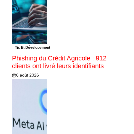
Tic Et Dévelopement
Phishing du Crédit Agricole : 912
clients ont livré leurs identifiants
6 août 2026