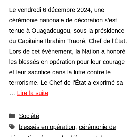
Le vendredi 6 décembre 2024, une
cérémonie nationale de décoration s’est
tenue à Ouagadougou, sous la présidence
du Capitaine Ibrahim Traoré, Chef de l’État.
Lors de cet événement, la Nation a honoré
les blessés en opération pour leur courage
et leur sacrifice dans la lutte contre le
terrorisme. Le Chef de l’État a exprimé sa
…
Lire la suite
Catégories
Société
Étiquettes
blessés en opération
,
cérémonie de