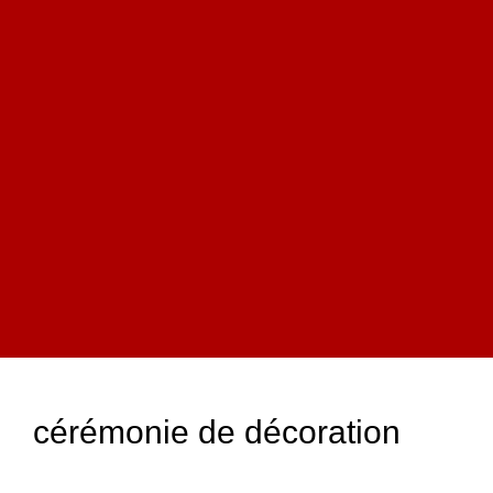
cérémonie de décoration