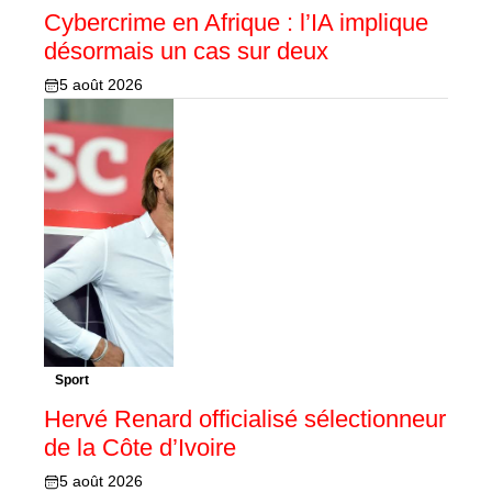
Cybercrime en Afrique : l’IA implique
désormais un cas sur deux
5 août 2026
Sport
Hervé Renard officialisé sélectionneur
de la Côte d’Ivoire
5 août 2026