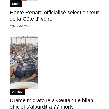
Sport
Hervé Renard officialisé sélectionneur
de la Côte d’Ivoire
5 août 2026
Afrique
Drame migratoire à Ceuta : Le bilan
officiel s’alourdit à 77 morts