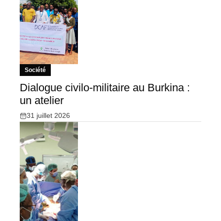
Société
Dialogue civilo-militaire au Burkina :
un atelier
31 juillet 2026