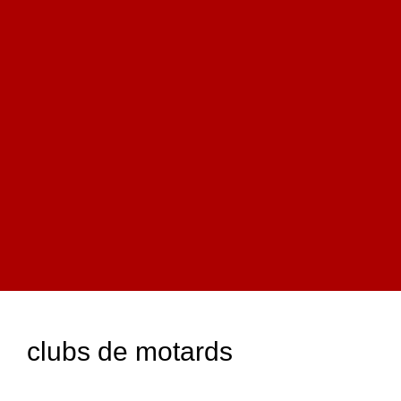
clubs de motards