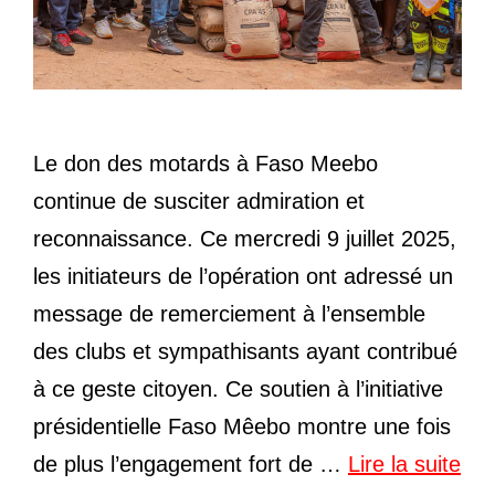
Le don des motards à Faso Meebo
continue de susciter admiration et
reconnaissance. Ce mercredi 9 juillet 2025,
les initiateurs de l’opération ont adressé un
message de remerciement à l’ensemble
des clubs et sympathisants ayant contribué
à ce geste citoyen. Ce soutien à l’initiative
présidentielle Faso Mêebo montre une fois
de plus l’engagement fort de …
Lire la suite