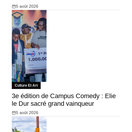
5 août 2026
Culture Et Art
3e édition de Campus Comedy : Elie
le Dur sacré grand vainqueur
5 août 2026