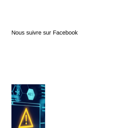
Nous suivre sur Facebook