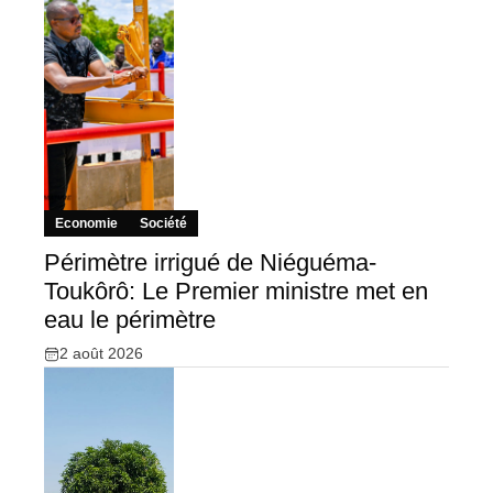
Economie
Société
Périmètre irrigué de Niéguéma-
Toukôrô: Le Premier ministre met en
eau le périmètre
2 août 2026