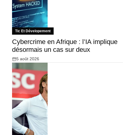
Tic Et Dévelopement
Cybercrime en Afrique : l’IA implique
désormais un cas sur deux
5 août 2026