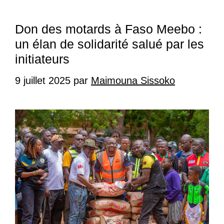
Don des motards à Faso Meebo :
un élan de solidarité salué par les
initiateurs
9 juillet 2025
par
Maimouna Sissoko