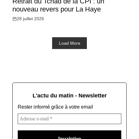
Retrait du Tchad de la CPI : un
nouveau revers pour La Haye
28 juillet 2026
Load More
L'actu du matin - Newsletter
Rester informé grâce à votre email