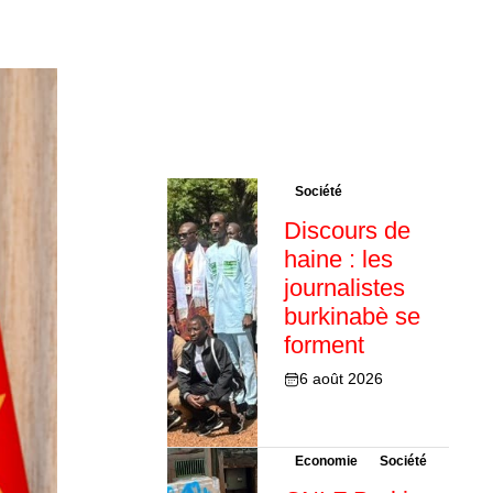
Société
Discours de
haine : les
journalistes
burkinabè se
forment
6 août 2026
Economie
Société