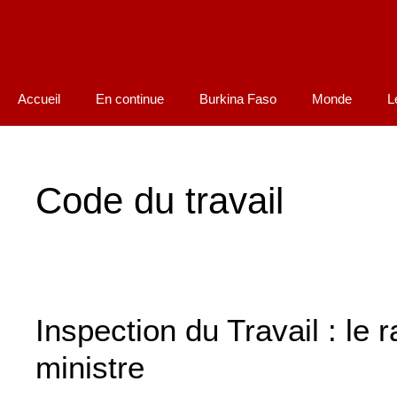
Accueil
En continue
Burkina Faso
Monde
L
Code du travail
Inspection du Travail : le
ministre