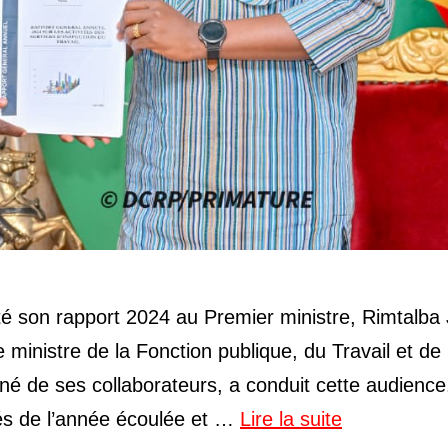
enté son rapport 2024 au Premier ministre, Rimtalba
nistre de la Fonction publique, du Travail et de 
né de ses collaborateurs, a conduit cette audience
és de l’année écoulée et …
Lire la suite