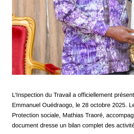
L’Inspection du Travail a officiellement prés
Emmanuel Ouédraogo, le 28 octobre 2025. Le mi
Protection sociale, Mathias Traoré, accompag
document dresse un bilan complet des activit