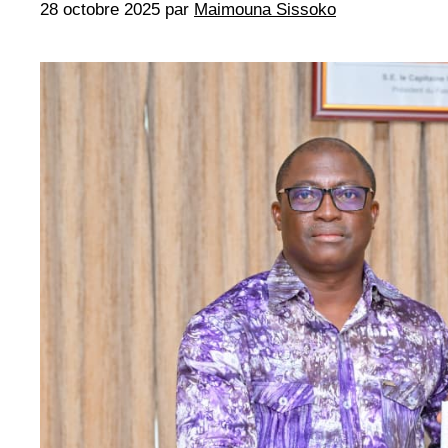
28 octobre 2025
par
Maimouna Sissoko