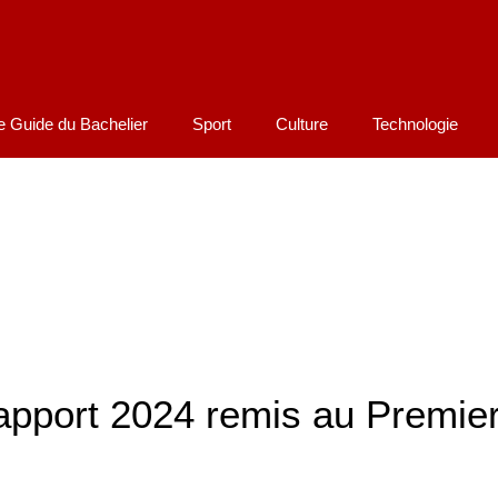
e Guide du Bachelier
Sport
Culture
Technologie
 rapport 2024 remis au Premie