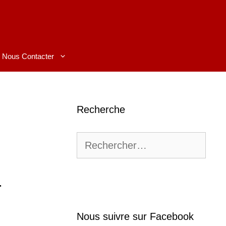
Nous Contacter
Recherche
Rechercher :
r
Nous suivre sur Facebook