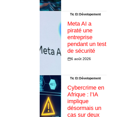
Tic Et Dévelopement
Meta AI a
piraté une
entreprise
pendant un test
de sécurité
6 août 2026
Tic Et Dévelopement
Cybercrime en
Afrique : l’IA
implique
désormais un
cas sur deux