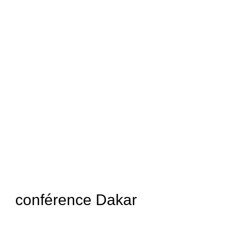
conférence Dakar