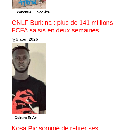
Economie
Société
CNLF Burkina : plus de 141 millions
FCFA saisis en deux semaines
6 août 2026
Culture Et Art
Kosa Pic sommé de retirer ses