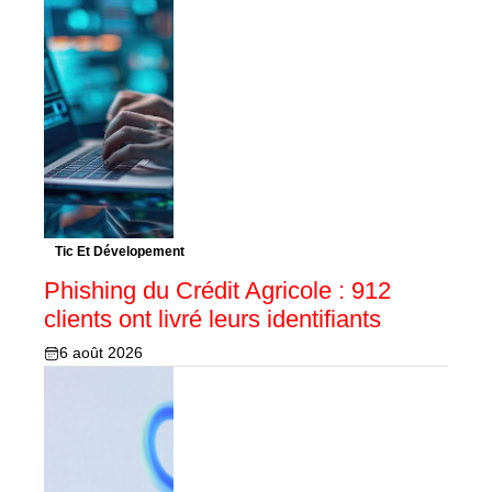
Tic Et Dévelopement
Phishing du Crédit Agricole : 912
clients ont livré leurs identifiants
6 août 2026