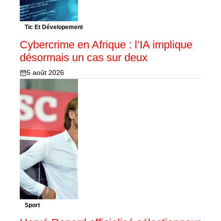
Tic Et Dévelopement
Cybercrime en Afrique : l’IA implique
désormais un cas sur deux
5 août 2026
Sport