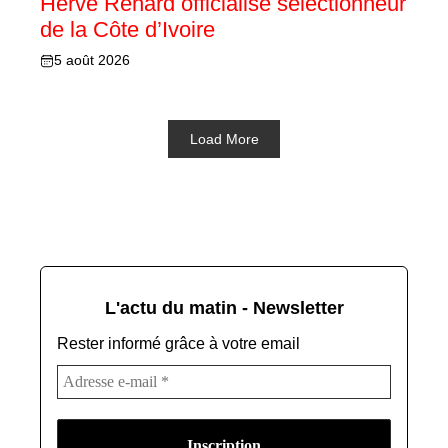
Hervé Renard officialisé sélectionneur
de la Côte d’Ivoire
5 août 2026
Load More
L'actu du matin - Newsletter
Rester informé grâce à votre email