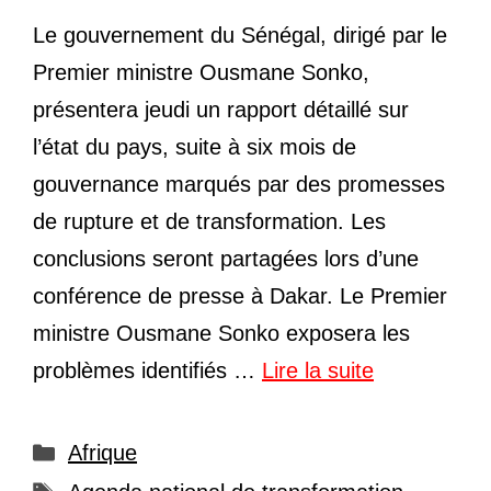
Le gouvernement du Sénégal, dirigé par le
Premier ministre Ousmane Sonko,
présentera jeudi un rapport détaillé sur
l’état du pays, suite à six mois de
gouvernance marqués par des promesses
de rupture et de transformation. Les
conclusions seront partagées lors d’une
conférence de presse à Dakar. Le Premier
ministre Ousmane Sonko exposera les
problèmes identifiés …
Lire la suite
Catégories
Afrique
Étiquettes