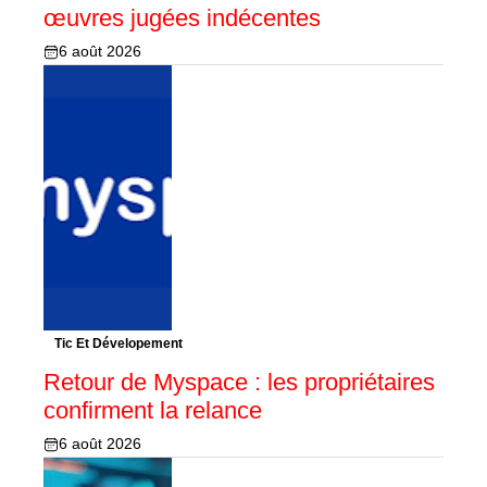
œuvres jugées indécentes
6 août 2026
Tic Et Dévelopement
Retour de Myspace : les propriétaires
confirment la relance
6 août 2026