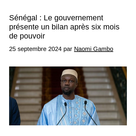
Sénégal : Le gouvernement
présente un bilan après six mois
de pouvoir
25 septembre 2024
par
Naomi Gambo