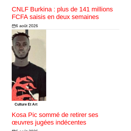
CNLF Burkina : plus de 141 millions
FCFA saisis en deux semaines
6 août 2026
Culture Et Art
Kosa Pic sommé de retirer ses
œuvres jugées indécentes