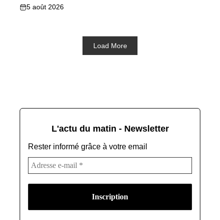
5 août 2026
Load More
L'actu du matin - Newsletter
Rester informé grâce à votre email