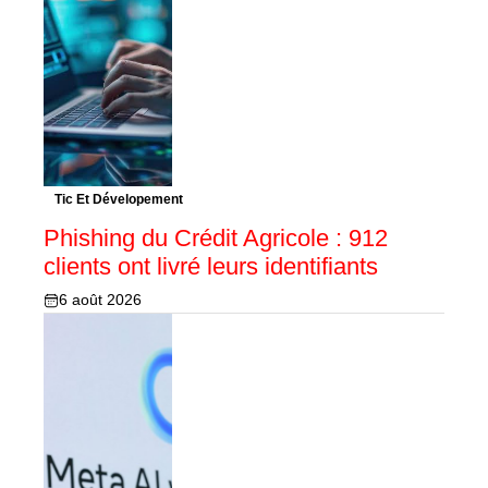
Tic Et Dévelopement
Phishing du Crédit Agricole : 912
clients ont livré leurs identifiants
6 août 2026