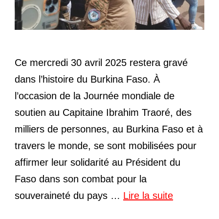
Ce mercredi 30 avril 2025 restera gravé
dans l’histoire du Burkina Faso. À
l’occasion de la Journée mondiale de
soutien au Capitaine Ibrahim Traoré, des
milliers de personnes, au Burkina Faso et à
travers le monde, se sont mobilisées pour
affirmer leur solidarité au Président du
Faso dans son combat pour la
souveraineté du pays …
Lire la suite