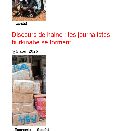
Société
Discours de haine : les journalistes
burkinabè se forment
6 août 2026
Economie
Société