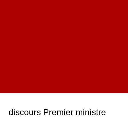
discours Premier ministre