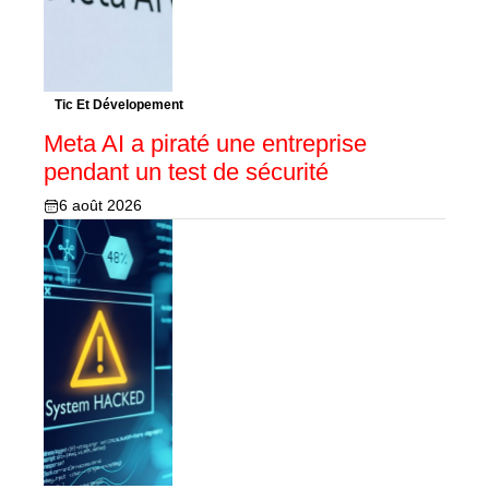
Tic Et Dévelopement
Meta AI a piraté une entreprise
pendant un test de sécurité
6 août 2026