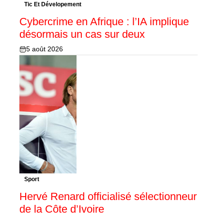
Tic Et Dévelopement
Cybercrime en Afrique : l’IA implique
désormais un cas sur deux
5 août 2026
Sport
Hervé Renard officialisé sélectionneur
de la Côte d’Ivoire