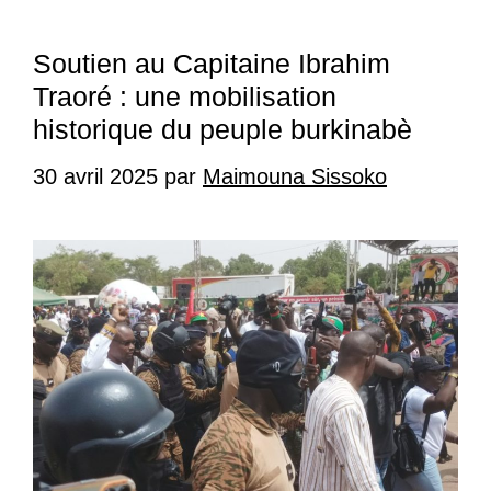
Soutien au Capitaine Ibrahim
Traoré : une mobilisation
historique du peuple burkinabè
30 avril 2025
par
Maimouna Sissoko