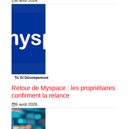
6 août 2026
Tic Et Dévelopement
Retour de Myspace : les propriétaires
confirment la relance
6 août 2026