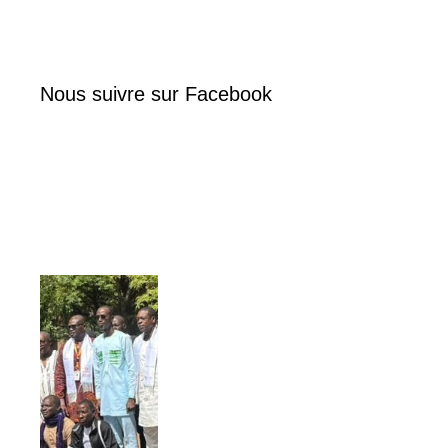
Nous suivre sur Facebook