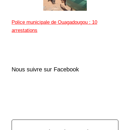
Police municipale de Ouagadougou : 10
arrestations
Nous suivre sur Facebook