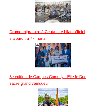
Drame migratoire à Ceuta : Le bilan officiel
s’alourdit à 77 morts
3e édition de Campus Comedy : Elie le Dur
sacré grand vainqueur