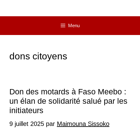
Menu
dons citoyens
Don des motards à Faso Meebo :
un élan de solidarité salué par les
initiateurs
9 juillet 2025
par
Maimouna Sissoko