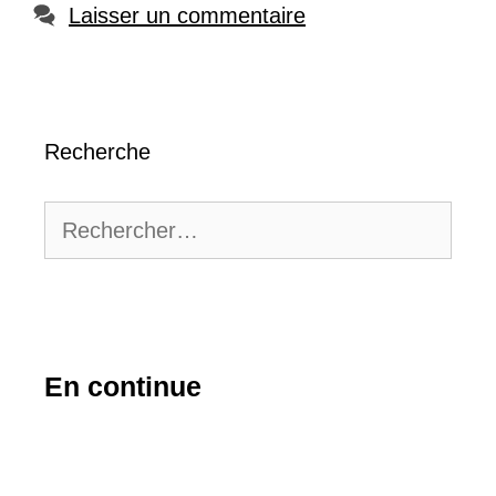
Laisser un commentaire
Recherche
Rechercher :
En continue