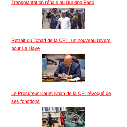
Transplantation rénale au Burkina Faso
Retrait du Tchad de la CPI : un nouveau revers
pour La Haye
Le Procureur Karim Khan de la CPI révoqué de
ses fonctions