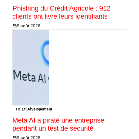
Phishing du Crédit Agricole : 912
clients ont livré leurs identifiants
6 août 2026
Tic Et Dévelopement
Meta AI a piraté une entreprise
pendant un test de sécurité
6 août 2026