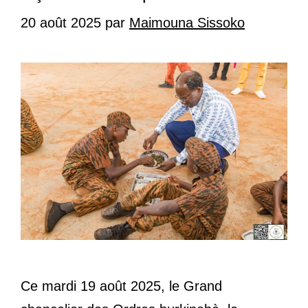
20 août 2025
par
Maimouna Sissoko
Ce mardi 19 août 2025, le Grand