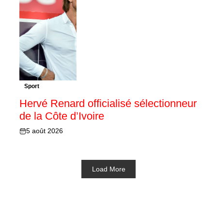
Sport
Hervé Renard officialisé sélectionneur
de la Côte d’Ivoire
5 août 2026
Load More