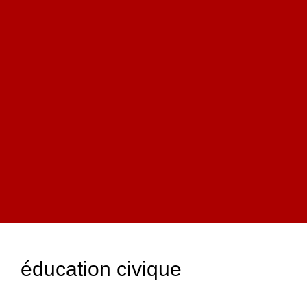
éducation civique