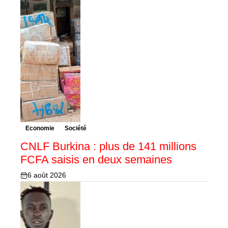
Economie
Société
CNLF Burkina : plus de 141 millions
FCFA saisis en deux semaines
6 août 2026