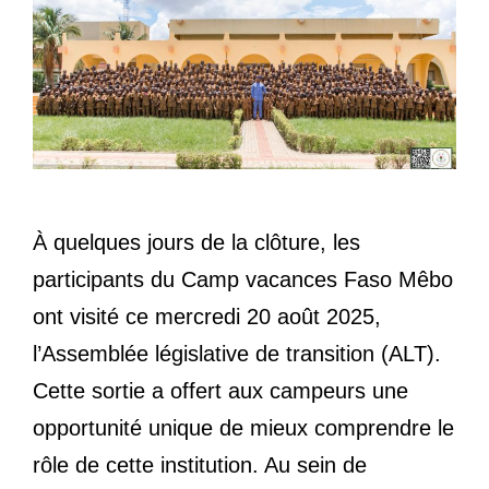
À quelques jours de la clôture, les
participants du Camp vacances Faso Mêbo
ont visité ce mercredi 20 août 2025,
l’Assemblée législative de transition (ALT).
Cette sortie a offert aux campeurs une
opportunité unique de mieux comprendre le
rôle de cette institution. Au sein de