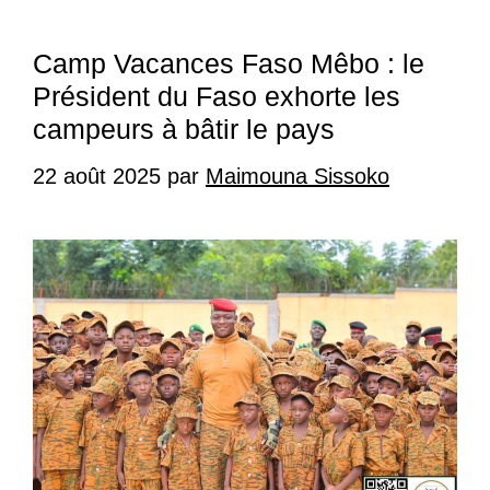
Camp Vacances Faso Mêbo : le
Président du Faso exhorte les
campeurs à bâtir le pays
22 août 2025
par
Maimouna Sissoko