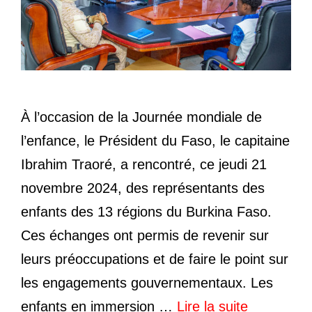
À l’occasion de la Journée mondiale de
l’enfance, le Président du Faso, le capitaine
Ibrahim Traoré, a rencontré, ce jeudi 21
novembre 2024, des représentants des
enfants des 13 régions du Burkina Faso.
Ces échanges ont permis de revenir sur
leurs préoccupations et de faire le point sur
les engagements gouvernementaux. Les
enfants en immersion …
Lire la suite