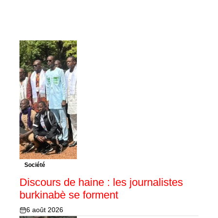
Société
Discours de haine : les journalistes
burkinabè se forment
6 août 2026