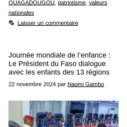
OUAGADOUGOU
,
patriotisme
,
valeurs
nationales
Laisser un commentaire
Journée mondiale de l’enfance :
Le Président du Faso dialogue
avec les enfants des 13 régions
22 novembre 2024
par
Naomi Gambo