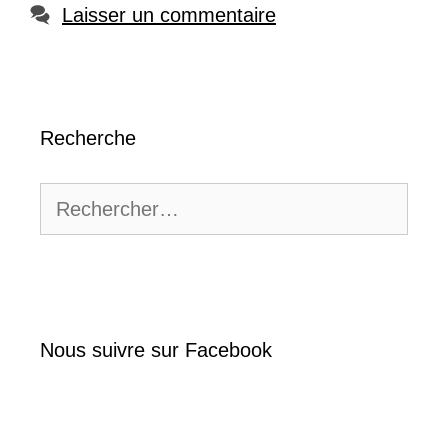
Laisser un commentaire
Recherche
Rechercher :
Nous suivre sur Facebook