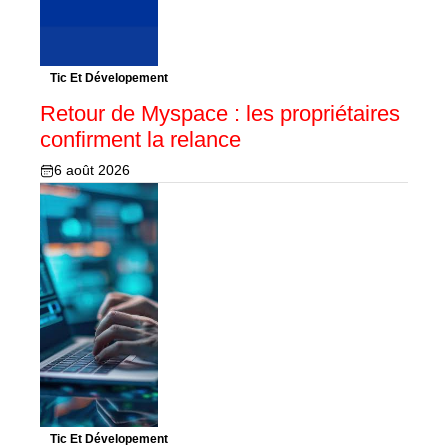
Tic Et Dévelopement
Retour de Myspace : les propriétaires
confirment la relance
6 août 2026
Tic Et Dévelopement