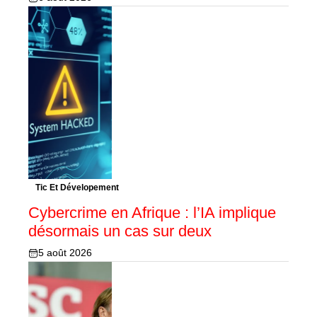
Tic Et Dévelopement
Cybercrime en Afrique : l’IA implique
désormais un cas sur deux
5 août 2026