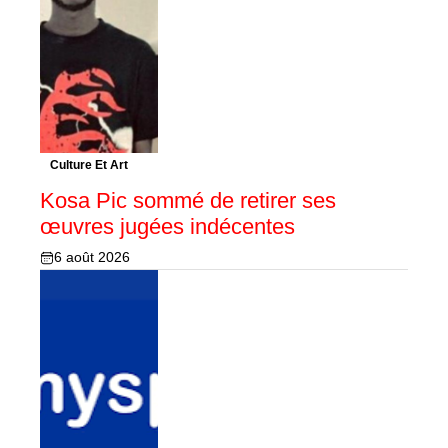
Culture Et Art
Kosa Pic sommé de retirer ses
œuvres jugées indécentes
6 août 2026