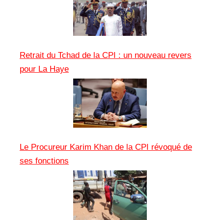
Retrait du Tchad de la CPI : un nouveau revers
pour La Haye
Le Procureur Karim Khan de la CPI révoqué de
ses fonctions