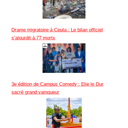
Drame migratoire à Ceuta : Le bilan officiel
s’alourdit à 77 morts
3e édition de Campus Comedy : Elie le Dur
sacré grand vainqueur