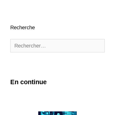
Recherche
Rechercher :
En continue