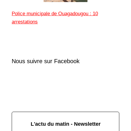
Police municipale de Ouagadougou : 10
arrestations
Nous suivre sur Facebook
L'actu du matin - Newsletter