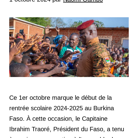
Ce 1er octobre marque le début de la
rentrée scolaire 2024-2025 au Burkina
Faso. À cette occasion, le Capitaine
Ibrahim Traoré, Président du Faso, a tenu