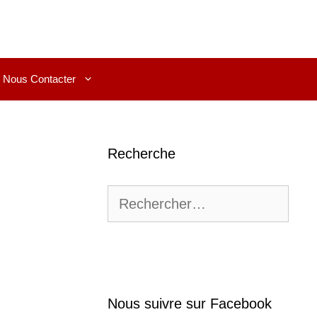
Nous Contacter
Recherche
Rechercher :
Nous suivre sur Facebook