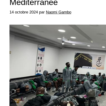
Méditerranée
14 octobre 2024
par
Naomi Gambo