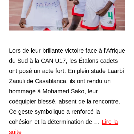
Lors de leur brillante victoire face à l’Afrique
du Sud à la CAN U17, les Étalons cadets
ont posé un acte fort. En plein stade Laarbi
Zaouli de Casablanca, ils ont rendu un
hommage à Mohamed Sako, leur
coéquipier blessé, absent de la rencontre.
Ce geste symbolique a renforcé la
cohésion et la détermination de …
Lire la
suite