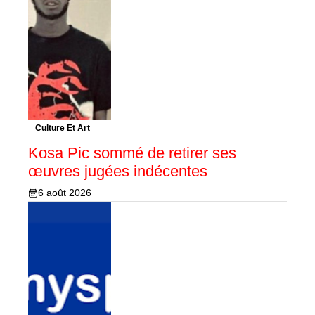
Culture Et Art
Kosa Pic sommé de retirer ses
œuvres jugées indécentes
6 août 2026