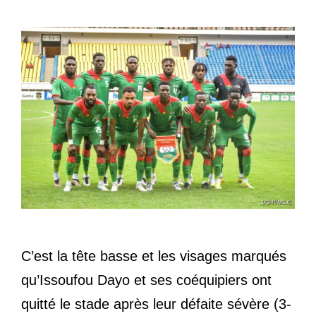
C’est la tête basse et les visages marqués
qu’Issoufou Dayo et ses coéquipiers ont
quitté le stade après leur défaite sévère (3-