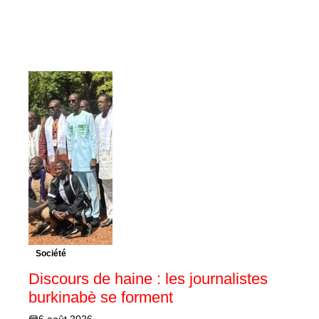
Société
Discours de haine : les journalistes
burkinabè se forment