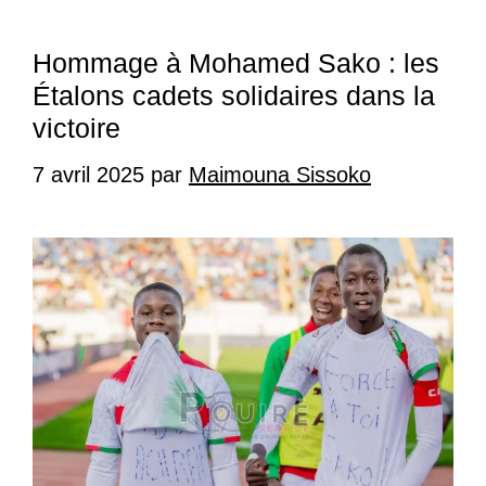
Hommage à Mohamed Sako : les
Étalons cadets solidaires dans la
victoire
7 avril 2025
par
Maimouna Sissoko