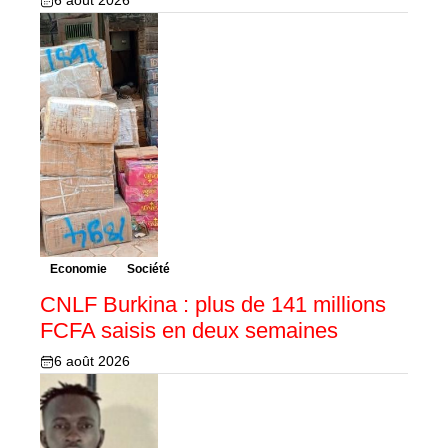
6 août 2026
Economie
Société
CNLF Burkina : plus de 141 millions
FCFA saisis en deux semaines
6 août 2026