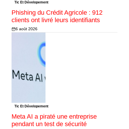
Tic Et Dévelopement
Phishing du Crédit Agricole : 912
clients ont livré leurs identifiants
6 août 2026
Tic Et Dévelopement
Meta AI a piraté une entreprise
pendant un test de sécurité