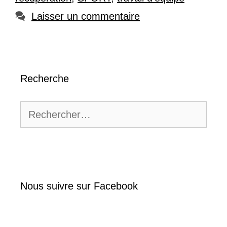
Laisser un commentaire
Recherche
Rechercher :
Nous suivre sur Facebook