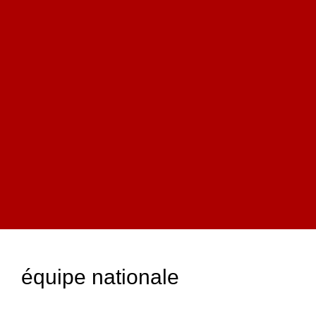
équipe nationale