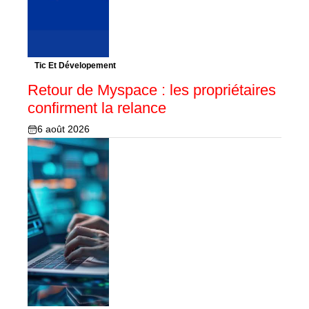
Tic Et Dévelopement
Retour de Myspace : les propriétaires
confirment la relance
6 août 2026