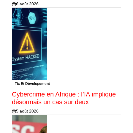
6 août 2026
Tic Et Dévelopement
Cybercrime en Afrique : l’IA implique
désormais un cas sur deux
5 août 2026