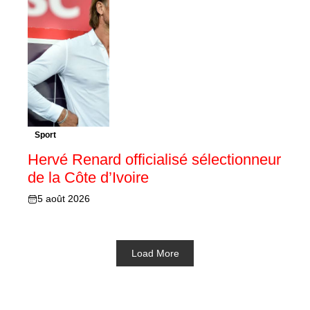
Sport
Hervé Renard officialisé sélectionneur
de la Côte d’Ivoire
5 août 2026
Load More