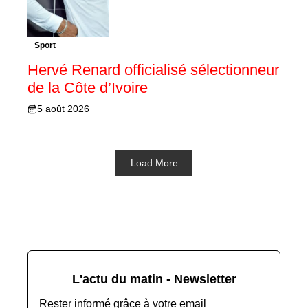
Sport
Hervé Renard officialisé sélectionneur
de la Côte d’Ivoire
5 août 2026
Load More
L'actu du matin - Newsletter
Rester informé grâce à votre email