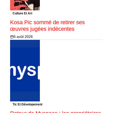
Culture Et Art
Kosa Pic sommé de retirer ses
œuvres jugées indécentes
6 août 2026
Tic Et Dévelopement