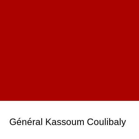
Général Kassoum Coulibaly