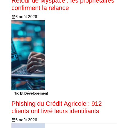
Retour de Myspace : les propriétaires
confirment la relance
6 août 2026
Tic Et Dévelopement
Phishing du Crédit Agricole : 912
clients ont livré leurs identifiants
6 août 2026