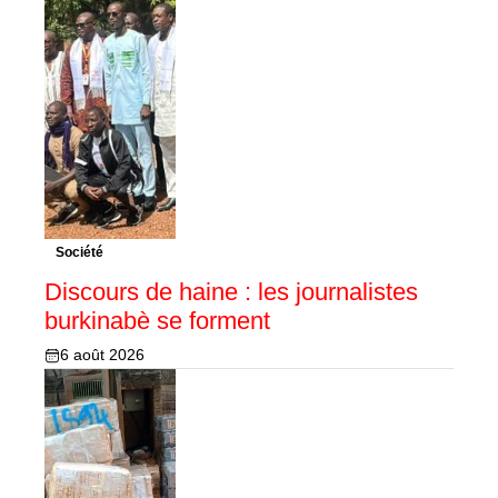
Société
Discours de haine : les journalistes
burkinabè se forment
6 août 2026