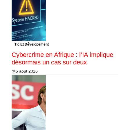
Tic Et Dévelopement
Cybercrime en Afrique : l’IA implique
désormais un cas sur deux
5 août 2026