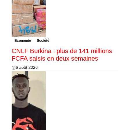
Economie
Société
CNLF Burkina : plus de 141 millions
FCFA saisis en deux semaines
6 août 2026