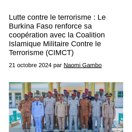
Lutte contre le terrorisme : Le
Burkina Faso renforce sa
coopération avec la Coalition
Islamique Militaire Contre le
Terrorisme (CIMCT)
21 octobre 2024
par
Naomi Gambo