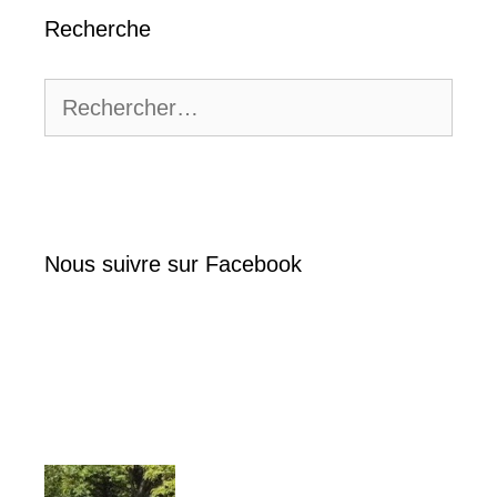
Recherche
Rechercher :
Nous suivre sur Facebook