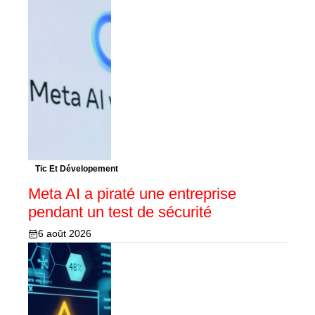
Tic Et Dévelopement
Meta AI a piraté une entreprise
pendant un test de sécurité
6 août 2026