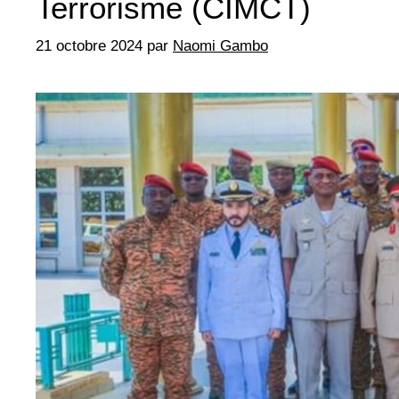
Terrorisme (CIMCT)
21 octobre 2024
par
Naomi Gambo