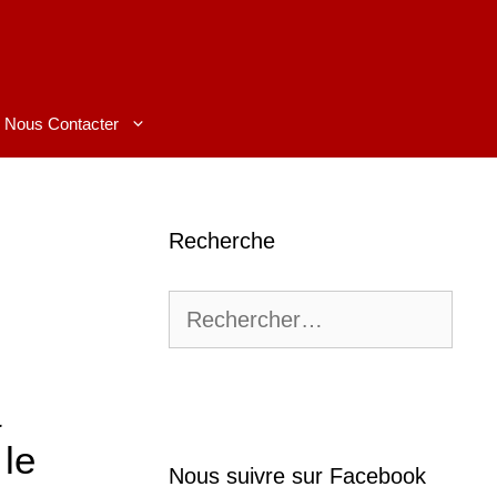
Nous Contacter
Recherche
Rechercher :
a
 le
Nous suivre sur Facebook