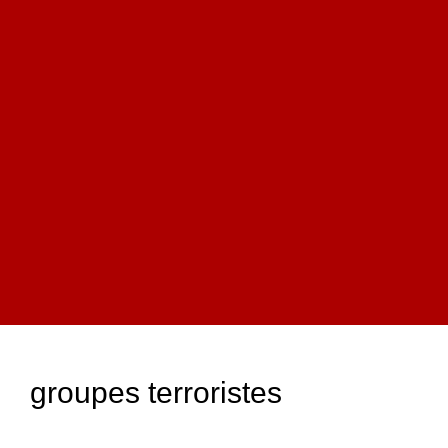
groupes terroristes