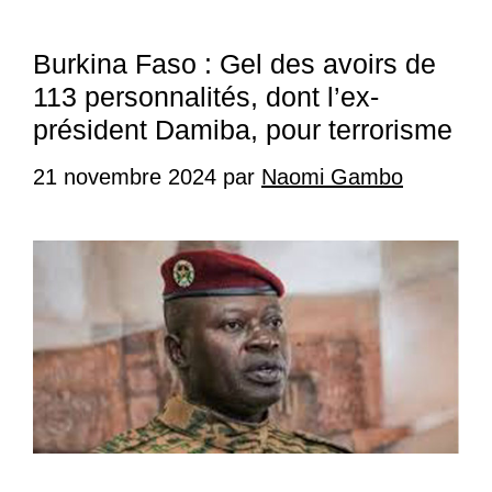
Burkina Faso : Gel des avoirs de
113 personnalités, dont l’ex-
président Damiba, pour terrorisme
21 novembre 2024
par
Naomi Gambo