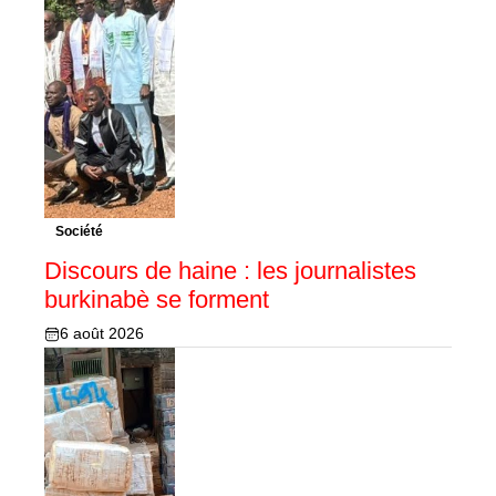
Société
Discours de haine : les journalistes
burkinabè se forment
6 août 2026