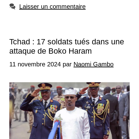
Laisser un commentaire
Tchad : 17 soldats tués dans une
attaque de Boko Haram
11 novembre 2024
par
Naomi Gambo