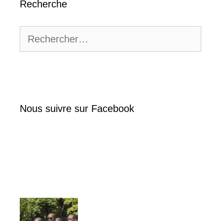
Recherche
Rechercher :
Nous suivre sur Facebook