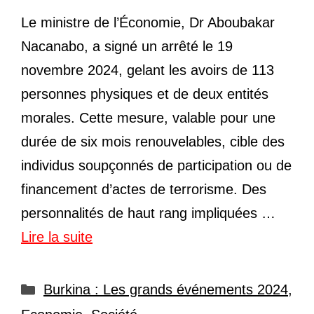
Le ministre de l’Économie, Dr Aboubakar
Nacanabo, a signé un arrêté le 19
novembre 2024, gelant les avoirs de 113
personnes physiques et de deux entités
morales. Cette mesure, valable pour une
durée de six mois renouvelables, cible des
individus soupçonnés de participation ou de
financement d’actes de terrorisme. Des
personnalités de haut rang impliquées …
Lire la suite
Catégories
Burkina : Les grands événements 2024
,