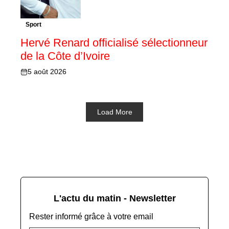
Sport
Hervé Renard officialisé sélectionneur
de la Côte d’Ivoire
5 août 2026
Load More
L'actu du matin - Newsletter
Rester informé grâce à votre email