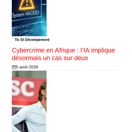
Tic Et Dévelopement
Cybercrime en Afrique : l’IA implique
désormais un cas sur deux
5 août 2026