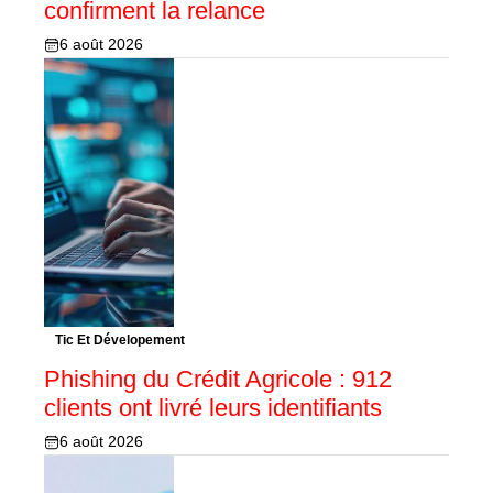
confirment la relance
6 août 2026
Tic Et Dévelopement
Phishing du Crédit Agricole : 912
clients ont livré leurs identifiants
6 août 2026