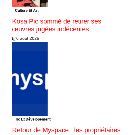
Culture Et Art
Kosa Pic sommé de retirer ses
œuvres jugées indécentes
6 août 2026
Tic Et Dévelopement
Retour de Myspace : les propriétaires