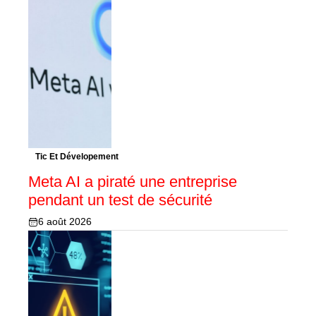
Tic Et Dévelopement
Meta AI a piraté une entreprise
pendant un test de sécurité
6 août 2026