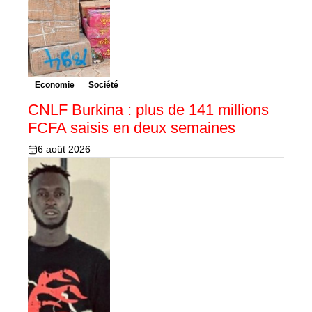
Economie
Société
CNLF Burkina : plus de 141 millions
FCFA saisis en deux semaines
6 août 2026