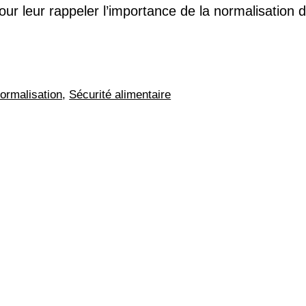
pour leur rappeler l’importance de la normalisation
ormalisation
,
Sécurité alimentaire