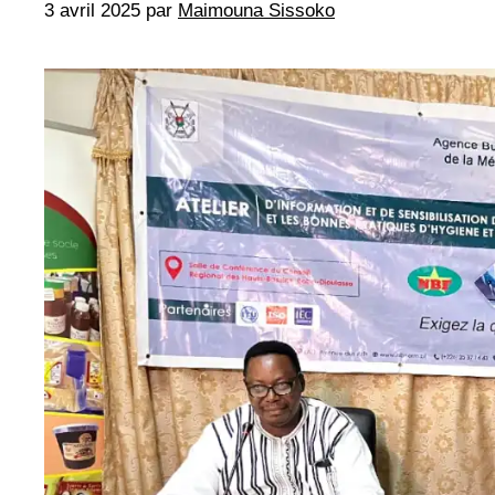
3 avril 2025
par
Maimouna Sissoko