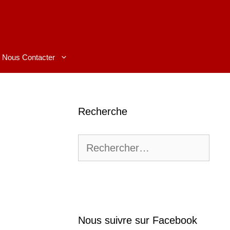
Nous Contacter
Recherche
Rechercher :
Nous suivre sur Facebook