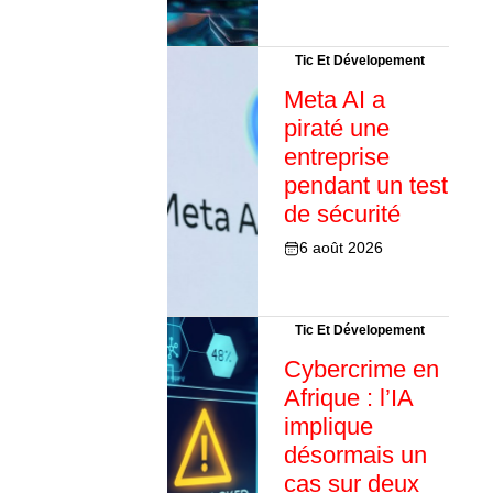
Tic Et Dévelopement
Meta AI a
piraté une
entreprise
pendant un test
de sécurité
6 août 2026
Tic Et Dévelopement
Cybercrime en
Afrique : l’IA
implique
désormais un
cas sur deux