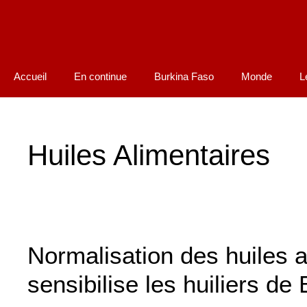
Accueil
En continue
Burkina Faso
Monde
L
Huiles Alimentaires
Normalisation des huiles
sensibilise les huiliers d