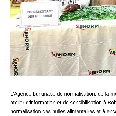
L’Agence burkinabè de normalisation, de la m
atelier d’information et de sensibilisation à Bo
normalisation des huiles alimentaires et à en