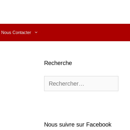
Nous Contacter
Recherche
Rechercher :
Nous suivre sur Facebook