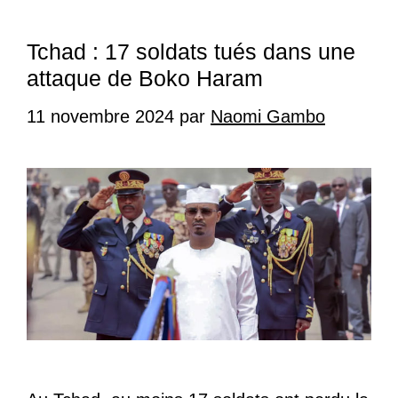
Tchad : 17 soldats tués dans une
attaque de Boko Haram
11 novembre 2024
par
Naomi Gambo