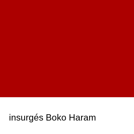
insurgés Boko Haram