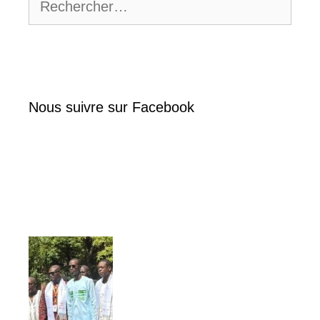
Nous suivre sur Facebook