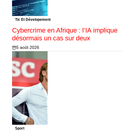
Tic Et Dévelopement
Cybercrime en Afrique : l’IA implique
désormais un cas sur deux
5 août 2026
Sport