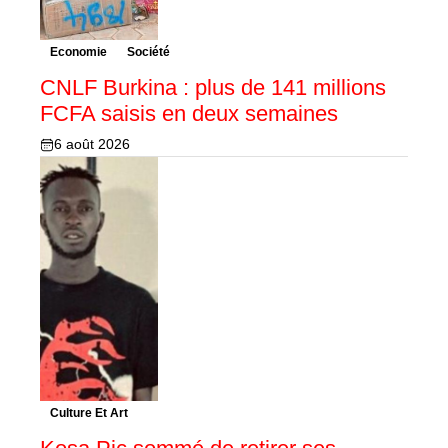
Economie
Société
CNLF Burkina : plus de 141 millions
FCFA saisis en deux semaines
6 août 2026
Culture Et Art