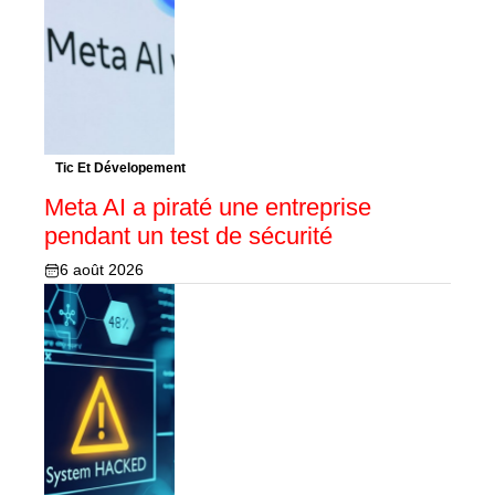
Tic Et Dévelopement
Meta AI a piraté une entreprise
pendant un test de sécurité
6 août 2026