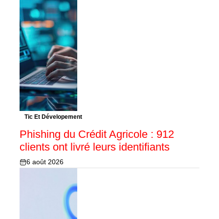
Tic Et Dévelopement
Phishing du Crédit Agricole : 912
clients ont livré leurs identifiants
6 août 2026