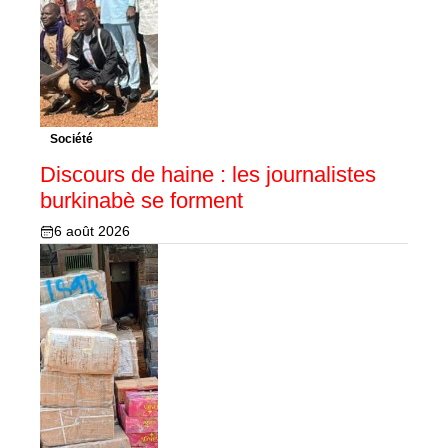
Société
Discours de haine : les journalistes
burkinabè se forment
6 août 2026