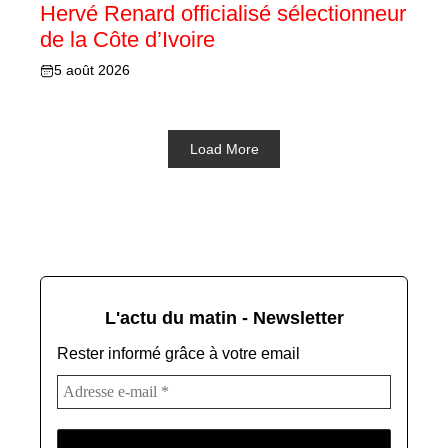
Hervé Renard officialisé sélectionneur
de la Côte d’Ivoire
5 août 2026
Load More
L'actu du matin - Newsletter
Rester informé grâce à votre email