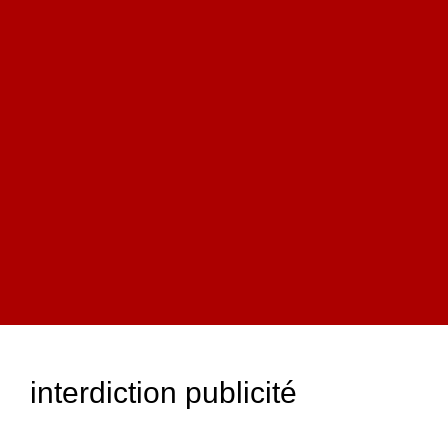
interdiction publicité