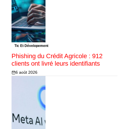
Tic Et Dévelopement
Phishing du Crédit Agricole : 912
clients ont livré leurs identifiants
6 août 2026