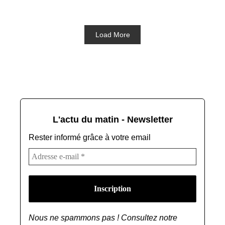
Load More
L'actu du matin - Newsletter
Rester informé grâce à votre email
Nous ne spammons pas ! Consultez notre