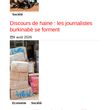
Société
Discours de haine : les journalistes
burkinabè se forment
6 août 2026
Economie
Société