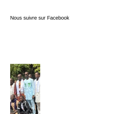
Nous suivre sur Facebook