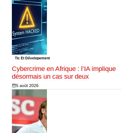
Tic Et Dévelopement
Cybercrime en Afrique : l’IA implique
désormais un cas sur deux
5 août 2026