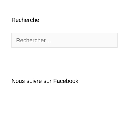
Recherche
Rechercher :
Nous suivre sur Facebook