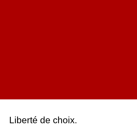
Liberté de choix.