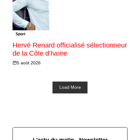
Sport
Hervé Renard officialisé sélectionneur
de la Côte d’Ivoire
5 août 2026
Load More