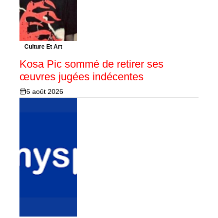
Culture Et Art
Kosa Pic sommé de retirer ses
œuvres jugées indécentes
6 août 2026