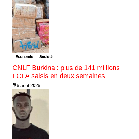
Economie
Société
CNLF Burkina : plus de 141 millions
FCFA saisis en deux semaines
6 août 2026