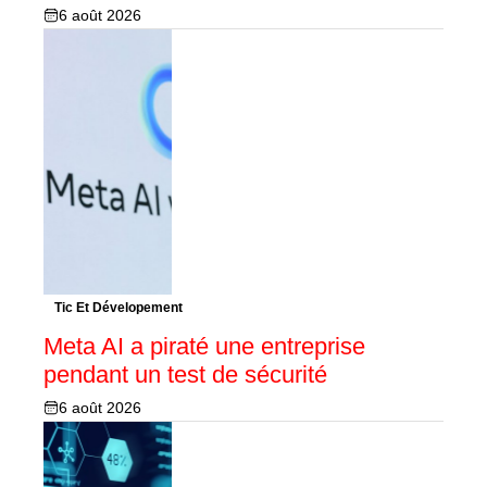
6 août 2026
Tic Et Dévelopement
Meta AI a piraté une entreprise
pendant un test de sécurité
6 août 2026