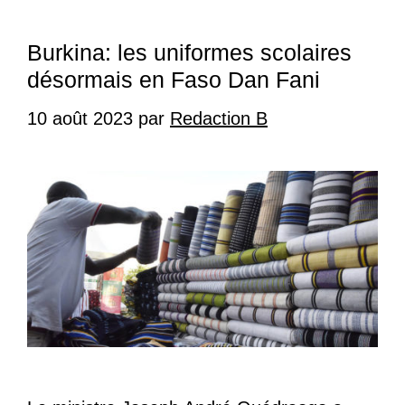
Burkina: les uniformes scolaires
désormais en Faso Dan Fani
10 août 2023
par
Redaction B