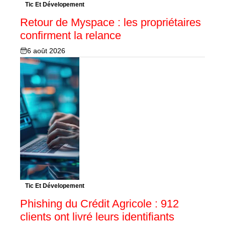
Tic Et Dévelopement
Retour de Myspace : les propriétaires
confirment la relance
6 août 2026
Tic Et Dévelopement
Phishing du Crédit Agricole : 912
clients ont livré leurs identifiants