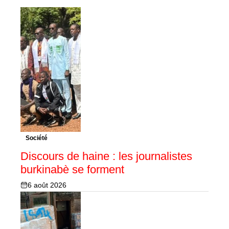
Société
Discours de haine : les journalistes
burkinabè se forment
6 août 2026