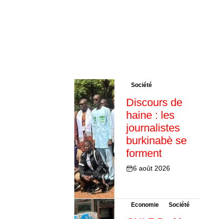
Société
Discours de
haine : les
journalistes
burkinabè se
forment
6 août 2026
Economie
Société