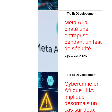
Tic Et Dévelopement
Meta AI a
piraté une
entreprise
pendant un test
de sécurité
6 août 2026
Tic Et Dévelopement
Cybercrime en
Afrique : l’IA
implique
désormais un
cas sur deux