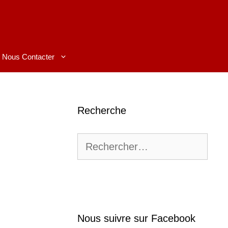
Nous Contacter
Recherche
Rechercher :
Nous suivre sur Facebook