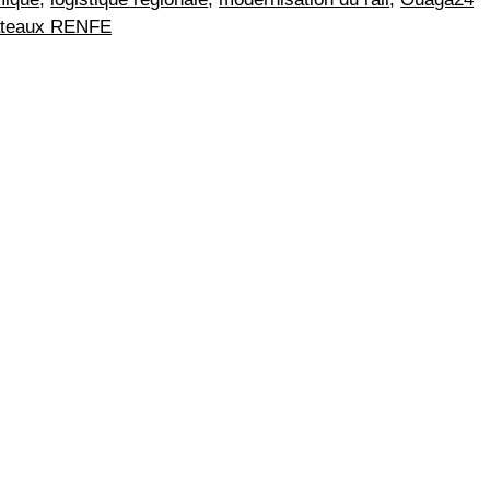
ateaux RENFE