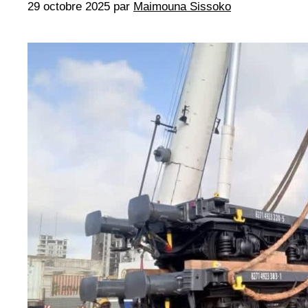
29 octobre 2025
par
Maimouna Sissoko