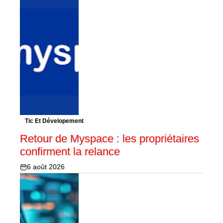
Tic Et Dévelopement
Retour de Myspace : les propriétaires
confirment la relance
6 août 2026