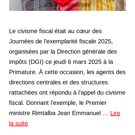
Le civisme fiscal était au cœur des
Journées de l’exemplarité fiscale 2025,
organisées par la Direction générale des
impôts (DGI) ce jeudi 6 mars 2025 à la
Primature. À cette occasion, les agents des
directions centrales et des structures
rattachées ont répondu à l’appel du civisme
fiscal. Donnant l’exemple, le Premier
ministre Rimtalba Jean Emmanuel …
Lire
la suite