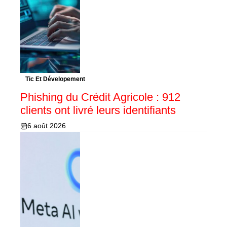
Tic Et Dévelopement
Phishing du Crédit Agricole : 912
clients ont livré leurs identifiants
6 août 2026