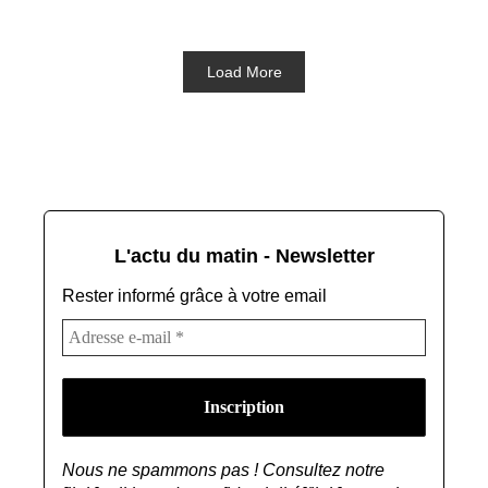
Load More
L'actu du matin - Newsletter
Rester informé grâce à votre email
Nous ne spammons pas ! Consultez notre