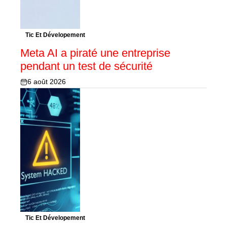
Tic Et Dévelopement
Meta AI a piraté une entreprise
pendant un test de sécurité
6 août 2026
Tic Et Dévelopement