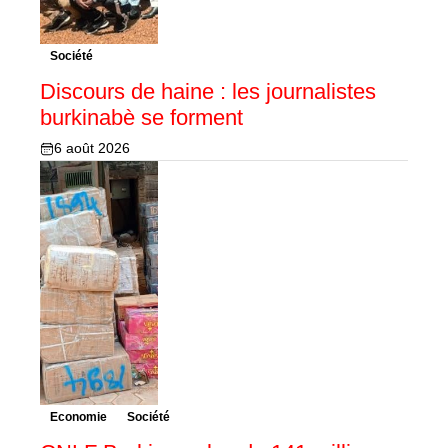
Société
Discours de haine : les journalistes
burkinabè se forment
6 août 2026
Economie
Société