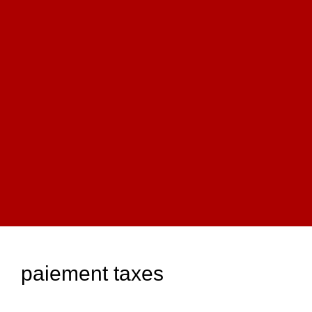
paiement taxes