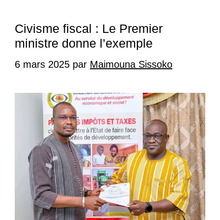
Civisme fiscal : Le Premier
ministre donne l’exemple
6 mars 2025
par
Maimouna Sissoko