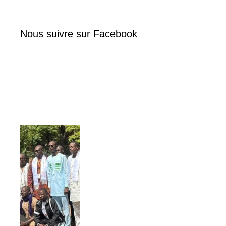
Nous suivre sur Facebook