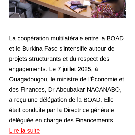
La coopération multilatérale entre la BOAD
et le Burkina Faso s’intensifie autour de
projets structurants et du respect des
engagements. Le 7 juillet 2025, à
Ouagadougou, le ministre de l’Économie et
des Finances, Dr Aboubakar NACANABO,
a reçu une délégation de la BOAD. Elle
était conduite par la Directrice générale
déléguée en charge des Financements …
Lire la suite