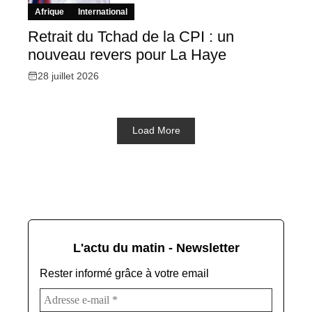
Afrique
International
Retrait du Tchad de la CPI : un
nouveau revers pour La Haye
28 juillet 2026
Load More
L'actu du matin - Newsletter
Rester informé grâce à votre email