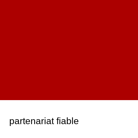
partenariat fiable