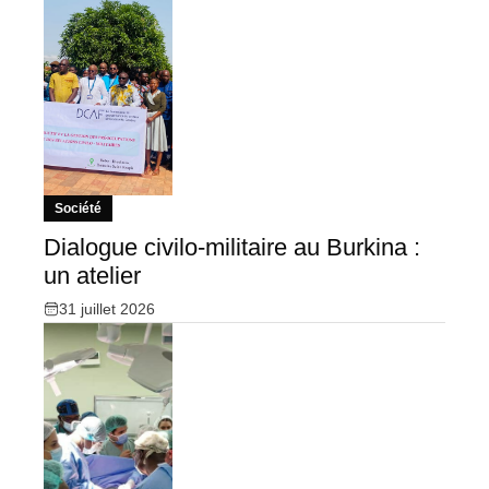
Société
Dialogue civilo-militaire au Burkina :
un atelier
31 juillet 2026