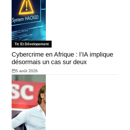
Tic Et Dévelopement
Cybercrime en Afrique : l’IA implique
désormais un cas sur deux
5 août 2026