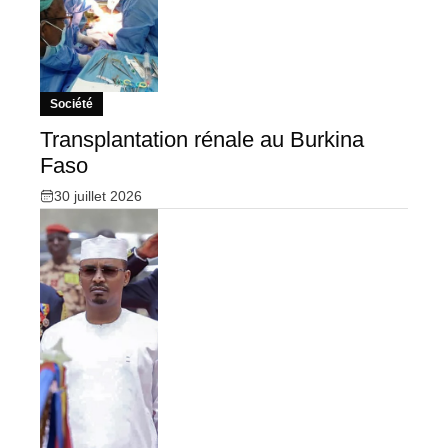
Société
Transplantation rénale au Burkina
Faso
30 juillet 2026