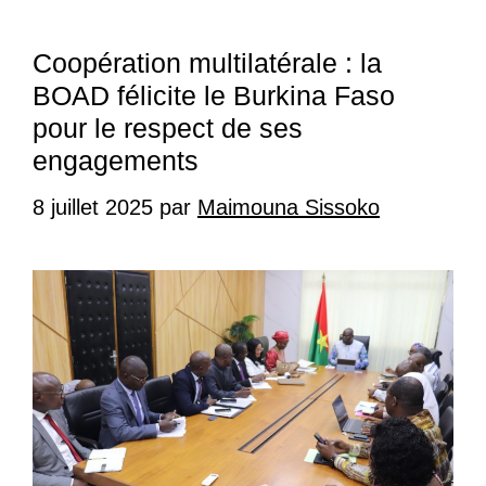
Coopération multilatérale : la
BOAD félicite le Burkina Faso
pour le respect de ses
engagements
8 juillet 2025
par
Maimouna Sissoko