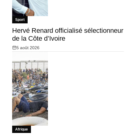
Sport
Hervé Renard officialisé sélectionneur
de la Côte d’Ivoire
5 août 2026
Afrique