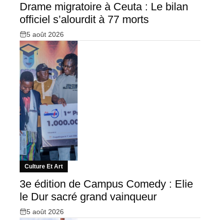
Drame migratoire à Ceuta : Le bilan
officiel s’alourdit à 77 morts
5 août 2026
Culture Et Art
3e édition de Campus Comedy : Elie
le Dur sacré grand vainqueur
5 août 2026