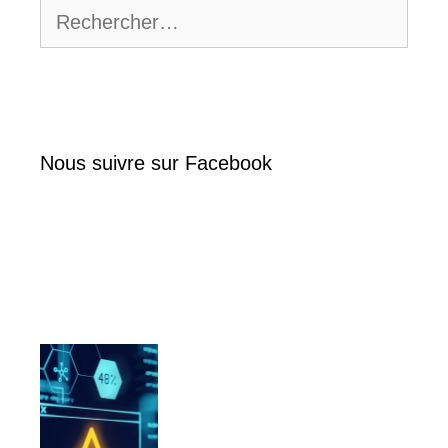
Rechercher :
Nous suivre sur Facebook