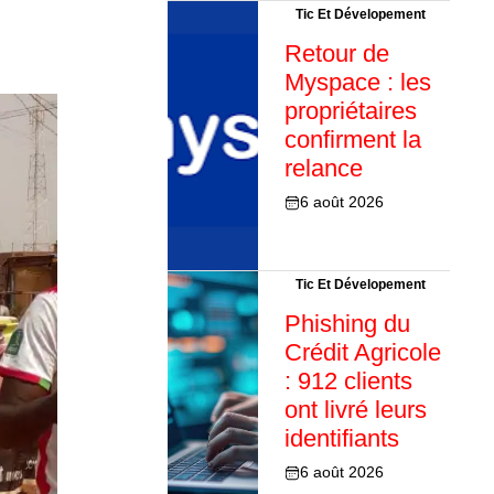
Tic Et Dévelopement
Retour de
Myspace : les
propriétaires
confirment la
relance
6 août 2026
Tic Et Dévelopement
Phishing du
Crédit Agricole
: 912 clients
ont livré leurs
identifiants
6 août 2026