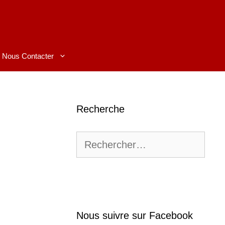
Nous Contacter
Recherche
Rechercher :
Nous suivre sur Facebook