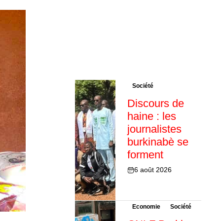
Société
Discours de
haine : les
journalistes
burkinabè se
forment
6 août 2026
Economie
Société