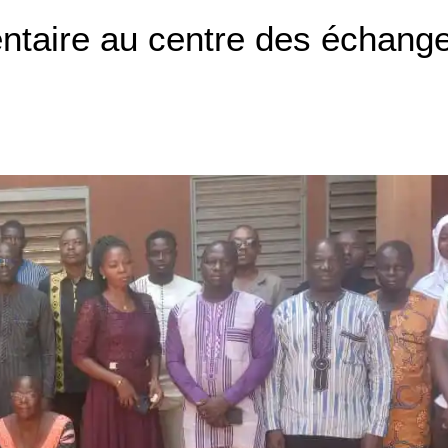
entaire au centre des échang