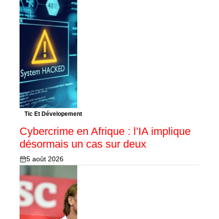
Tic Et Dévelopement
Cybercrime en Afrique : l’IA implique
désormais un cas sur deux
5 août 2026