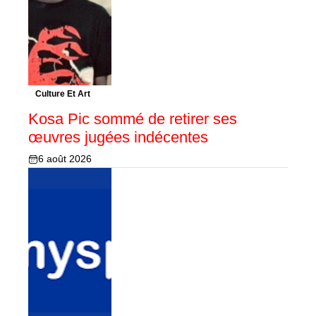
Culture Et Art
Kosa Pic sommé de retirer ses
œuvres jugées indécentes
6 août 2026