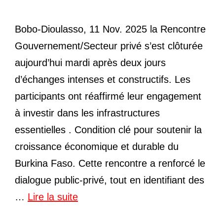
Bobo-Dioulasso, 11 Nov. 2025 la Rencontre
Gouvernement/Secteur privé s’est clôturée
aujourd’hui mardi après deux jours
d’échanges intenses et constructifs. Les
participants ont réaffirmé leur engagement
à investir dans les infrastructures
essentielles . Condition clé pour soutenir la
croissance économique et durable du
Burkina Faso. Cette rencontre a renforcé le
dialogue public-privé, tout en identifiant des
…
Lire la suite