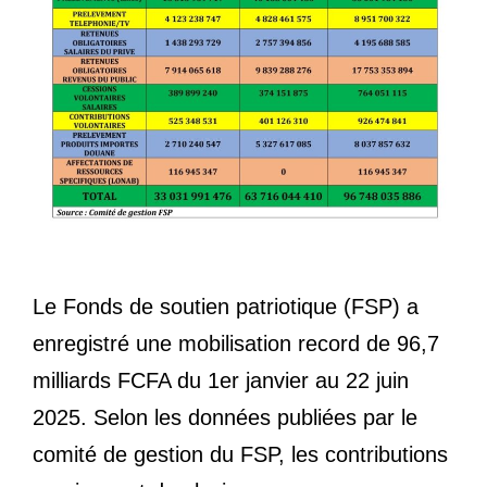
Le Fonds de soutien patriotique (FSP) a
enregistré une mobilisation record de 96,7
milliards FCFA du 1er janvier au 22 juin
2025. Selon les données publiées par le
comité de gestion du FSP, les contributions