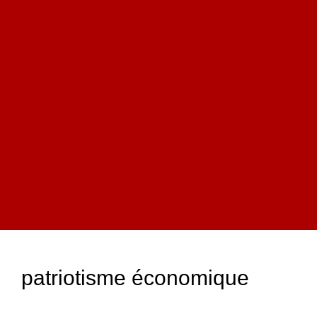
patriotisme économique