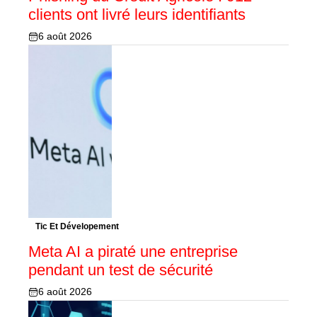
clients ont livré leurs identifiants
6 août 2026
Tic Et Dévelopement
Meta AI a piraté une entreprise
pendant un test de sécurité
6 août 2026