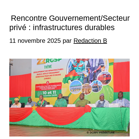
Rencontre Gouvernement/Secteur
privé : infrastructures durables
11 novembre 2025
par
Redaction B