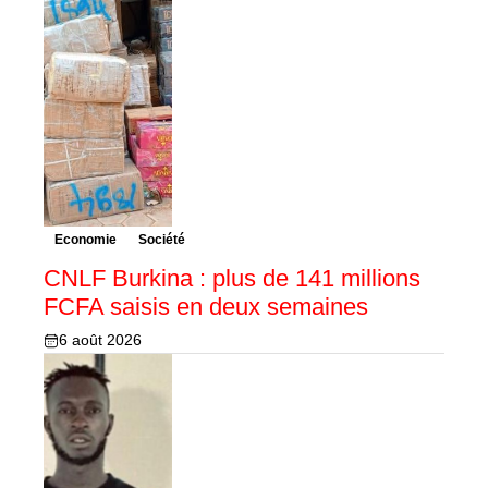
Economie
Société
CNLF Burkina : plus de 141 millions
FCFA saisis en deux semaines
6 août 2026