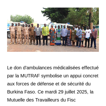
Le don d’ambulances médicalisées effectué
par la MUTRAF symbolise un appui concret
aux forces de défense et de sécurité du
Burkina Faso. Ce mardi 29 juillet 2025, la
Mutuelle des Travailleurs du Fisc