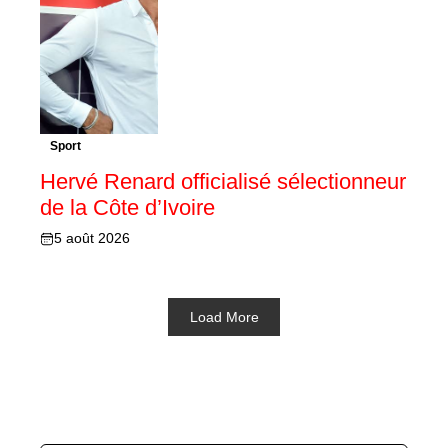
Sport
Hervé Renard officialisé sélectionneur
de la Côte d’Ivoire
5 août 2026
Load More