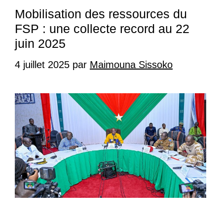
Mobilisation des ressources du
FSP : une collecte record au 22
juin 2025
4 juillet 2025
par
Maimouna Sissoko