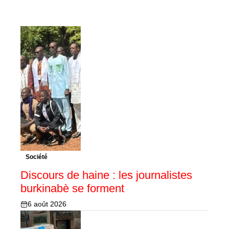
Société
Discours de haine : les journalistes
burkinabè se forment
6 août 2026