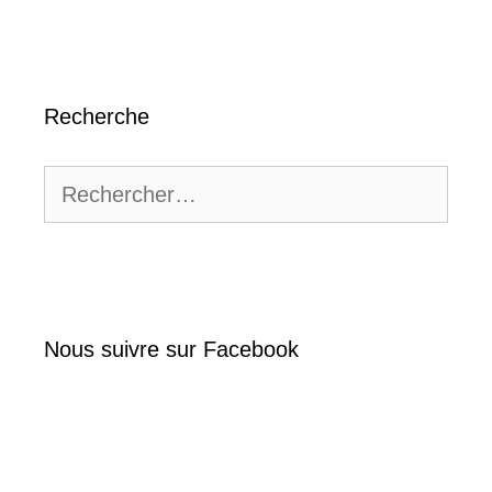
Recherche
Rechercher :
Nous suivre sur Facebook