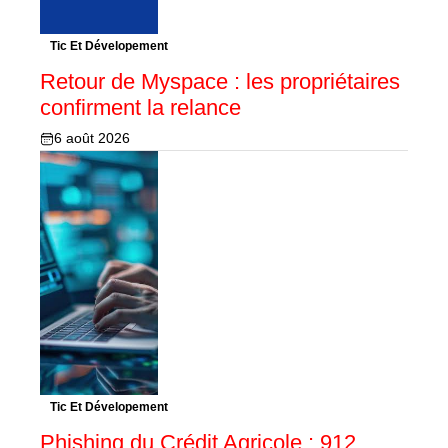
Tic Et Dévelopement
Retour de Myspace : les propriétaires
confirment la relance
6 août 2026
Tic Et Dévelopement
Phishing du Crédit Agricole : 912