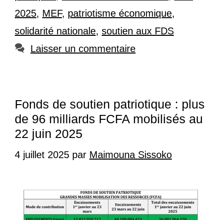
2025
,
MEF
,
patriotisme économique
,
solidarité nationale
,
soutien aux FDS
Laisser un commentaire
Fonds de soutien patriotique : plus
de 96 milliards FCFA mobilisés au
22 juin 2025
4 juillet 2025
par
Maimouna Sissoko