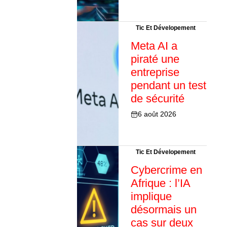
Tic Et Dévelopement
Meta AI a
piraté une
entreprise
pendant un test
de sécurité
6 août 2026
Tic Et Dévelopement
Cybercrime en
Afrique : l’IA
implique
désormais un
cas sur deux