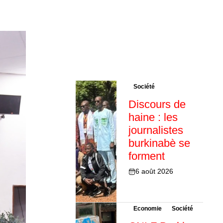
Société
Discours de
haine : les
journalistes
burkinabè se
forment
6 août 2026
Economie
Société