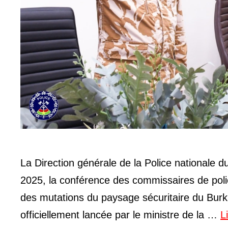
La Direction générale de la Police nationale 
2025, la conférence des commissaires de polic
des mutations du paysage sécuritaire du Burki
officiellement lancée par le ministre de la …
L