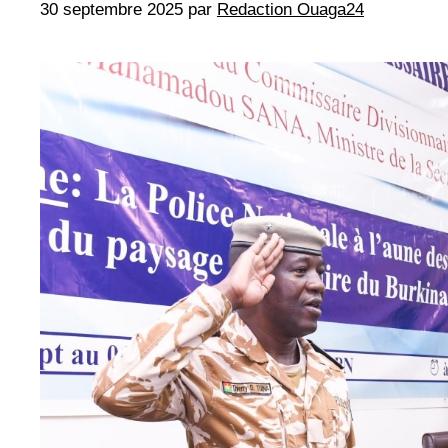
30 septembre 2025
par
Redaction Ouaga24