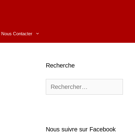
Nous Contacter
Recherche
Rechercher :
Nous suivre sur Facebook