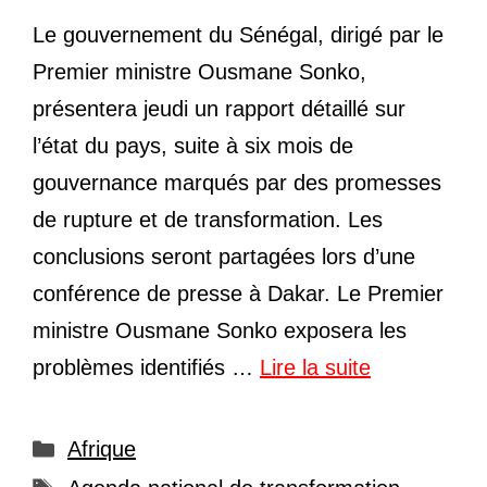
Le gouvernement du Sénégal, dirigé par le
Premier ministre Ousmane Sonko,
présentera jeudi un rapport détaillé sur
l’état du pays, suite à six mois de
gouvernance marqués par des promesses
de rupture et de transformation. Les
conclusions seront partagées lors d’une
conférence de presse à Dakar. Le Premier
ministre Ousmane Sonko exposera les
problèmes identifiés …
Lire la suite
Catégories
Afrique
Étiquettes