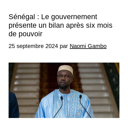
Sénégal : Le gouvernement
présente un bilan après six mois
de pouvoir
25 septembre 2024
par
Naomi Gambo