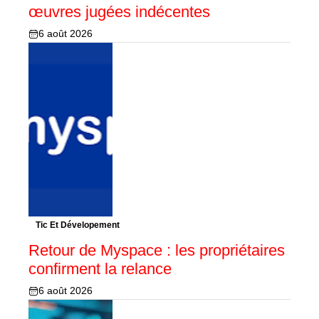
œuvres jugées indécentes
6 août 2026
Tic Et Dévelopement
Retour de Myspace : les propriétaires
confirment la relance
6 août 2026