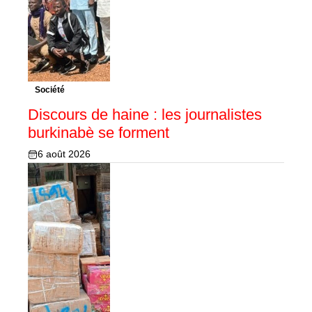
Société
Discours de haine : les journalistes
burkinabè se forment
6 août 2026