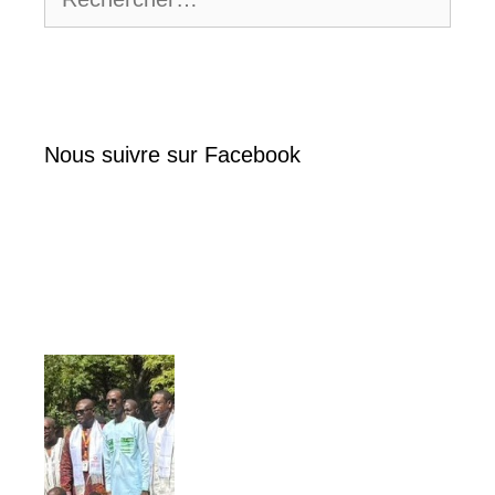
Nous suivre sur Facebook