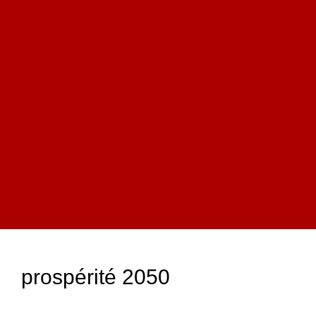
prospérité 2050