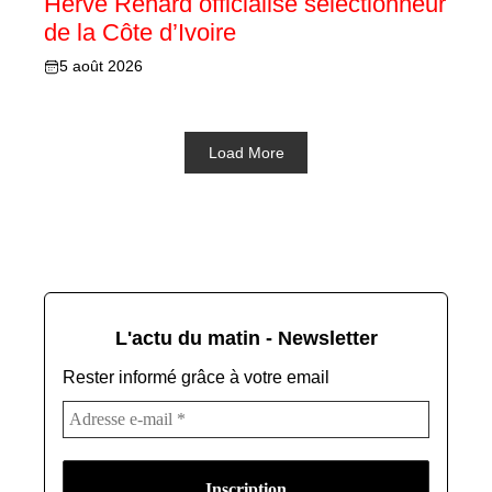
Hervé Renard officialisé sélectionneur
de la Côte d’Ivoire
5 août 2026
Load More
L'actu du matin - Newsletter
Rester informé grâce à votre email