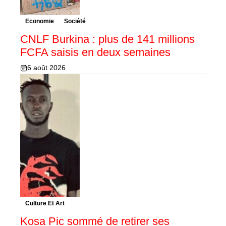
Economie
Société
CNLF Burkina : plus de 141 millions
FCFA saisis en deux semaines
6 août 2026
Culture Et Art
Kosa Pic sommé de retirer ses