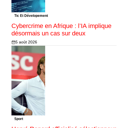
Tic Et Dévelopement
Cybercrime en Afrique : l’IA implique
désormais un cas sur deux
5 août 2026
Sport