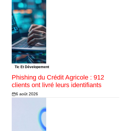
Tic Et Dévelopement
Phishing du Crédit Agricole : 912
clients ont livré leurs identifiants
6 août 2026