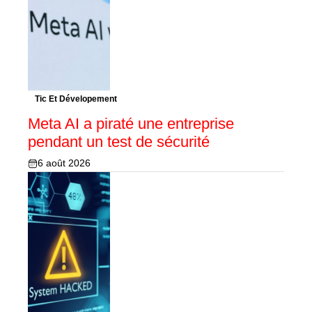
Tic Et Dévelopement
Meta AI a piraté une entreprise
pendant un test de sécurité
6 août 2026