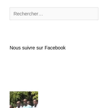
Rechercher :
Nous suivre sur Facebook