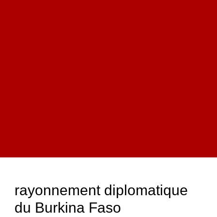
rayonnement diplomatique
du Burkina Faso