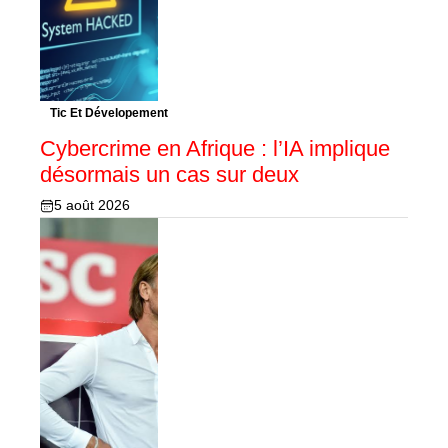
Tic Et Dévelopement
Cybercrime en Afrique : l’IA implique
désormais un cas sur deux
5 août 2026