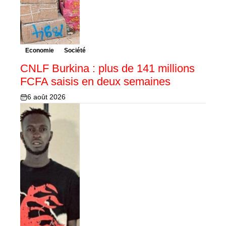
Economie
Société
CNLF Burkina : plus de 141 millions
FCFA saisis en deux semaines
6 août 2026