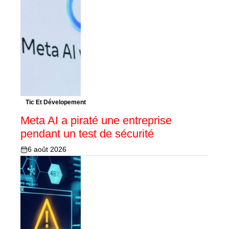
Tic Et Dévelopement
Meta AI a piraté une entreprise
pendant un test de sécurité
6 août 2026