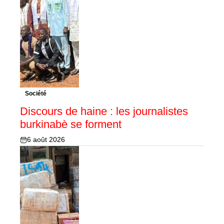
Société
Discours de haine : les journalistes
burkinabè se forment
6 août 2026