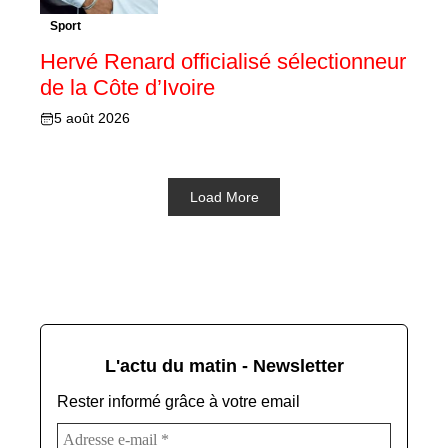
Sport
Hervé Renard officialisé sélectionneur
de la Côte d’Ivoire
5 août 2026
Load More
L'actu du matin - Newsletter
Rester informé grâce à votre email