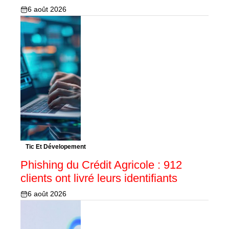
6 août 2026
Tic Et Dévelopement
Phishing du Crédit Agricole : 912
clients ont livré leurs identifiants
6 août 2026