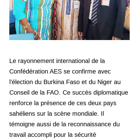
Le rayonnement international de la
Confédération AES se confirme avec
l’élection du Burkina Faso et du Niger au
Conseil de la FAO. Ce succès diplomatique
renforce la présence de ces deux pays
sahéliens sur la scène mondiale. Il
témoigne aussi de la reconnaissance du
travail accompli pour la sécurité