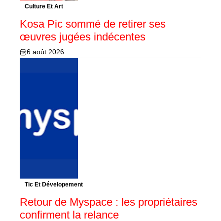
Culture Et Art
Kosa Pic sommé de retirer ses
œuvres jugées indécentes
6 août 2026
Tic Et Dévelopement
Retour de Myspace : les propriétaires
confirment la relance