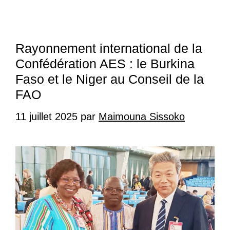
Rayonnement international de la
Confédération AES : le Burkina
Faso et le Niger au Conseil de la
FAO
11 juillet 2025
par
Maimouna Sissoko