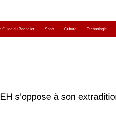
e Guide du Bachelier
Sport
Culture
Technologie
EH s’oppose à son extraditio