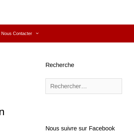
Nous Contacter
Recherche
Rechercher :
n
Nous suivre sur Facebook