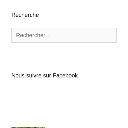
Recherche
Rechercher :
Nous suivre sur Facebook