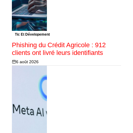
Tic Et Dévelopement
Phishing du Crédit Agricole : 912
clients ont livré leurs identifiants
6 août 2026