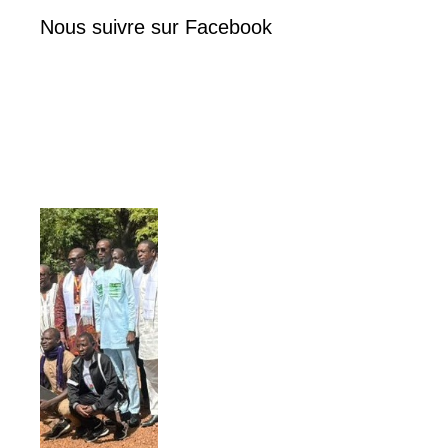
Nous suivre sur Facebook