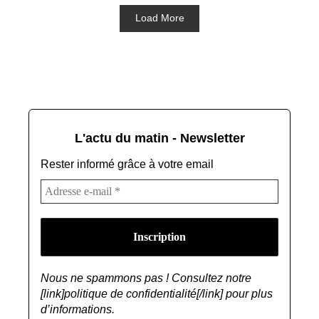
Load More
L'actu du matin - Newsletter
Rester informé grâce à votre email
Nous ne spammons pas ! Consultez notre
[link]politique de confidentialité[/link] pour plus
d’informations.