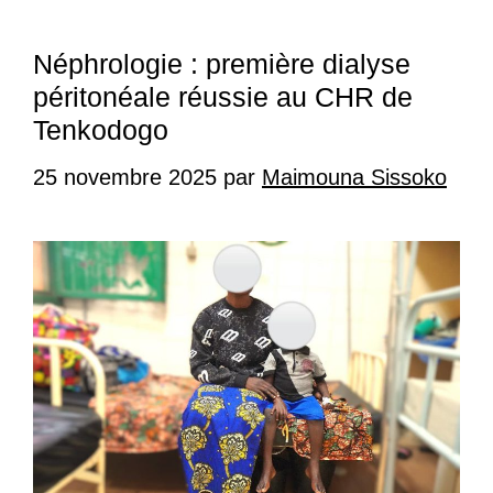
Néphrologie : première dialyse
péritonéale réussie au CHR de
Tenkodogo
25 novembre 2025
par
Maimouna Sissoko