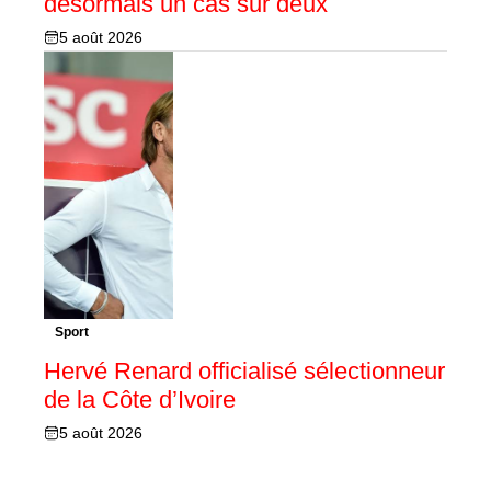
désormais un cas sur deux
5 août 2026
Sport
Hervé Renard officialisé sélectionneur
de la Côte d’Ivoire
5 août 2026