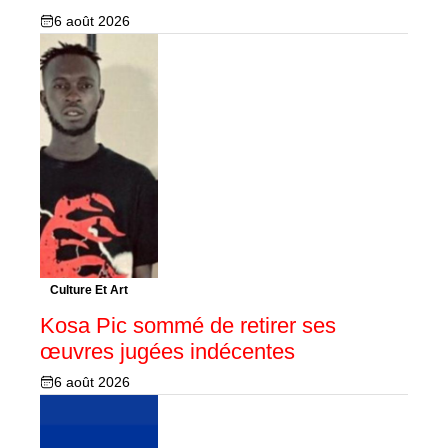
6 août 2026
Culture Et Art
Kosa Pic sommé de retirer ses
œuvres jugées indécentes
6 août 2026