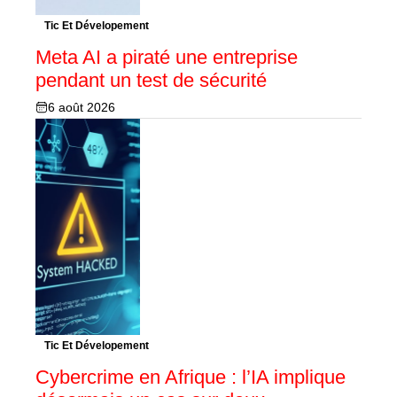
Tic Et Dévelopement
Meta AI a piraté une entreprise
pendant un test de sécurité
6 août 2026
Tic Et Dévelopement
Cybercrime en Afrique : l’IA implique