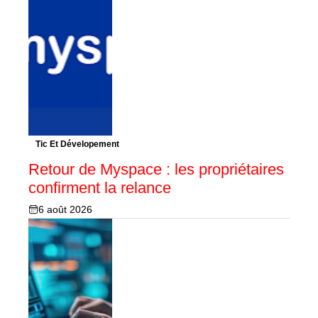
Tic Et Dévelopement
Retour de Myspace : les propriétaires
confirment la relance
6 août 2026