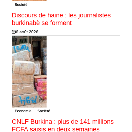
Société
Discours de haine : les journalistes
burkinabè se forment
6 août 2026
Economie
Société
CNLF Burkina : plus de 141 millions
FCFA saisis en deux semaines