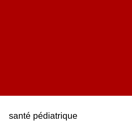
santé pédiatrique