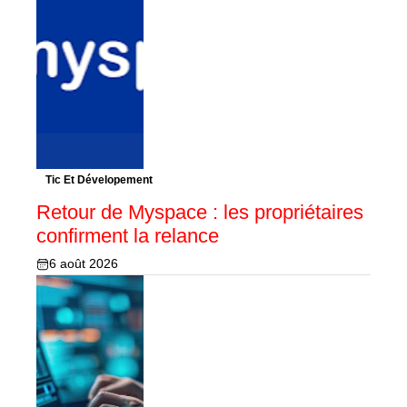
Tic Et Dévelopement
Retour de Myspace : les propriétaires
confirment la relance
6 août 2026