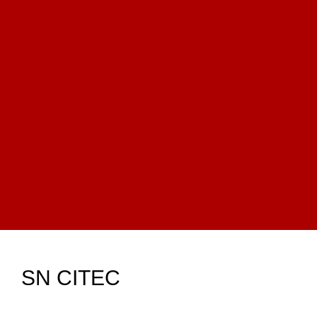
SN CITEC