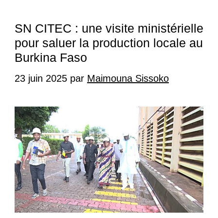
SN CITEC : une visite ministérielle
pour saluer la production locale au
Burkina Faso
23 juin 2025
par
Maimouna Sissoko