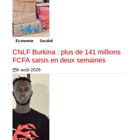
Economie
Société
CNLF Burkina : plus de 141 millions
FCFA saisis en deux semaines
6 août 2026