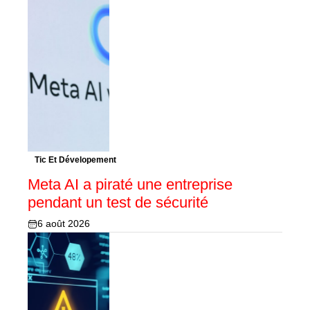
Tic Et Dévelopement
Meta AI a piraté une entreprise
pendant un test de sécurité
6 août 2026