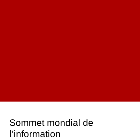
Sommet mondial de
l’information