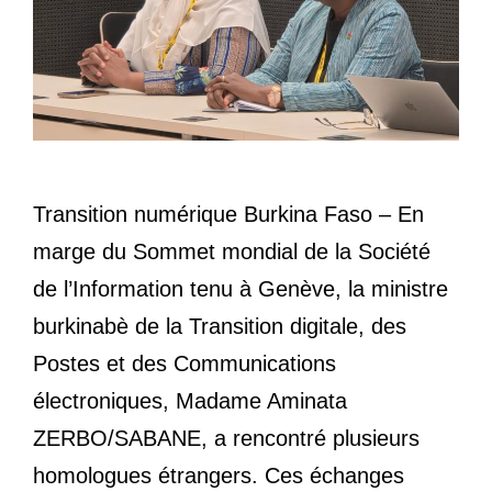
Transition numérique Burkina Faso – En
marge du Sommet mondial de la Société
de l’Information tenu à Genève, la ministre
burkinabè de la Transition digitale, des
Postes et des Communications
électroniques, Madame Aminata
ZERBO/SABANE, a rencontré plusieurs
homologues étrangers. Ces échanges