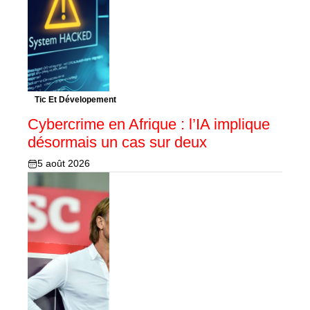
Tic Et Dévelopement
Cybercrime en Afrique : l’IA implique
désormais un cas sur deux
5 août 2026