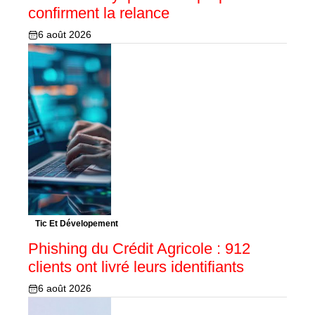
confirment la relance
6 août 2026
Tic Et Dévelopement
Phishing du Crédit Agricole : 912
clients ont livré leurs identifiants
6 août 2026