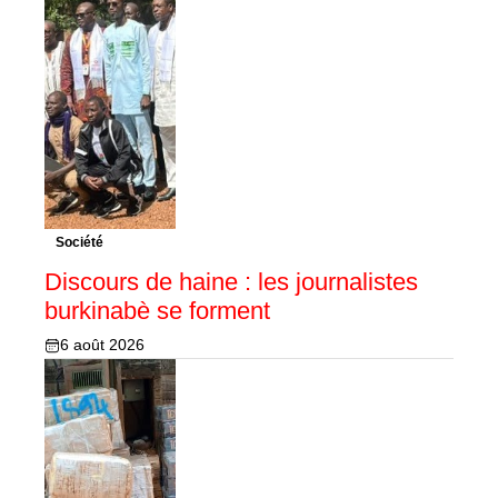
Société
Discours de haine : les journalistes
burkinabè se forment
6 août 2026