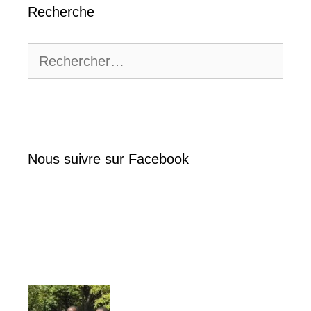
Recherche
Rechercher :
Nous suivre sur Facebook