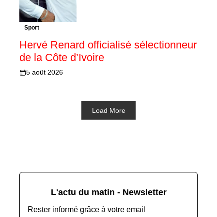
Sport
Hervé Renard officialisé sélectionneur
de la Côte d’Ivoire
5 août 2026
Load More
L'actu du matin - Newsletter
Rester informé grâce à votre email