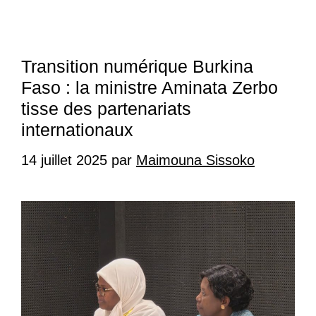
Transition numérique Burkina
Faso : la ministre Aminata Zerbo
tisse des partenariats
internationaux
14 juillet 2025
par
Maimouna Sissoko